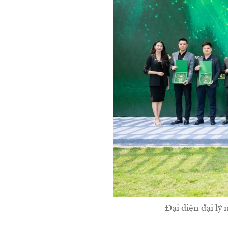
Đại diện đại lý