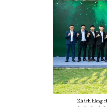
Khách hàng ch