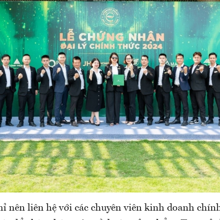
ỉ nên liên hệ với các chuyên viên kinh doanh chính