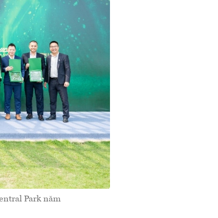
Central Park năm