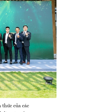
 thức của các