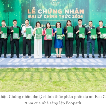
 nhận Chứng nhận đại lý chính thức phân phối dự án Eco 
2024 của nhà sáng lập Ecopark.