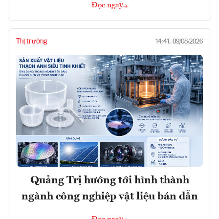
Đọc ngay
Thị trường
14:41, 09/08/2026
Quảng Trị hướng tới hình thành
ngành công nghiệp vật liệu bán dẫn