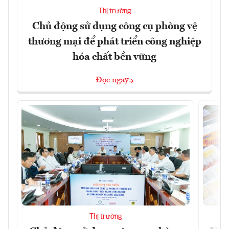
Thị trường
Chủ động sử dụng công cụ phòng vệ
thương mại để phát triển công nghiệp
hóa chất bền vững
Đọc ngay
Thị trường