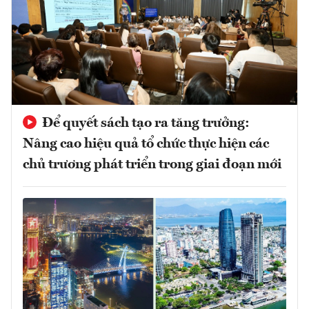
Để quyết sách tạo ra tăng trưởng:
Nâng cao hiệu quả tổ chức thực hiện các
chủ trương phát triển trong giai đoạn mới