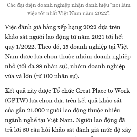
Các đại diện doanh nghiệp nhận danh hiệu “nơi làm
việc tốt nhất Việt Nam năm 2022”.
Việc đánh giá bảng xếp hạng 2022 dựa trên
khảo sát người lao động từ năm 2021 tới hết
quý 1/2022. Theo đó, 15 doanh nghiệp tại Việt
Nam được lựa chọn thuộc nhóm doanh nghiệp
nhỏ (tối đa 99 nhân sự), nhóm doanh nghiệp
vừa và lớn (từ 100 nhân sự).
Kết quả này được Tổ chức Great Place to Work
(GPTW) lựa chọn dựa trên kết quả khảo sát
của gần 21.000 người lao động thuộc nhiều
ngành nghề tại Việt Nam. Người lao động đã
trả lời 60 câu hỏi khảo sát đánh giá mức độ xây