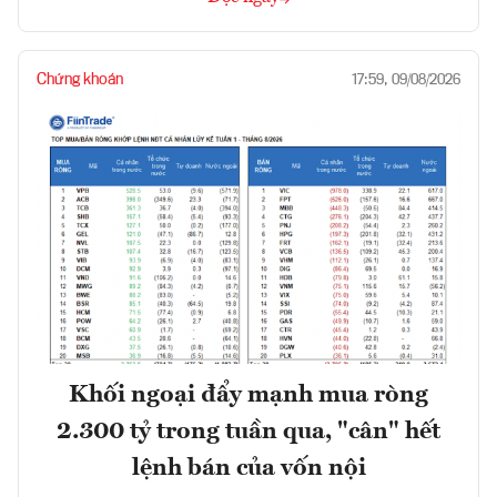
Chứng khoán
17:59, 09/08/2026
Khối ngoại đẩy mạnh mua ròng
2.300 tỷ trong tuần qua, "cân" hết
lệnh bán của vốn nội