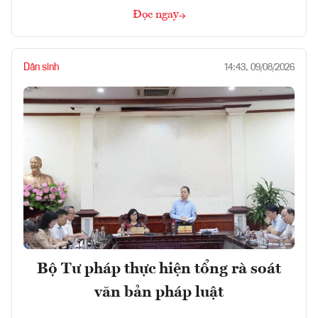
Đọc ngay
Dân sinh
14:43, 09/08/2026
Bộ Tư pháp thực hiện tổng rà soát
văn bản pháp luật