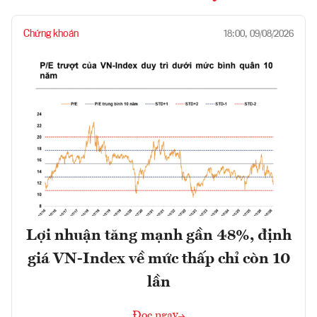
Chứng khoán
18:00, 09/08/2026
Lợi nhuận tăng mạnh gần 48%, định
giá VN-Index về mức thấp chỉ còn 10
lần
Đọc ngay