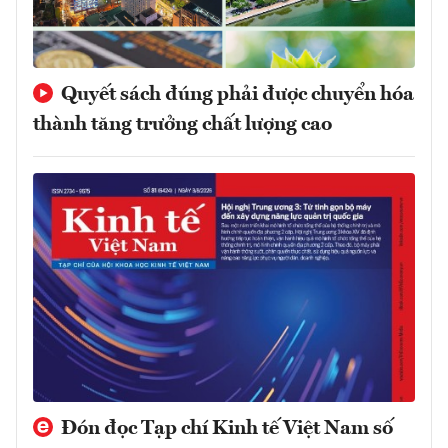
Quyết sách đúng phải được chuyển hóa
thành tăng trưởng chất lượng cao
Đón đọc Tạp chí Kinh tế Việt Nam số