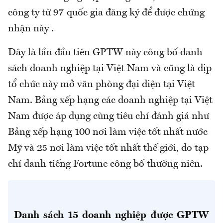
công ty từ 97 quốc gia đăng ký để được chứng
nhận này .
Đây là lần đầu tiên GPTW này công bố danh
sách doanh nghiệp tại Việt Nam và cũng là dịp
tổ chức này mở văn phòng đại diện tại Việt
Nam. Bảng xếp hạng các doanh nghiệp tại Việt
Nam được áp dụng cùng tiêu chí đánh giá như
Bảng xếp hạng 100 nơi làm việc tốt nhất nước
Mỹ và 25 nơi làm việc tốt nhất thế giới, do tạp
chí danh tiếng Fortune công bố thường niên.
Danh sách 15 doanh nghiệp được GPTW