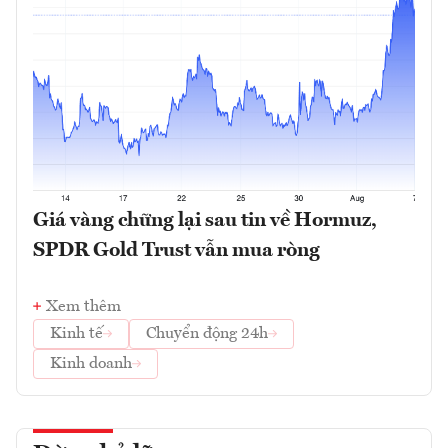
Giá vàng chững lại sau tin về Hormuz,
SPDR Gold Trust vẫn mua ròng
Xem thêm
Kinh tế
Chuyển động 24h
Kinh doanh