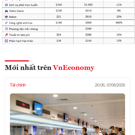
Mới nhất trên
VnEconomy
Tài chính
20:06, 07/08/2026