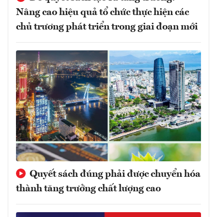
Nâng cao hiệu quả tổ chức thực hiện các
chủ trương phát triển trong giai đoạn mới
Quyết sách đúng phải được chuyển hóa
thành tăng trưởng chất lượng cao