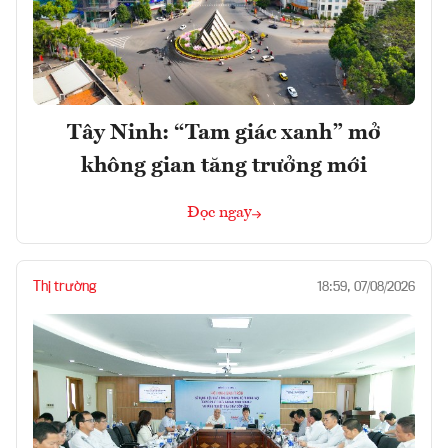
Tây Ninh: “Tam giác xanh” mở
không gian tăng trưởng mới
Đọc ngay
Thị trường
18:59, 07/08/2026