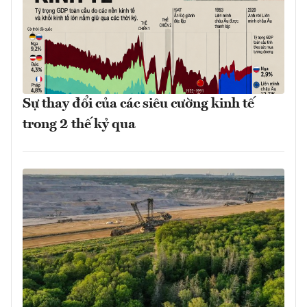
Sự thay đổi của các siêu cường kinh tế
trong 2 thế kỷ qua