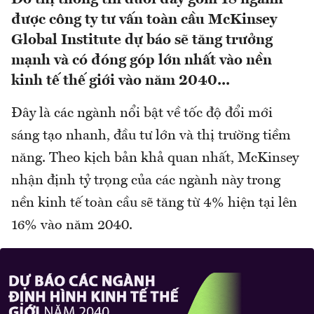
được công ty tư vấn toàn cầu McKinsey
Global Institute dự báo sẽ tăng trưởng
mạnh và có đóng góp lớn nhất vào nền
kinh tế thế giới vào năm 2040...
Đây là các ngành nổi bật về tốc độ đổi mới
sáng tạo nhanh, đầu tư lớn và thị trường tiềm
năng. Theo kịch bản khả quan nhất, McKinsey
nhận định tỷ trọng của các ngành này trong
nền kinh tế toàn cầu sẽ tăng từ 4% hiện tại lên
16% vào năm 2040.