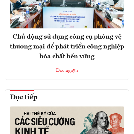
Chủ động sử dụng công cụ phòng vệ
thương mại để phát triển công nghiệp
hóa chất bền vững
Đọc ngay
Đọc tiếp