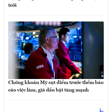
trời
Chứng khoán Mỹ sụt điểm trước thềm báo
cáo việc làm, giá dầu bật tăng mạnh