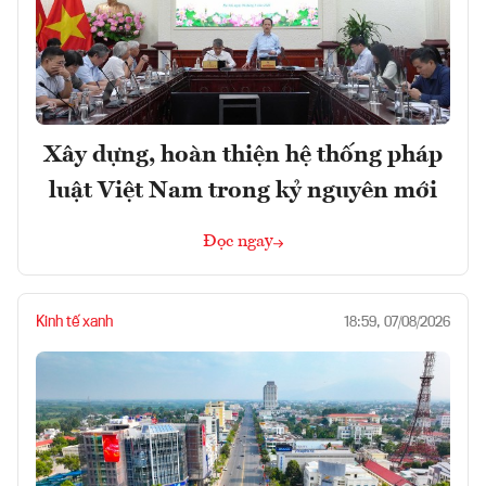
Xây dựng, hoàn thiện hệ thống pháp
luật Việt Nam trong kỷ nguyên mới
Đọc ngay
Kinh tế xanh
18:59, 07/08/2026