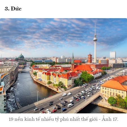
3. Đức
19 nền kinh tế nhiều tỷ phú nhất thế giới - Ảnh 17.