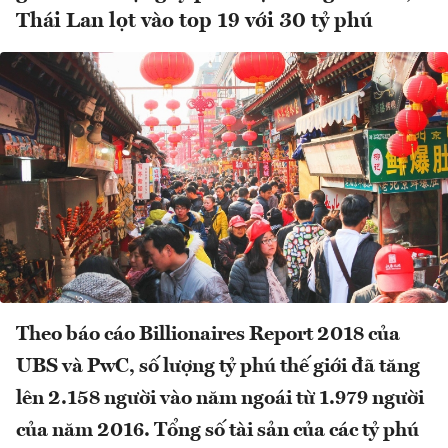
Thái Lan lọt vào top 19 với 30 tỷ phú
Theo báo cáo Billionaires Report 2018 của
UBS và PwC, số lượng tỷ phú thế giới đã tăng
lên 2.158 người vào năm ngoái từ 1.979 người
của năm 2016. Tổng số tài sản của các tỷ phú