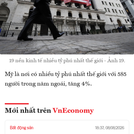
19 nền kinh tế nhiều tỷ phú nhất thế giới - Ảnh 19.
Mỹ là nơi có nhiều tỷ phú nhất thế giới với 585
người trong năm ngoái, tăng 4%.
Mới nhất trên
VnEconomy
Bất động sản
18:37, 08/08/2026