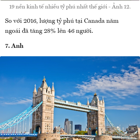
19 nền kinh tế nhiều tỷ phú nhất thế giới - Ảnh 12.
So với 2016, lượng tỷ phú tại Canada năm
ngoái đã tăng 28% lên 46 người.
7. Anh