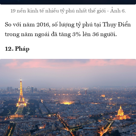
19 nền kinh tế nhiều tỷ phú nhất thế giới - Ảnh 6.
So với năm 2016, số lượng tỷ phú tại Thụy Điển
trong năm ngoái đã tăng 3% lên 36 người.
12. Pháp