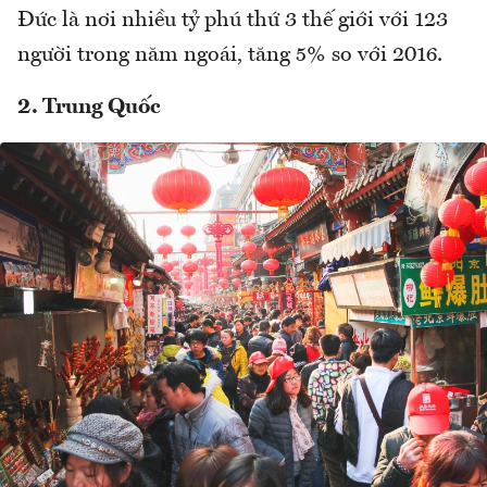
Đức là nơi nhiều tỷ phú thứ 3 thế giới với 123
người trong năm ngoái, tăng 5% so với 2016.
2. Trung Quốc