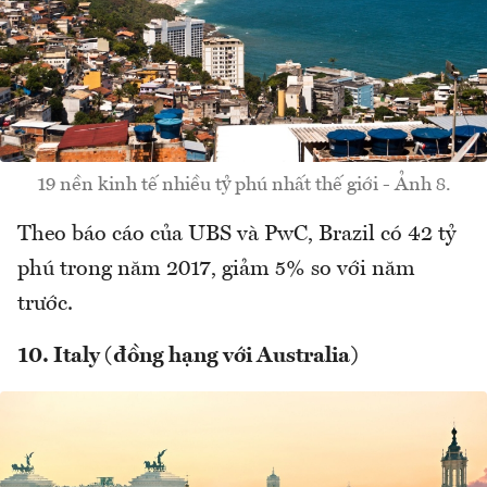
19 nền kinh tế nhiều tỷ phú nhất thế giới - Ảnh 8.
Theo báo cáo của UBS và PwC, Brazil có 42 tỷ
phú trong năm 2017, giảm 5% so với năm
trước.
10. Italy (đồng hạng với Australia)