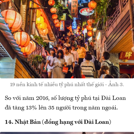
19 nền kinh tế nhiều tỷ phú nhất thế giới - Ảnh 3.
So với năm 2016, số lượng tỷ phú tại Đài Loan
đã tăng 13% lên 35 người trong năm ngoái.
14. Nhật Bản (đồng hạng với Đài Loan)