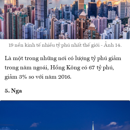
19 nền kinh tế nhiều tỷ phú nhất thế giới - Ảnh 14.
Là một trong những nơi có lượng tỷ phú giảm
trong năm ngoái, Hồng Kông có 67 tỷ phú,
giảm 3% so với năm 2016.
5. Nga