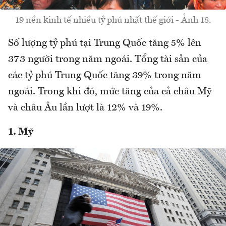
19 nền kinh tế nhiều tỷ phú nhất thế giới - Ảnh 18.
Số lượng tỷ phú tại Trung Quốc tăng 5% lên
373 người trong năm ngoái. Tổng tài sản của
các tỷ phú Trung Quốc tăng 39% trong năm
ngoái. Trong khi đó, mức tăng của cả châu Mỹ
và châu Âu lần lượt là 12% và 19%.
1. Mỹ