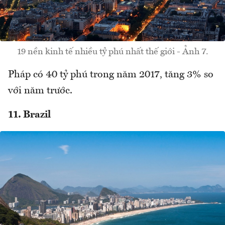
19 nền kinh tế nhiều tỷ phú nhất thế giới - Ảnh 7.
Pháp có 40 tỷ phú trong năm 2017, tăng 3% so
với năm trước.
11. Brazil