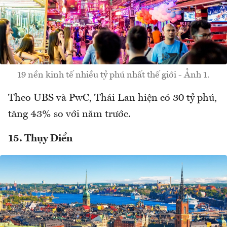
19 nền kinh tế nhiều tỷ phú nhất thế giới - Ảnh 1.
Theo UBS và PwC, Thái Lan hiện có 30 tỷ phú,
tăng 43% so với năm trước.
15. Thụy Điển