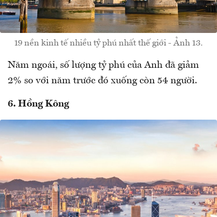
19 nền kinh tế nhiều tỷ phú nhất thế giới - Ảnh 13.
Năm ngoái, số lượng tỷ phú của Anh đã giảm
2% so với năm trước đó xuống còn 54 người.
6. Hồng Kông