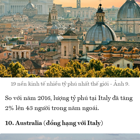
19 nền kinh tế nhiều tỷ phú nhất thế giới - Ảnh 9.
So với năm 2016, lượng tỷ phú tại Italy đã tăng
2% lên 43 người trong năm ngoái.
10. Australia (đồng hạng với Italy)