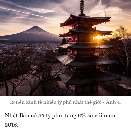
19 nền kinh tế nhiều tỷ phú nhất thế giới - Ảnh 4.
Nhật Bản có 35 tỷ phú, tăng 6% so với năm
2016.