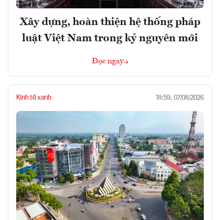
Xây dựng, hoàn thiện hệ thống pháp
luật Việt Nam trong kỷ nguyên mới
Đọc ngay
Kinh tế xanh
18:59, 07/08/2026