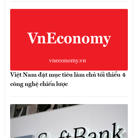
Việt Nam đặt mục tiêu làm chủ tối thiểu 4
công nghệ chiến lược