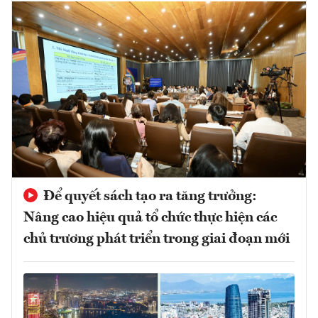
Để quyết sách tạo ra tăng trưởng:
Nâng cao hiệu quả tổ chức thực hiện các
chủ trương phát triển trong giai đoạn mới