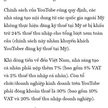
Chính sách của YouTube cũng quy định, các
nhà sáng tạo nội dung từ các quốc gia ngoài Mỹ
không thực hiện đăng ký thuế tại Mỹ sẽ bị khấu
trừ 24% thuế thu nhập cho tổng lượt xem toàn
cầu (chính sách này nhằm khuyến khích
YouTuber đăng ký thuế tại Mỹ).
Khi dòng tiền về đến Việt Nam, nhà sáng tạo
cá nhân phải nộp thêm 7% (bao gồm 5% VAT
và 2% thuế thu nhập cá nhân). Còn tổ
chức/doanh nghiệp kinh doanh trên YouTube
phải đóng khoản thuế là 30% (bao gồm 10%
VAT và 20% thuế thu nhập doanh nghiệp).