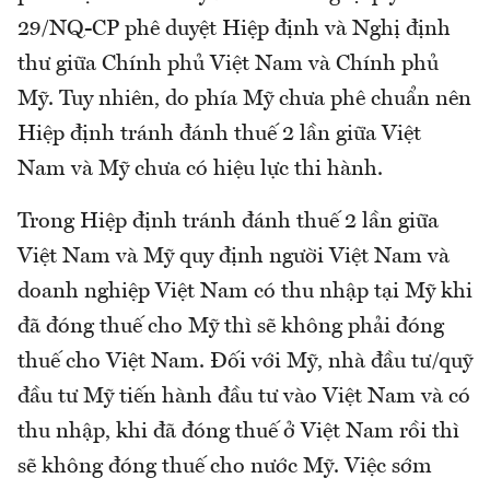
29/NQ-CP phê duyệt Hiệp định và Nghị định
thư giữa Chính phủ Việt Nam và Chính phủ
Mỹ. Tuy nhiên, do phía Mỹ chưa phê chuẩn nên
Hiệp định tránh đánh thuế 2 lần giữa Việt
Nam và Mỹ chưa có hiệu lực thi hành.
Trong Hiệp định tránh đánh thuế 2 lần giữa
Việt Nam và Mỹ quy định người Việt Nam và
doanh nghiệp Việt Nam có thu nhập tại Mỹ khi
đã đóng thuế cho Mỹ thì sẽ không phải đóng
thuế cho Việt Nam. Đối với Mỹ, nhà đầu tư/quỹ
đầu tư Mỹ tiến hành đầu tư vào Việt Nam và có
thu nhập, khi đã đóng thuế ở Việt Nam rồi thì
sẽ không đóng thuế cho nước Mỹ. Việc sớm