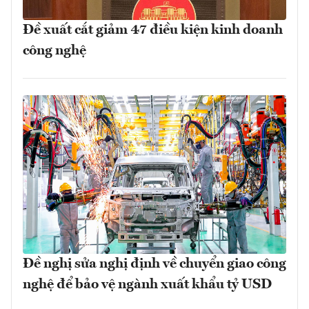
Đề xuất cắt giảm 47 điều kiện kinh doanh
công nghệ
Đề nghị sửa nghị định về chuyển giao công
nghệ để bảo vệ ngành xuất khẩu tỷ USD