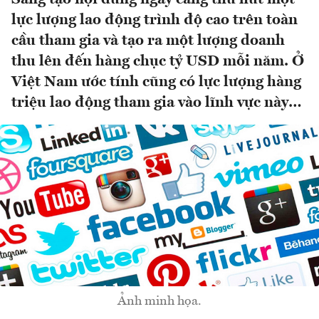
lực lượng lao động trình độ cao trên toàn
cầu tham gia và tạo ra một lượng doanh
thu lên đến hàng chục tỷ USD mỗi năm. Ở
Việt Nam ước tính cũng có lực lượng hàng
triệu lao động tham gia vào lĩnh vực này…
Ảnh minh họa.