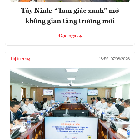
Tây Ninh: “Tam giác xanh” mở
không gian tăng trưởng mới
Đọc ngay
Thị trường
18:59, 07/08/2026