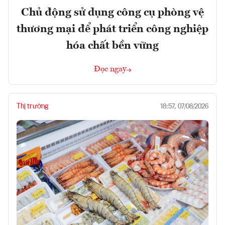
Chủ động sử dụng công cụ phòng vệ
thương mại để phát triển công nghiệp
hóa chất bền vững
Đọc ngay
Thị trường
18:57, 07/08/2026