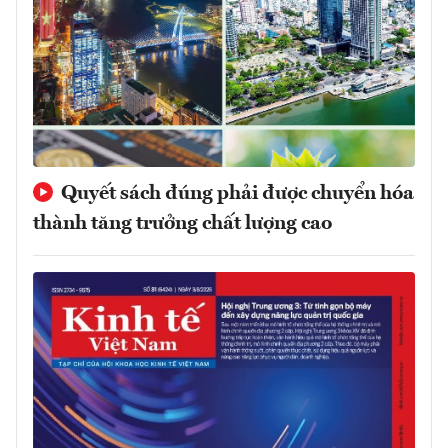
Quyết sách đúng phải được chuyển hóa
thành tăng trưởng chất lượng cao