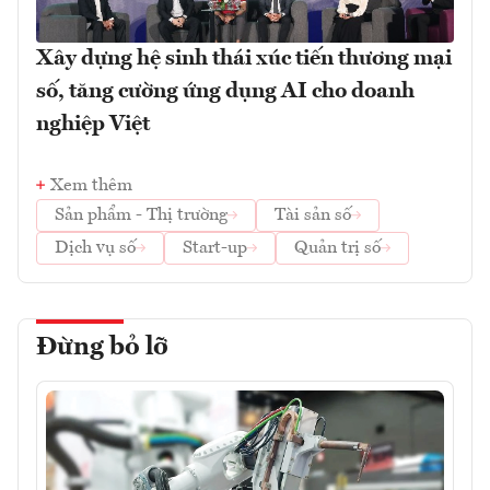
Xây dựng hệ sinh thái xúc tiến thương mại
số, tăng cường ứng dụng AI cho doanh
nghiệp Việt
Xem thêm
Sản phẩm - Thị trường
Tài sản số
Dịch vụ số
Start-up
Quản trị số
Đừng bỏ lỡ