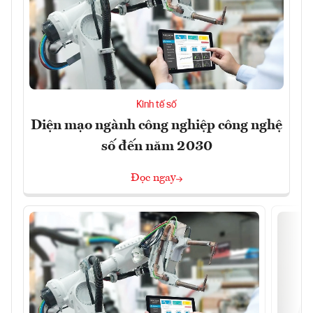
Kinh tế số
Diện mạo ngành công nghiệp công nghệ
số đến năm 2030
Đọc ngay