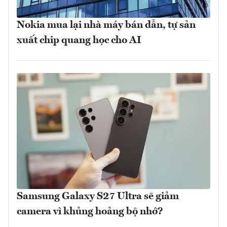
Nokia mua lại nhà máy bán dẫn, tự sản
xuất chip quang học cho AI
Samsung Galaxy S27 Ultra sẽ giảm
camera vì khủng hoảng bộ nhớ?