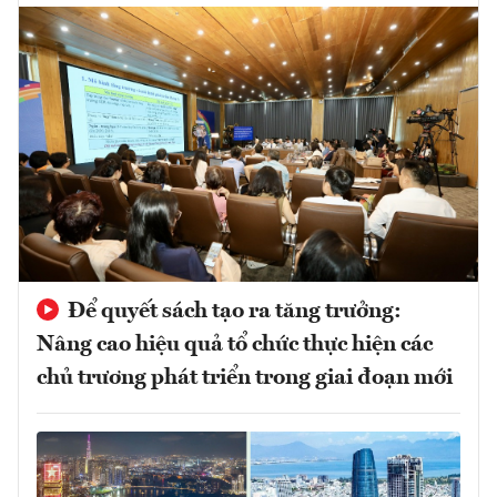
Để quyết sách tạo ra tăng trưởng:
Nâng cao hiệu quả tổ chức thực hiện các
chủ trương phát triển trong giai đoạn mới