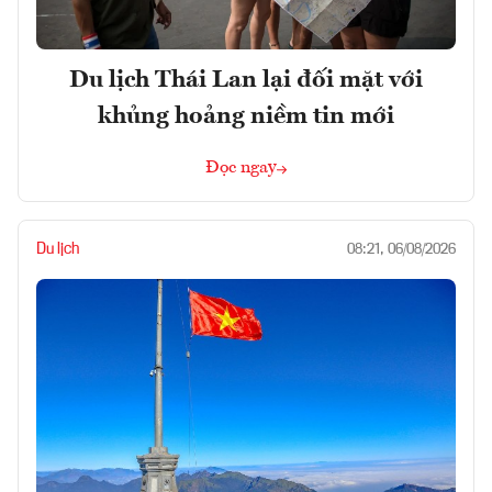
Du lịch Thái Lan lại đối mặt với
khủng hoảng niềm tin mới
Đọc ngay
Du lịch
08:21, 06/08/2026