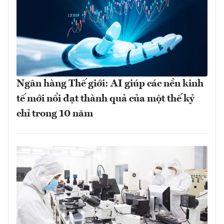
Ngân hàng Thế giới: AI giúp các nền kinh
tế mới nổi đạt thành quả của một thế kỷ
chỉ trong 10 năm