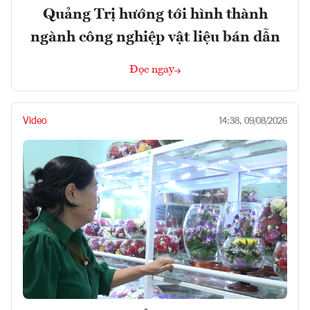
Quảng Trị hướng tới hình thành
ngành công nghiệp vật liệu bán dẫn
Đọc ngay
Video
14:38, 09/08/2026