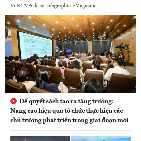
VnE TV
Podcast
Infographics
eMagazine
Để quyết sách tạo ra tăng trưởng:
Nâng cao hiệu quả tổ chức thực hiện các
chủ trương phát triển trong giai đoạn mới