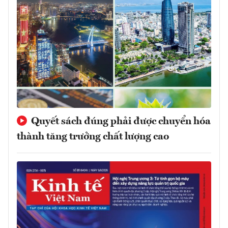
Quyết sách đúng phải được chuyển hóa
thành tăng trưởng chất lượng cao