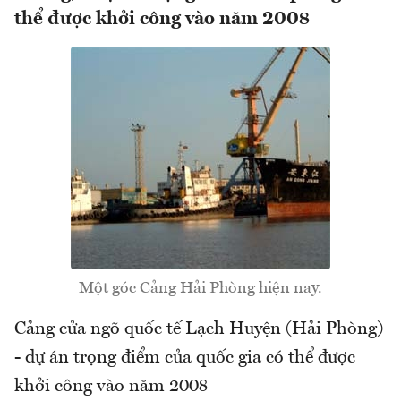
thể được khởi công vào năm 2008
Một góc Cảng Hải Phòng hiện nay.
Cảng cửa ngõ quốc tế Lạch Huyện (Hải Phòng)
- dự án trọng điểm của quốc gia có thể được
khởi công vào năm 2008