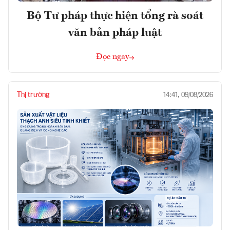
Bộ Tư pháp thực hiện tổng rà soát
văn bản pháp luật
Đọc ngay
Thị trường
14:41, 09/08/2026