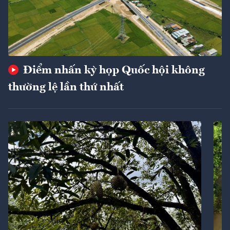
Điểm nhấn kỳ họp Quốc hội không
thường lệ lần thứ nhất