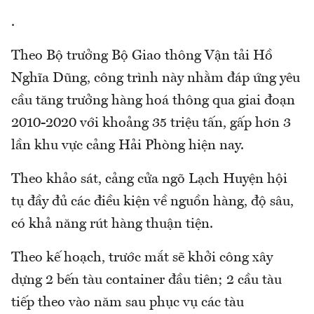
.
Theo Bộ trưởng Bộ Giao thông Vận tải Hồ
Nghĩa Dũng, công trình này nhằm đáp ứng yêu
cầu tăng trưởng hàng hoá thông qua giai đoạn
2010-2020 với khoảng 35 triệu tấn, gấp hơn 3
lần khu vực cảng Hải Phòng hiện nay.
Theo khảo sát, cảng cửa ngõ Lạch Huyện hội
tụ đầy đủ các điều kiện về nguồn hàng, độ sâu,
có khả năng rút hàng thuận tiện.
Theo kế hoạch, trước mắt sẽ khởi công xây
dựng 2 bến tàu container đầu tiên; 2 cầu tàu
tiếp theo vào năm sau phục vụ các tàu