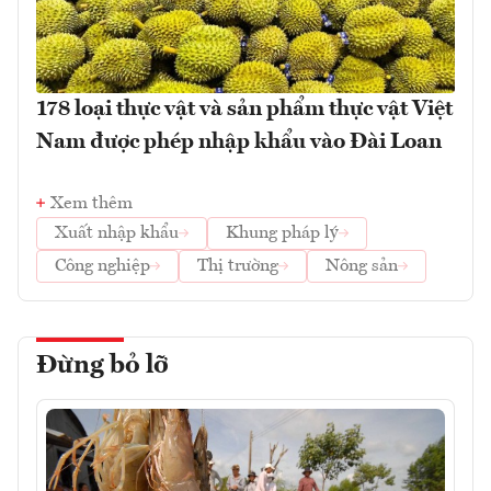
178 loại thực vật và sản phẩm thực vật Việt
Nam được phép nhập khẩu vào Đài Loan
Xem thêm
Xuất nhập khẩu
Khung pháp lý
Công nghiệp
Thị trường
Nông sản
Đừng bỏ lỡ