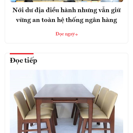
Nới dư địa điều hành nhưng vẫn giữ
vững an toàn hệ thống ngân hàng
Đọc ngay
Đọc tiếp