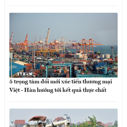
5 trọng tâm đổi mới xúc tiến thương mại
Việt - Hàn hướng tới kết quả thực chất