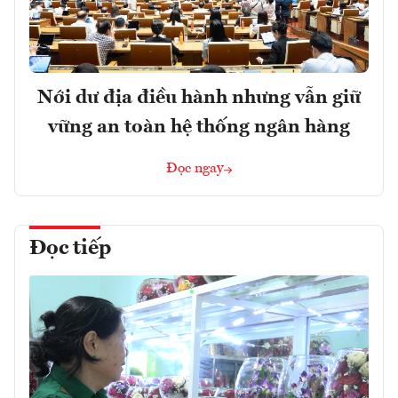
Nới dư địa điều hành nhưng vẫn giữ
vững an toàn hệ thống ngân hàng
Đọc ngay
Đọc tiếp