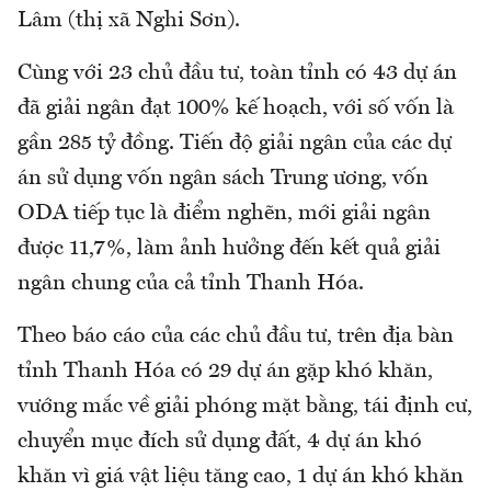
Lâm (thị xã Nghi Sơn).
Cùng với 23 chủ đầu tư, toàn tỉnh có 43 dự án
đã giải ngân đạt 100% kế hoạch, với số vốn là
gần 285 tỷ đồng. Tiến độ giải ngân của các dự
án sử dụng vốn ngân sách Trung ương, vốn
ODA tiếp tục là điểm nghẽn, mới giải ngân
được 11,7%, làm ảnh hưởng đến kết quả giải
ngân chung của cả tỉnh Thanh Hóa.
Theo báo cáo của các chủ đầu tư, trên địa bàn
tỉnh Thanh Hóa có 29 dự án gặp khó khăn,
vướng mắc về giải phóng mặt bằng, tái định cư,
chuyển mục đích sử dụng đất, 4 dự án khó
khăn vì giá vật liệu tăng cao, 1 dự án khó khăn