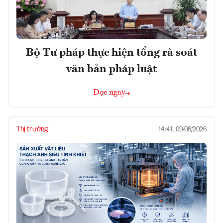
Bộ Tư pháp thực hiện tổng rà soát
văn bản pháp luật
Đọc ngay
Thị trường
14:41, 09/08/2026