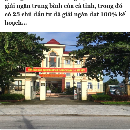
giải ngân trung bình của cả tỉnh, trong đó
có 23 chủ đầu tư đã giải ngân đạt 100% kế
hoạch...