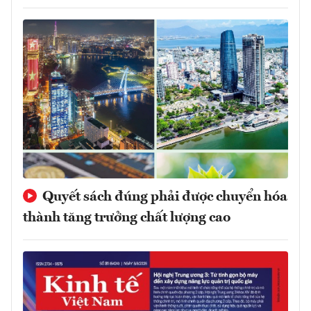
Quyết sách đúng phải được chuyển hóa
thành tăng trưởng chất lượng cao