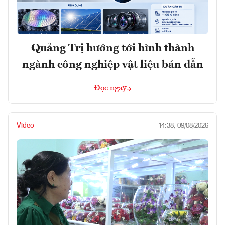
Quảng Trị hướng tới hình thành
ngành công nghiệp vật liệu bán dẫn
Đọc ngay
Video
14:38, 09/08/2026