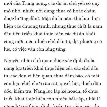
mới của Trung ương, các dự án chủ yếu có quy
mô nhỏ, nhiều nội dung chưa có hoặc chậm
được hướng dẫn). Mặc dù là năm thứ hai thực
hiện các chương trình, nhưng thực chất là năm
đầu tiên triển khai thực hiện các dự án khởi
công mới, nên nhiều chủ đầu tư, địa phương có
lúc, có việc vẫn còn lúng túng.
Nguyên nhân chủ quan được xác định đó là
năng lực triển khai thực hiện của các chủ đầu
tư, các đơn vị liên quan chưa đảm bảo, có mặt
còn hạn chế; chưa sâu sát, quyết liệt, thiếu đôn
đốc, kiểm tra. Năng lực lập kế hoạch, tổ chức
triển khai thực hiện còn nhiều bất cập, nhất là
năng lực về thẩm định, kiểm tra, giám sát, thi