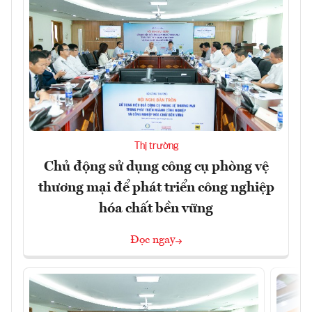
Thị trường
Chủ động sử dụng công cụ phòng vệ
thương mại để phát triển công nghiệp
hóa chất bền vững
Đọc ngay