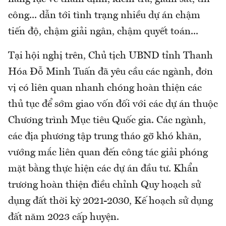
công... dẫn tới tình trạng nhiều dự án chậm
tiến độ, chậm giải ngân, chậm quyết toán...
Tại hội nghị trên, Chủ tịch UBND tỉnh Thanh
Hóa Đỗ Minh Tuấn đã yêu cầu các ngành, đơn
vị có liên quan nhanh chóng hoàn thiện các
thủ tục để sớm giao vốn đối với các dự án thuộc
Chương trình Mục tiêu Quốc gia. Các ngành,
các địa phương tập trung tháo gỡ khó khăn,
vướng mắc liên quan đến công tác giải phóng
mặt bằng thực hiện các dự án đầu tư. Khẩn
trương hoàn thiện điều chỉnh Quy hoạch sử
dụng đất thời kỳ 2021-2030, Kế hoạch sử dụng
đất năm 2023 cấp huyện.