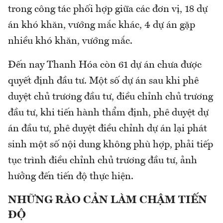
trong công tác phối hợp giữa các đơn vị, 18 dự
án khó khăn, vướng mắc khác, 4 dự án gặp
nhiều khó khăn, vướng mắc.
Đến nay Thanh Hóa còn 61 dự án chưa được
quyết định đầu tư. Một số dự án sau khi phê
duyệt chủ trương đầu tư, điều chỉnh chủ trương
đầu tư, khi tiến hành thẩm định, phê duyệt dự
án đầu tư, phê duyệt điều chỉnh dự án lại phát
sinh một số nội dung không phù hợp, phải tiếp
tục trình điều chỉnh chủ trương đầu tư, ảnh
hưởng đến tiến độ thực hiện.
NHỮNG RÀO CẢN LÀM CHẬM TIẾN
ĐỘ