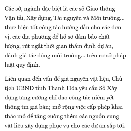
Các sở, ngành đặc biệt là các sở Giao thông –
Vận tải, Xây dựng, Tài nguyên và Môi trường…
thực hiện tốt công tác hướng dẫn cho các đơn
vị, các địa phương để hồ sơ đảm bảo chất
lượng, rút ngắt thời gian thẩm định dự án,
đánh giá tác động môi trường… trên cơ sở pháp
luật quy định.
Liên quan đến vấn đề giá nguyên vật liệu, Chủ
tịch UBND tỉnh Thanh Hóa yêu cầu Sở Xây
dựng tăng cường chỉ đạo công tác niêm yết
thông tin giá bán; mở rộng việc cấp phép khai
thác mỏ để tăng cường thêm các nguồn cung
vật liệu xây dựng phục vụ cho các dự án sắp tới.