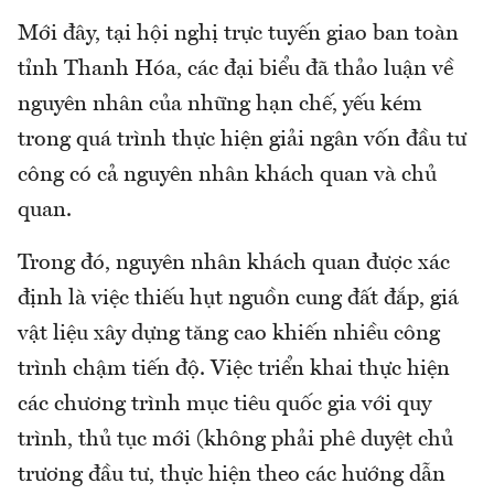
Mới đây, tại hội nghị trực tuyến giao ban toàn
tỉnh Thanh Hóa, các đại biểu đã thảo luận về
nguyên nhân của những hạn chế, yếu kém
trong quá trình thực hiện giải ngân vốn đầu tư
công có cả nguyên nhân khách quan và chủ
quan.
Trong đó, nguyên nhân khách quan được xác
định là việc thiếu hụt nguồn cung đất đắp, giá
vật liệu xây dựng tăng cao khiến nhiều công
trình chậm tiến độ. Việc triển khai thực hiện
các chương trình mục tiêu quốc gia với quy
trình, thủ tục mới (không phải phê duyệt chủ
trương đầu tư, thực hiện theo các hướng dẫn