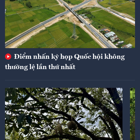
Điểm nhấn kỳ họp Quốc hội không
thường lệ lần thứ nhất