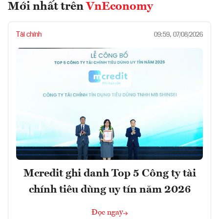
Mới nhất trên
VnEconomy
Tài chính
09:59, 07/08/2026
Mcredit ghi danh Top 5 Công ty tài
chính tiêu dùng uy tín năm 2026
Đọc ngay