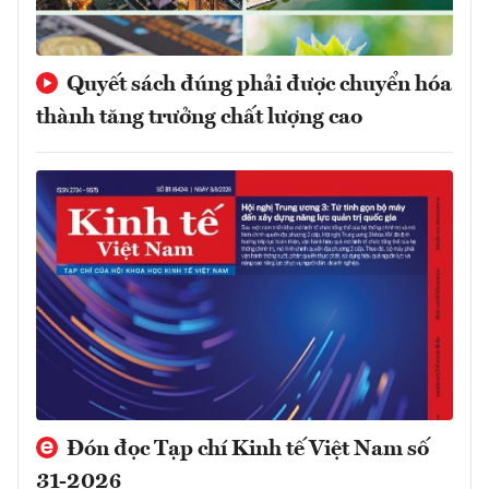
Quyết sách đúng phải được chuyển hóa
thành tăng trưởng chất lượng cao
Đón đọc Tạp chí Kinh tế Việt Nam số
31-2026