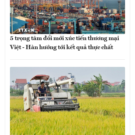
5 trọng tâm đổi mới xúc tiến thương mại
Việt - Hàn hướng tới kết quả thực chất