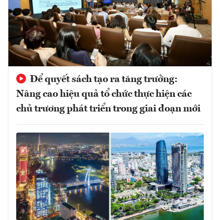
Để quyết sách tạo ra tăng trưởng:
Nâng cao hiệu quả tổ chức thực hiện các
chủ trương phát triển trong giai đoạn mới