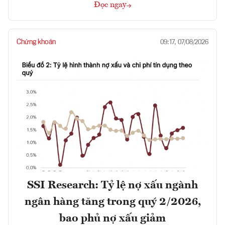
Đọc ngay
Chứng khoán
09:17, 07/08/2026
SSI Research: Tỷ lệ nợ xấu ngành
ngân hàng tăng trong quý 2/2026,
bao phủ nợ xấu giảm