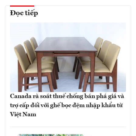
Đọc tiếp
Canada rà soát thuế chống bán phá giá và
trợ cấp đối với ghế bọc đệm nhập khẩu từ
Việt Nam