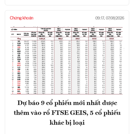
Chứng khoán
09:17, 07/08/2026
Dự báo 9 cổ phiếu mới nhất được
thêm vào rổ FTSE GEIS, 5 cổ phiếu
khác bị loại