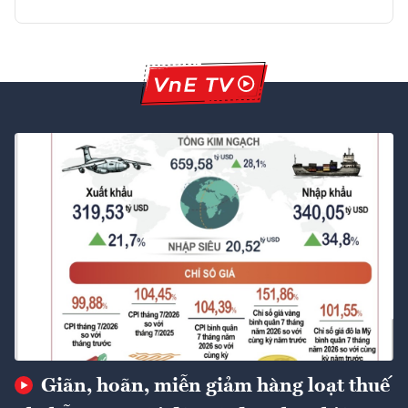
Giãn, hoãn, miễn giảm hàng loạt thuế