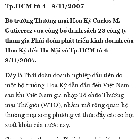
Tp.HCM từ 4 - 8/11/2007
Bộ trưởng Thương mại Hoa Kỳ Carlos M.
Gutierrez vừa công bố danh sách 23 công ty
tham gia Phái đoàn phát triển kinh doanh của
Hoa Kỳ đến Hà Nội và Tp.HCM từ 4 -
8/11/2007.
Đây là Phái đoàn doanh nghiệp đầu tiên do
một bộ trưởng Hoa Kỳ dẫn đầu đến Việt Nam
sau khi Việt Nam gia nhập Tổ chức Thương
mại Thế giới (WTO), nhằm mở rộng quan hệ
thương mại song phương và thúc đẩy các cơ hội
xuất khẩu của nước này.