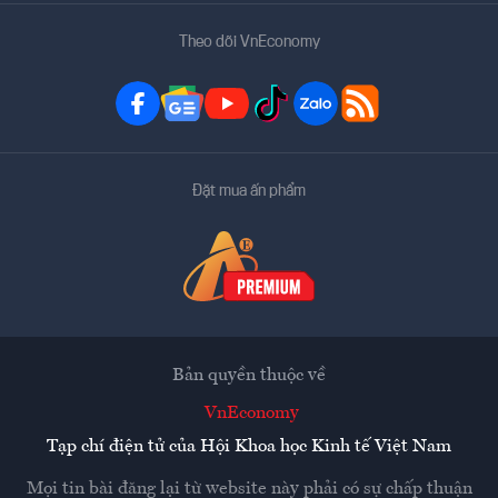
Theo dõi VnEconomy
Đặt mua ấn phẩm
Bản quyền thuộc về
VnEconomy
Tạp chí điện tử của Hội Khoa học Kinh tế Việt Nam
Mọi tin bài đăng lại từ website này phải có sự chấp thuận