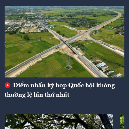
Điểm nhấn kỳ họp Quốc hội không
thường lệ lần thứ nhất