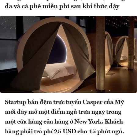
da và cà phê miễn phí sau khi thức dậy
Startup bán đệm trực tuyến Casper của Mỹ
mới đây mở một điểm ngủ trưa ngay trong
một cửa hàng của hãng ở New York. Khách
hàng phải trả phí 25 USD cho 45 phút ngủ.