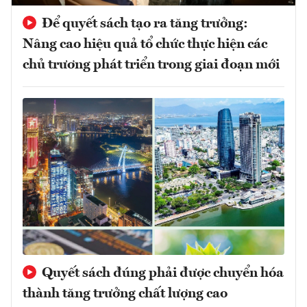
Để quyết sách tạo ra tăng trưởng:
Nâng cao hiệu quả tổ chức thực hiện các
chủ trương phát triển trong giai đoạn mới
Quyết sách đúng phải được chuyển hóa
thành tăng trưởng chất lượng cao