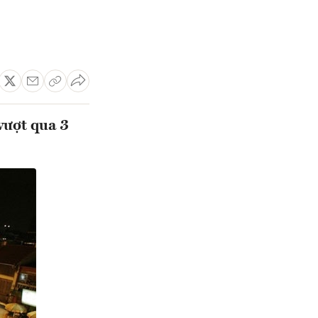
vượt qua 3