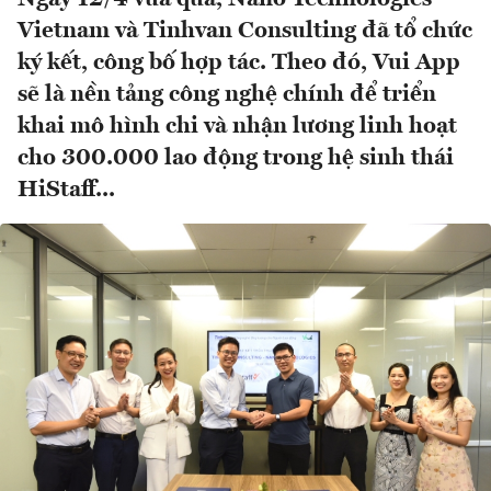
Vietnam và Tinhvan Consulting đã tổ chức
ký kết, công bố hợp tác. Theo đó, Vui App
sẽ là nền tảng công nghệ chính để triển
khai mô hình chi và nhận lương linh hoạt
cho 300.000 lao động trong hệ sinh thái
HiStaff...