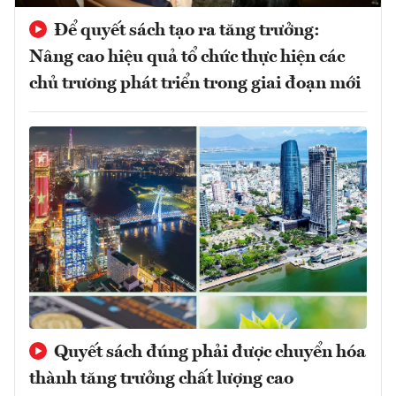
Để quyết sách tạo ra tăng trưởng:
Nâng cao hiệu quả tổ chức thực hiện các
chủ trương phát triển trong giai đoạn mới
Quyết sách đúng phải được chuyển hóa
thành tăng trưởng chất lượng cao