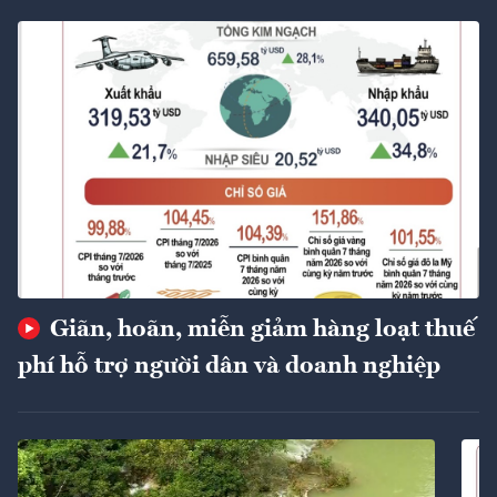
Giãn, hoãn, miễn giảm hàng loạt thuế
phí hỗ trợ người dân và doanh nghiệp