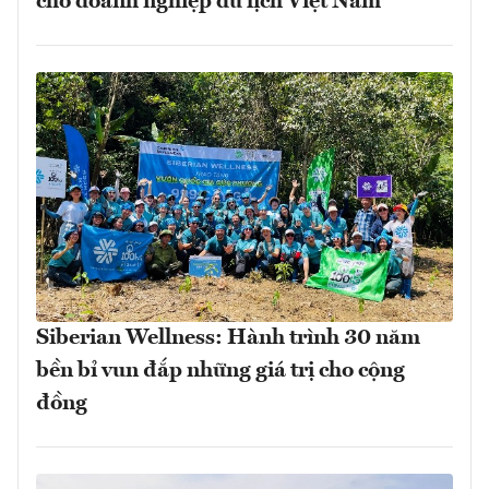
cho doanh nghiệp du lịch Việt Nam
Siberian Wellness: Hành trình 30 năm
bền bỉ vun đắp những giá trị cho cộng
đồng