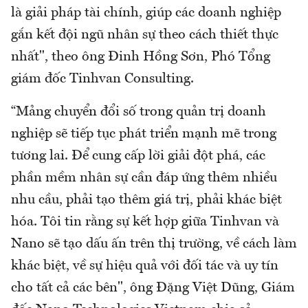
là giải pháp tài chính, giúp các doanh nghiệp
gắn kết đội ngũ nhân sự theo cách thiết thực
nhất", theo ông Đinh Hồng Sơn, Phó Tổng
giám đốc Tinhvan Consulting.
“Mảng chuyển đổi số trong quản trị doanh
nghiệp sẽ tiếp tục phát triển mạnh mẽ trong
tương lai. Để cung cấp lời giải đột phá, các
phần mềm nhân sự cần đáp ứng thêm nhiều
nhu cầu, phải tạo thêm giá trị, phải khác biệt
hóa. Tôi tin rằng sự kết hợp giữa Tinhvan và
Nano sẽ tạo dấu ấn trên thị trường, về cách làm
khác biệt, về sự hiệu quả với đối tác và uy tín
cho tất cả các bên", ông Đặng Việt Dũng, Giám