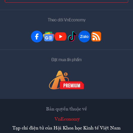
Theo dõi VnEconomy
Đặt mua ấn phẩm
Bản quyền thuộc về
VnEconomy
Tạp chí điện tử của Hội Khoa học Kinh tế Việt Nam