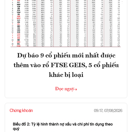
Dự báo 9 cổ phiếu mới nhất được
thêm vào rổ FTSE GEIS, 5 cổ phiếu
khác bị loại
Đọc ngay
Chứng khoán
09:17, 07/08/2026