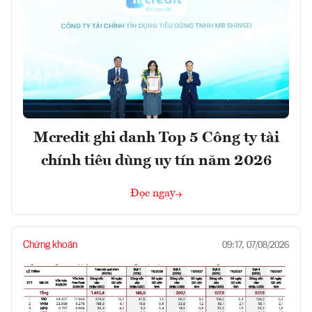
Mcredit ghi danh Top 5 Công ty tài
chính tiêu dùng uy tín năm 2026
Đọc ngay
Chứng khoán
09:17, 07/08/2026