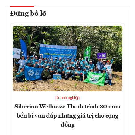
Đừng bỏ lỡ
Doanh nghiệp
Siberian Wellness: Hành trình 30 năm
bền bỉ vun đắp những giá trị cho cộng
đồng