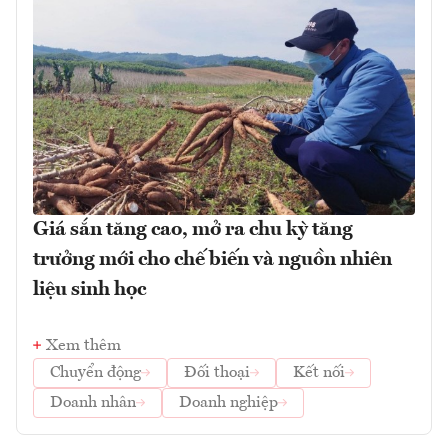
Giá sắn tăng cao, mở ra chu kỳ tăng
trưởng mới cho chế biến và nguồn nhiên
liệu sinh học
Xem thêm
Chuyển động
Đối thoại
Kết nối
Doanh nhân
Doanh nghiệp