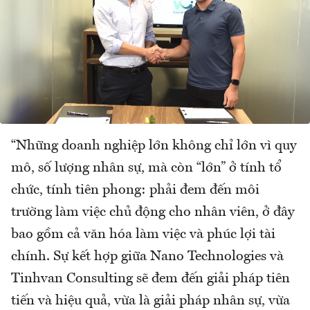
“Những doanh nghiệp lớn không chỉ lớn vì quy
mô, số lượng nhân sự, mà còn “lớn” ở tính tổ
chức, tính tiên phong: phải đem đến môi
trường làm việc chủ động cho nhân viên, ở đây
bao gồm cả văn hóa làm việc và phúc lợi tài
chính. Sự kết hợp giữa Nano Technologies và
Tinhvan Consulting sẽ đem đến giải pháp tiên
tiến và hiệu quả, vừa là giải pháp nhân sự, vừa