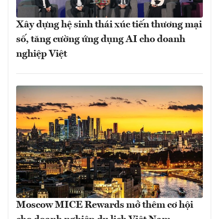
Xây dựng hệ sinh thái xúc tiến thương mại
số, tăng cường ứng dụng AI cho doanh
nghiệp Việt
Moscow MICE Rewards mở thêm cơ hội