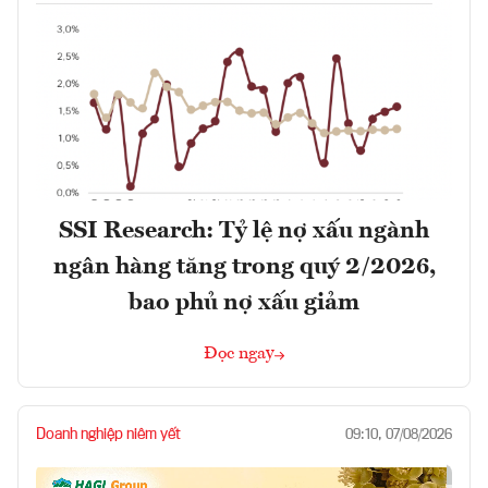
SSI Research: Tỷ lệ nợ xấu ngành
ngân hàng tăng trong quý 2/2026,
bao phủ nợ xấu giảm
Đọc ngay
Doanh nghiệp niêm yết
09:10, 07/08/2026