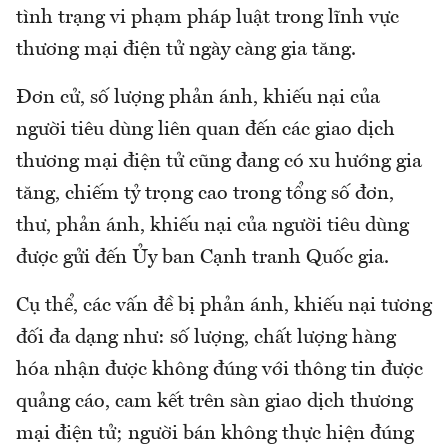
tình trạng vi phạm pháp luật trong lĩnh vực
thương mại điện tử ngày càng gia tăng.
Đơn cử, số lượng phản ánh, khiếu nại của
người tiêu dùng liên quan đến các giao dịch
thương mại điện tử cũng đang có xu hướng gia
tăng, chiếm tỷ trọng cao trong tổng số đơn,
thư, phản ánh, khiếu nại của người tiêu dùng
được gửi đến Ủy ban Cạnh tranh Quốc gia.
Cụ thể, các vấn đề bị phản ánh, khiếu nại tương
đối đa dạng như: số lượng, chất lượng hàng
hóa nhận được không đúng với thông tin được
quảng cáo, cam kết trên sàn giao dịch thương
mại điện tử; người bán không thực hiện đúng