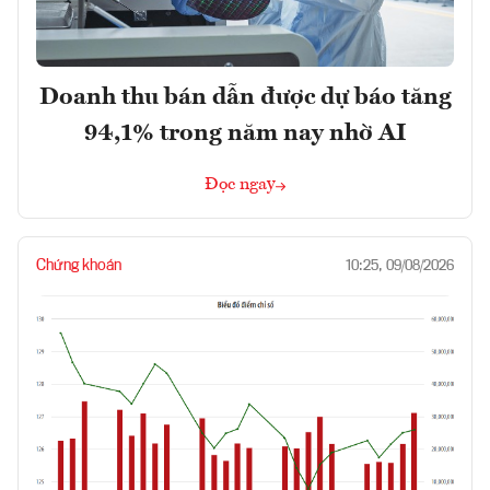
Doanh thu bán dẫn được dự báo tăng
94,1% trong năm nay nhờ AI
Đọc ngay
Chứng khoán
10:25, 09/08/2026