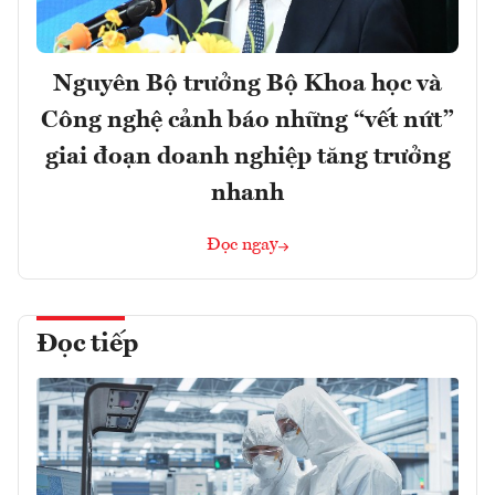
Nguyên Bộ trưởng Bộ Khoa học và
Công nghệ cảnh báo những “vết nứt”
giai đoạn doanh nghiệp tăng trưởng
nhanh
Đọc ngay
Đọc tiếp