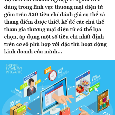
dùng trong lĩnh vực thương mại điện tử
gồm trên 350 tiêu chí đánh giá cụ thể và
thang điểm được thiết kế để các chủ thể
tham gia thương mại điện tử có thể lựa
chọn, áp dụng một số tiêu chí nhất định
trên cơ sở phù hợp với đặc thù hoạt động
kinh doanh của mình...