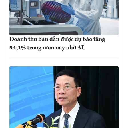
Doanh thu bán dẫn được dự báo tăng
94,1% trong năm nay nhờ AI