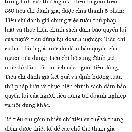
trong lĩnh vực thương mại điện tử gồm trên
350 tiêu chí đánh giá, được chia thành 5 phần:
Tiêu chí đánh giá chung việc tuân thủ pháp
luật và thực hiện chính sách đảm bảo quyền lợi
của người tiêu dùng tại doanh nghiệp; Tiêu chí
cơ bản đánh giá mức độ đảm bảo quyền của
người tiêu dùng; Tiêu chí bổ sung đánh giá
mức độ đảm bảo lợi ích của người tiêu dùng;
Tiêu chí đánh giá kết quả và định hướng tuân
thủ pháp luật và thực hiện chính sách đảm bảo
quyền lợi của người tiêu dùng tại doanh nghiệp
và nội dung khác.
Bộ tiêu chí gồm nhiều chỉ tiêu cụ thể và thang
điểm được thiết kế để các chủ thể tham gia