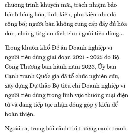
chương trình khuyến mãi, trách nhiệm bảo
hành hàng hóa, linh kiện, phụ kiện như đã
công bố; người bán không cung cấp đầy đủ hóa
đơn, chứng từ giao dịch cho người tiêu dùng…
Trong khuôn khổ Đề án Doanh nghiệp vì
người tiêu dùng giai đoạn 2021 - 2025 do Bộ
Công Thương ban hành năm 2023, Ủy ban
Cạnh tranh Quốc gia đã tổ chức nghiên cứu,
xây dựng Dự thảo Bộ tiêu chí Doanh nghiệp vì
người tiêu dùng trong lĩnh vực thương mại điện
tử và đang tiếp tục nhận đóng góp ý kiến để
hoàn thiện.
Ngoài ra, trong bối cảnh thị trường cạnh tranh