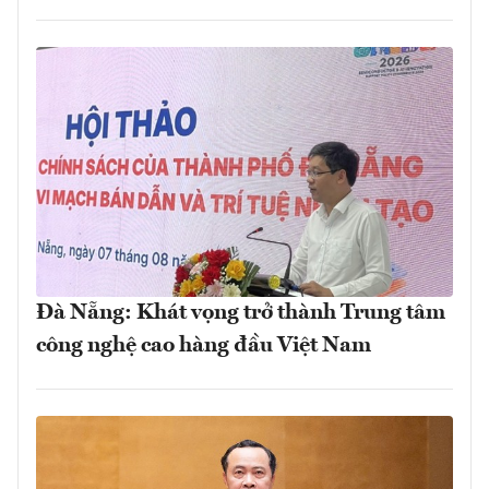
Đà Nẵng: Khát vọng trở thành Trung tâm
công nghệ cao hàng đầu Việt Nam