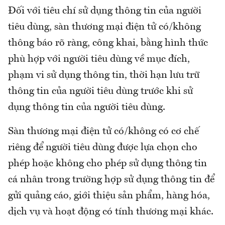
Đối với tiêu chí sử dụng thông tin của người
tiêu dùng, sàn thương mại điện tử có/không
thông báo rõ ràng, công khai, bằng hình thức
phù hợp với người tiêu dùng về mục đích,
phạm vi sử dụng thông tin, thời hạn lưu trữ
thông tin của người tiêu dùng trước khi sử
dụng thông tin của người tiêu dùng.
Sàn thương mại điện tử có/không có cơ chế
riêng để người tiêu dùng được lựa chọn cho
phép hoặc không cho phép sử dụng thông tin
cá nhân trong trường hợp sử dụng thông tin để
gửi quảng cáo, giới thiệu sản phẩm, hàng hóa,
dịch vụ và hoạt động có tính thương mại khác.