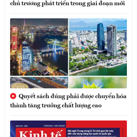
chủ trương phát triển trong giai đoạn mới
Quyết sách đúng phải được chuyển hóa
thành tăng trưởng chất lượng cao