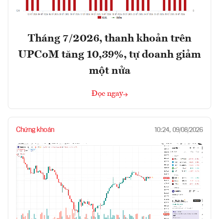
Tháng 7/2026, thanh khoản trên
UPCoM tăng 10,39%, tự doanh giảm
một nửa
Đọc ngay
Chứng khoán
10:24, 09/08/2026