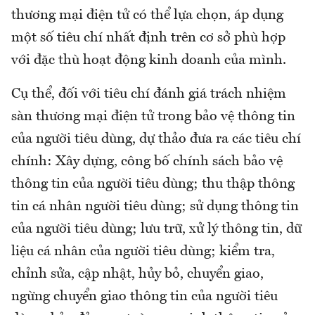
thương mại điện tử có thể lựa chọn, áp dụng
một số tiêu chí nhất định trên cơ sở phù hợp
với đặc thù hoạt động kinh doanh của mình.
Cụ thể, đối với tiêu chí đánh giá trách nhiệm
sàn thương mại điện tử trong bảo vệ thông tin
của người tiêu dùng, dự thảo đưa ra các tiêu chí
chính: Xây dựng, công bố chính sách bảo vệ
thông tin của người tiêu dùng; thu thập thông
tin cá nhân người tiêu dùng; sử dụng thông tin
của người tiêu dùng; lưu trữ, xử lý thông tin, dữ
liệu cá nhân của người tiêu dùng; kiểm tra,
chỉnh sửa, cập nhật, hủy bỏ, chuyển giao,
ngừng chuyển giao thông tin của người tiêu