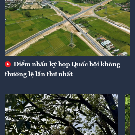
Điểm nhấn kỳ họp Quốc hội không
thường lệ lần thứ nhất