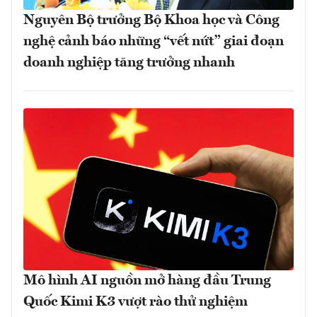
Nguyên Bộ trưởng Bộ Khoa học và Công
nghệ cảnh báo những “vết nứt” giai đoạn
doanh nghiệp tăng trưởng nhanh
Mô hình AI nguồn mở hàng đầu Trung
Quốc Kimi K3 vượt rào thử nghiệm