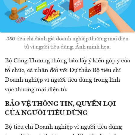
350 tiêu chí đánh giá doanh nghiệp thương mại điện
tử vì người tiêu dùng. Ảnh minh họa.
Bộ Công Thương thông báo lấy ý kiến góp ý của
tổ chức, cá nhân đối với Dự thảo Bộ tiêu chí
Doanh nghiệp vì người tiêu dùng trong lĩnh
vực thương mại điện tử.
BẢO VỆ THÔNG TIN, QUYỀN LỢI
CỦA NGƯỜI TIÊU DÙNG
Bộ tiêu chí Doanh nghiệp vì người tiêu dùng