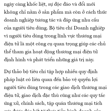
ngày càng khốc liệt, sự độc đáo và đổi mới
không chỉ nằm ở sản phẩm mà còn ở cách thức
doanh nghiệp tương tác và đáp ứng nhu cầu
của người tiêu dùng. Bộ tiêu chí Doanh nghiệp
vì người tiêu dùng trong lĩnh vực thương mại
điện tử là một công cụ quan trọng giúp các chủ
thể tham gia hoạt động thương mại điện tử
định hình và phát triển những giá trị này.
Dự thảo bộ tiêu chí tập hợp nhiều quy định
pháp luật có liên quan đến bảo vệ quyền lợi
người tiêu dùng trong các giao dịch thương mại
điện tử, giao dịch đặc thù cũng như các quy tắc
ứng xử, chính sách, tập quán thương mại tích