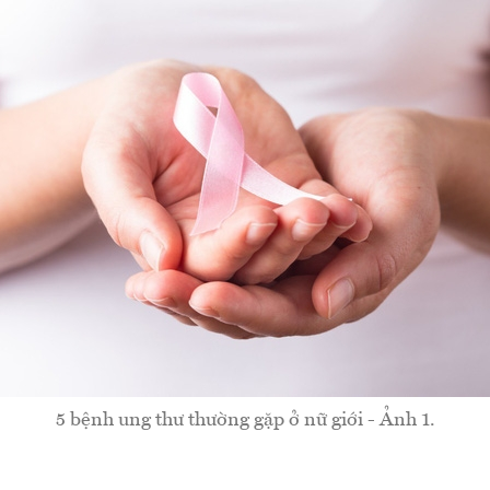
5 bệnh ung thư thường gặp ở nữ giới - Ảnh 1.