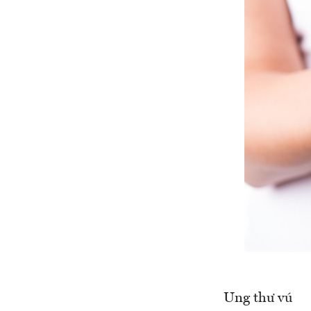
Ung thư vú