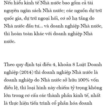
Nếu hiểu kinh tế Nhà nước bao gồm cả tài
nguyên ngân sách Nhà nước; các nguồn dự trữ
quốc gia, dự trữ ngoại hối, cơ sở hạ tầng do
Nhà nước đầu tư… và doanh nghiệp Nhà nước,
thì hoàn toàn khác với doanh nghiệp Nhà
nước.
Theo quy định tại điều 4, khoản 8 Luật Doanh
nghiệp (2014) thì doanh nghiệp Nhà nước là
doanh nghiệp do Nhà nước sở hữu 100% vốn
điều lệ, thì loại hình này chiếm tỷ trọng không
lớn trong cơ cấu các thành phần kinh tế, nhất
là thực hiện tiến trình cổ phần hóa doanh