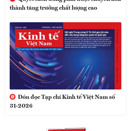
thành tăng trưởng chất lượng cao
Đón đọc Tạp chí Kinh tế Việt Nam số
31-2026