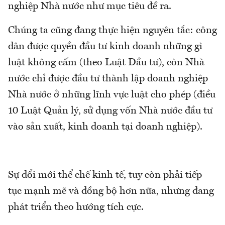
nghiệp Nhà nước như mục tiêu đề ra.
Chúng ta cũng đang thực hiện nguyên tắc: công
dân được quyền đầu tư kinh doanh những gì
luật không cấm (theo Luật Đầu tư), còn Nhà
nước chỉ được đầu tư thành lập doanh nghiệp
Nhà nước ở những lĩnh vực luật cho phép (điều
10 Luật Quản lý, sử dụng vốn Nhà nước đầu tư
vào sản xuất, kinh doanh tại doanh nghiệp).
Sự đổi mới thể chế kinh tế, tuy còn phải tiếp
tục mạnh mẽ và đồng bộ hơn nữa, nhưng đang
phát triển theo hướng tích cực.