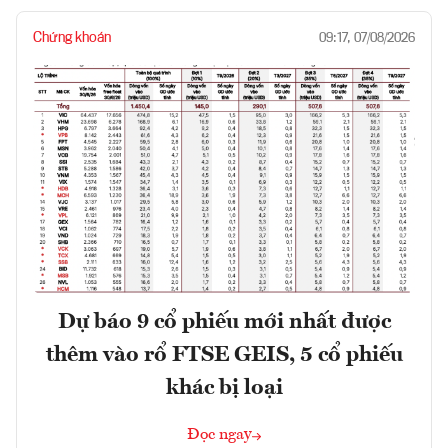
Chứng khoán
09:17, 07/08/2026
Dự báo 9 cổ phiếu mới nhất được
thêm vào rổ FTSE GEIS, 5 cổ phiếu
khác bị loại
Đọc ngay