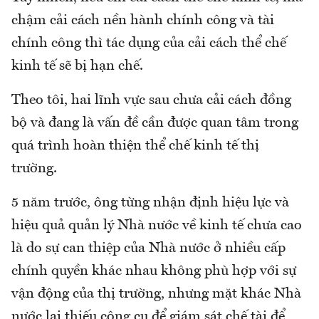
chậm cải cách nền hành chính công và tài
chính công thì tác dụng của cải cách thể chế
kinh tế sẽ bị hạn chế.
Theo tôi, hai lĩnh vực sau chưa cải cách đồng
bộ và đang là vấn đề cần được quan tâm trong
quá trình hoàn thiện thể chế kinh tế thị
trường.
5 năm trước, ông từng nhận định hiệu lực và
hiệu quả quản lý Nhà nước về kinh tế chưa cao
là do sự can thiệp của Nhà nước ở nhiều cấp
chính quyền khác nhau không phù hợp với sự
vận động của thị trường, nhưng mặt khác Nhà
nước lại thiếu công cụ để giám sát chế tài để