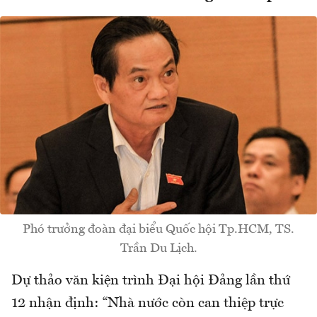
Phó trưởng đoàn đại biểu Quốc hội Tp.HCM, TS.
Trần Du Lịch.
Dự thảo văn kiện trình Đại hội Đảng lần thứ
12 nhận định: “Nhà nước còn can thiệp trực