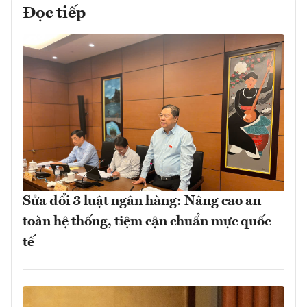
Đọc tiếp
Sửa đổi 3 luật ngân hàng: Nâng cao an
toàn hệ thống, tiệm cận chuẩn mực quốc
tế