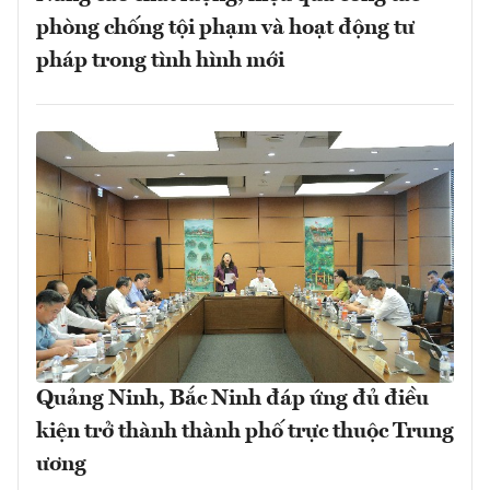
phòng chống tội phạm và hoạt động tư
pháp trong tình hình mới
Quảng Ninh, Bắc Ninh đáp ứng đủ điều
kiện trở thành thành phố trực thuộc Trung
ương