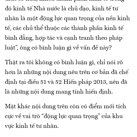
đó kinh tế Nhà nước là chủ đạo, kinh tế tư
nhân là một động lực quan trọng của nền kinh
tế, các chủ thể thuộc các thành phần kinh tế
bình đẳng, hợp tác và cạnh tranh theo pháp
luật”, ông có bình luận gì về vấn đề này?
Thật ra tôi không có bình luận gì, chỉ nói rõ
hơn là những nội dung nêu trên cơ bản đã chế
định tại điều 51 và 52 Hiến pháp 2013, nên đã
là những nội dung mang tính hiến định.
Mặt khác nội dung trên còn có điểm mới tích
cực về vai trò “động lực quan trọng” của khu
vực kinh tế tư nhân.