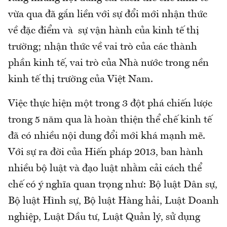
vừa qua đã gắn liền với sự đổi mới nhận thức
về đặc điểm và sự vận hành của kinh tế thị
trường; nhận thức về vai trò của các thành
phần kinh tế, vai trò của Nhà nước trong nền
kinh tế thị trường của Việt Nam.
Việc thực hiện một trong 3 đột phá chiến lược
trong 5 năm qua là hoàn thiện thể chế kinh tế
đã có nhiều nội dung đổi mới khá mạnh mẽ.
Với sự ra đời của Hiến pháp 2013, ban hành
nhiều bộ luật và đạo luật nhằm cải cách thể
chế có ý nghĩa quan trọng như: Bộ luật Dân sự,
Bộ luật Hình sự, Bộ luật Hàng hải, Luật Doanh
nghiệp, Luật Dầu tư, Luật Quản lý, sử dụng