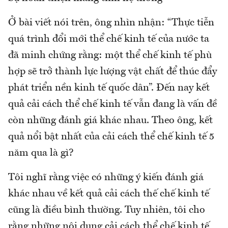
Ở bài viết nói trên, ông nhìn nhận: “Thực tiễn
quá trình đổi mới thể chế kinh tế của nước ta
đã minh chứng rằng: một thể chế kinh tế phù
hợp sẽ trở thành lực lượng vật chất để thúc đẩy
phát triển nền kinh tế quốc dân”. Đến nay kết
quả cải cách thể chế kinh tế vẫn đang là vấn đề
còn những đánh giá khác nhau. Theo ông, kết
quả nổi bật nhất của cải cách thể chế kinh tế 5
năm qua là gì?
Tôi nghĩ rằng việc có những ý kiến đánh giá
khác nhau về kết quả cải cách thế chế kinh tế
cũng là điều bình thường. Tuy nhiên, tôi cho
rằng những nội dung cải cách thể chế kinh tế