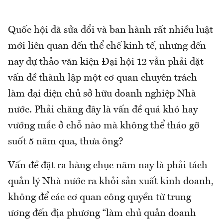
Quốc hội đã sửa đổi và ban hành rất nhiều luật
mới liên quan đến thể chế kinh tế, nhưng đến
nay dự thảo văn kiện Đại hội 12 vẫn phải đặt
vấn đề thành lập một cơ quan chuyên trách
làm đại diện chủ sở hữu doanh nghiệp Nhà
nước. Phải chăng đây là vấn đề quá khó hay
vướng mắc ở chỗ nào mà không thể tháo gỡ
suốt 5 năm qua, thưa ông?
Vấn đề đặt ra hàng chục năm nay là phải tách
quản lý Nhà nước ra khỏi sản xuất kinh doanh,
không để các cơ quan công quyền từ trung
ương đến địa phương “làm chủ quản doanh