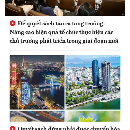
Để quyết sách tạo ra tăng trưởng:
Nâng cao hiệu quả tổ chức thực hiện các
chủ trương phát triển trong giai đoạn mới
Quyết sách đúng phải được chuyển hóa