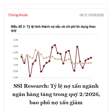
Chứng khoán
09:17, 07/08/2026
SSI Research: Tỷ lệ nợ xấu ngành
ngân hàng tăng trong quý 2/2026,
bao phủ nợ xấu giảm