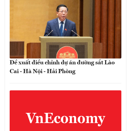
Đề xuất điều chỉnh dự án đường sắt Lào
Cai - Hà Nội - Hải Phòng