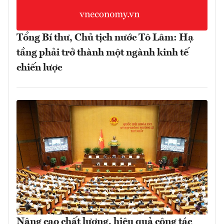
Tổng Bí thư, Chủ tịch nước Tô Lâm: Hạ
tầng phải trở thành một ngành kinh tế
chiến lược
Nâng cao chất lượng, hiệu quả công tác