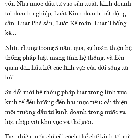
vốn Nhà nước đầu tư vào sản xuất, kinh doanh
tại doanh nghiệp, Luật Kinh doanh bất động
sản, Luật Phá sản, Luật Kế toán, Luật Thống
kê…
Nhìn chung trong 5 năm qua, sự hoàn thiện hệ
thống pháp luật mang tính hệ thống, và liên
quan đến hầu hết các lĩnh vực của đời sống xã
hội.
Sự đổi mới hệ thống pháp luật trong lĩnh vực
kinh tế đều hướng đến hai mục tiêu: cải thiện
môi trường đầu tư kinh doanh trong nước và
hội nhập với khu vực và thế giới.
Tuy nhiên, nếu chỉ cải cách thể chế kinh tế, mà