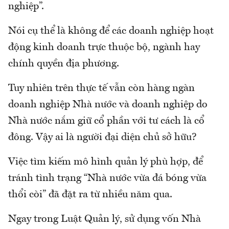
nghiệp”.
Nói cụ thể là không để các doanh nghiệp hoạt
động kinh doanh trực thuộc bộ, ngành hay
chính quyền địa phương.
Tuy nhiên trên thực tế vẫn còn hàng ngàn
doanh nghiệp Nhà nước và doanh nghiệp do
Nhà nước nắm giữ cổ phần với tư cách là cổ
đông. Vậy ai là người đại diện chủ sở hữu?
Việc tìm kiếm mô hình quản lý phù hợp, để
tránh tình trạng “Nhà nước vừa đá bóng vừa
thổi còi” đã đặt ra từ nhiều năm qua.
Ngay trong Luật Quản lý, sử dụng vốn Nhà