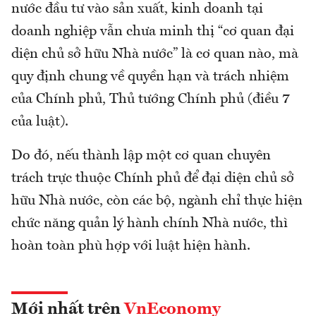
nước đầu tư vào sản xuất, kinh doanh tại
doanh nghiệp vẫn chưa minh thị “cơ quan đại
diện chủ sở hữu Nhà nước” là cơ quan nào, mà
quy định chung về quyền hạn và trách nhiệm
của Chính phủ, Thủ tướng Chính phủ (điều 7
của luật).
Do đó, nếu thành lập một cơ quan chuyên
trách trực thuộc Chính phủ để đại diện chủ sở
hữu Nhà nước, còn các bộ, ngành chỉ thực hiện
chức năng quản lý hành chính Nhà nước, thì
hoàn toàn phù hợp với luật hiện hành.
Mới nhất trên
VnEconomy