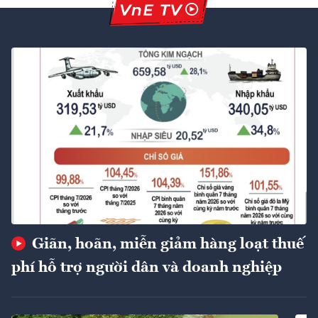
Giãn, hoãn, miễn giảm hàng loạt thuế
phí hỗ trợ người dân và doanh nghiệp