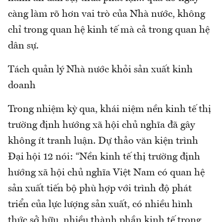
càng làm rõ hơn vai trò của Nhà nước, không
chỉ trong quan hệ kinh tế mà cả trong quan hệ
dân sự.
Tách quản lý Nhà nước khỏi sản xuất kinh
doanh
Trong nhiệm kỳ qua, khái niệm nền kinh tế thị
trường định hướng xã hội chủ nghĩa đã gây
không ít tranh luận. Dự thảo văn kiện trình
Đại hội 12 nói: “Nền kinh tế thị trường định
hướng xã hội chủ nghĩa Việt Nam có quan hệ
sản xuất tiến bộ phù hợp với trình độ phát
triển của lực lượng sản xuất, có nhiều hình
thức sở hữu, nhiều thành phần kinh tế trong