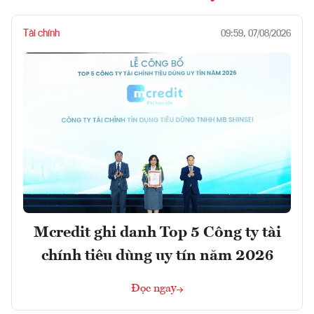
Tài chính
09:59, 07/08/2026
Mcredit ghi danh Top 5 Công ty tài
chính tiêu dùng uy tín năm 2026
Đọc ngay