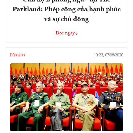
Parkland: Phép cộng của hạnh phúc
và sự chủ động
Đọc ngay
Dân sinh
10:23, 07/08/2026