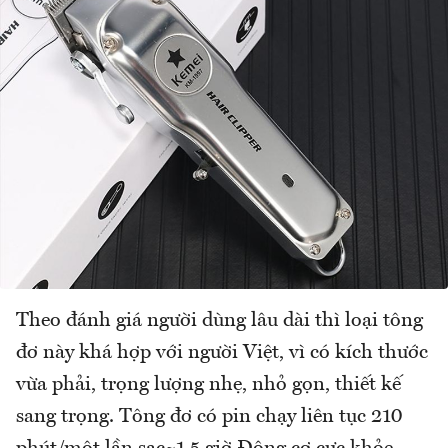
Theo đánh giá người dùng lâu dài thì loại tông
đơ này khá hợp với người Việt, vì có kích thước
vừa phải, trọng lượng nhẹ, nhỏ gọn, thiết kế
sang trọng. Tông đơ có pin chạy liên tục 210