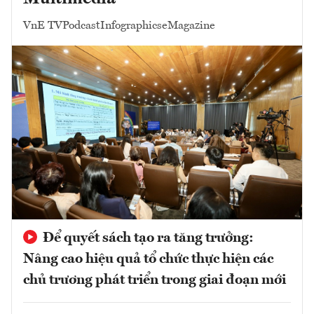
VnE TV
Podcast
Infographics
eMagazine
Để quyết sách tạo ra tăng trưởng:
Nâng cao hiệu quả tổ chức thực hiện các
chủ trương phát triển trong giai đoạn mới