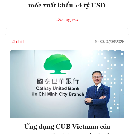
mốc xuất khẩu 74 tỷ USD
Đọc ngay
Tài chính
10:30, 07/08/2026
Ứng dụng CUB Vietnam của