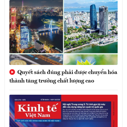
Quyết sách đúng phải được chuyển hóa
thành tăng trưởng chất lượng cao