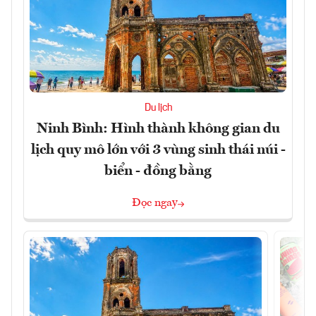
Du lịch
Ninh Bình: Hình thành không gian du
lịch quy mô lớn với 3 vùng sinh thái núi -
biển - đồng bằng
Đọc ngay