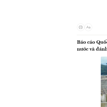
Báo cáo Quốc
nước và đánh