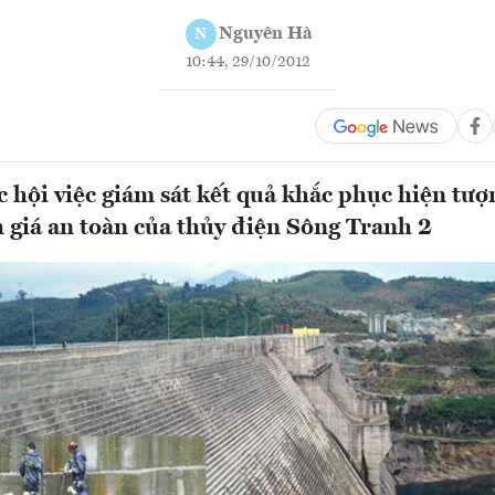
Nguyên Hà
N
10:44, 29/10/2012
 hội việc giám sát kết quả khắc phục hiện tư
 giá an toàn của thủy điện Sông Tranh 2