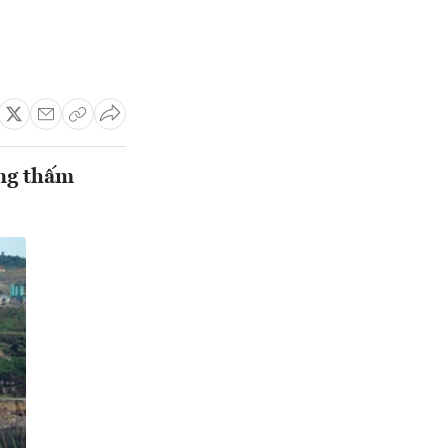
ợng thấm