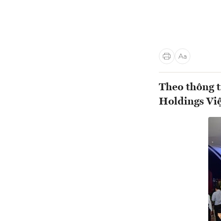
Theo thông t
Holdings Việ