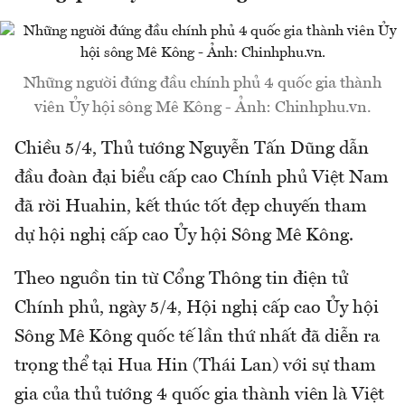
Những người đứng đầu chính phủ 4 quốc gia thành
viên Ủy hội sông Mê Kông - Ảnh: Chinhphu.vn.
Chiều 5/4, Thủ tướng Nguyễn Tấn Dũng dẫn
đầu đoàn đại biểu cấp cao Chính phủ Việt Nam
đã rời Huahin, kết thúc tốt đẹp chuyến tham
dự hội nghị cấp cao Ủy hội Sông Mê Kông.
Theo nguồn tin từ Cổng Thông tin điện tử
Chính phủ, ngày 5/4, Hội nghị cấp cao Ủy hội
Sông Mê Kông quốc tế lần thứ nhất đã diễn ra
trọng thể tại Hua Hin (Thái Lan) với sự tham
gia của thủ tướng 4 quốc gia thành viên là Việt