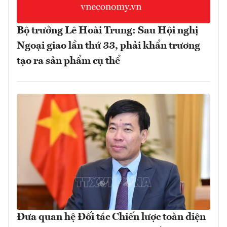
Bộ trưởng Lê Hoài Trung: Sau Hội nghị
Ngoại giao lần thứ 33, phải khẩn trương
tạo ra sản phẩm cụ thể
Đưa quan hệ Đối tác Chiến lược toàn diện