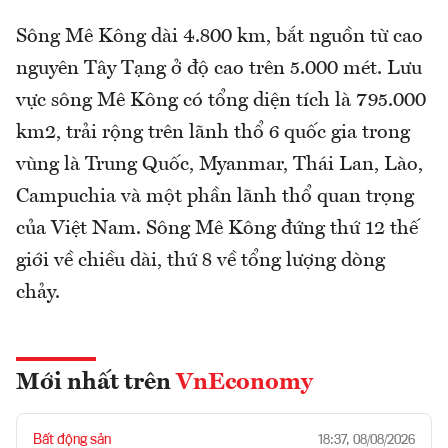
Sông Mê Kông dài 4.800 km, bắt nguồn từ cao
nguyên Tây Tạng ở độ cao trên 5.000 mét. Lưu
vực sông Mê Kông có tổng diện tích là 795.000
km2, trải rộng trên lãnh thổ 6 quốc gia trong
vùng là Trung Quốc, Myanmar, Thái Lan, Lào,
Campuchia và một phần lãnh thổ quan trọng
của Việt Nam. Sông Mê Kông đứng thứ 12 thế
giới về chiều dài, thứ 8 về tổng lượng dòng
chảy.
Mới nhất trên
VnEconomy
Bất động sản
18:37, 08/08/2026