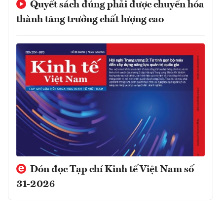
Quyết sách đúng phải được chuyển hóa
thành tăng trưởng chất lượng cao
Đón đọc Tạp chí Kinh tế Việt Nam số
31-2026