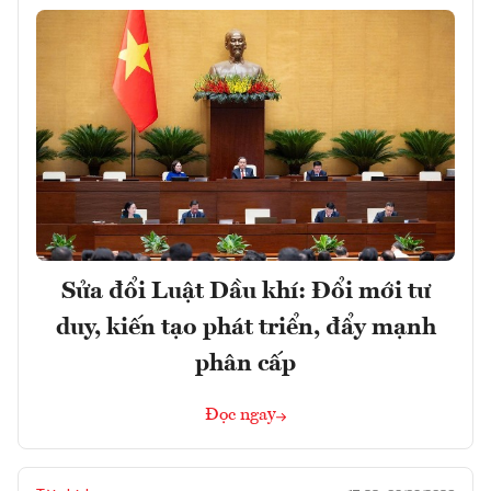
Sửa đổi Luật Dầu khí: Đổi mới tư
duy, kiến tạo phát triển, đẩy mạnh
phân cấp
Đọc ngay