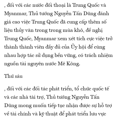
, đối với các nước đối thoại là Trung Quốc và
Myanmar, Thủ tướng Nguyễn Tấn Dũng đánh
giá cao việc Trung Quốc đã cung cấp thêm số
liệu thủy văn trong trong mùa khô, đề nghị
Trung Quốc, Myanmar xem xét tích cực việc trở
thành thành viên đầy đủ của Ủy hội để cùng
nhau hợp tác sử dụng bền vững, có trách nhiệm
nguồn tài nguyên nước Mê Kông.
Thứ sáu
, đối với các đối tác phát triển, tổ chức quốc tế
và các nhà tài trợ, Thủ tướng Nguyễn Tấn
Dũng mong muốn tiếp tục nhận được sự hỗ trợ
về tài chính và kỹ thuật để phát triển lưu vực