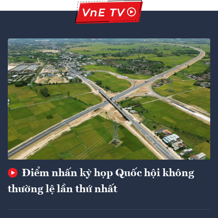
Điểm nhấn kỳ họp Quốc hội không
thường lệ lần thứ nhất