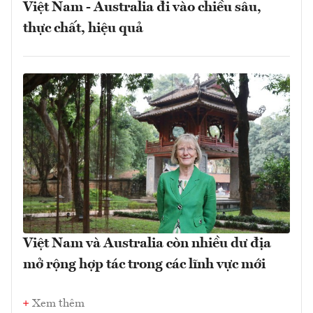
Việt Nam - Australia đi vào chiều sâu,
thực chất, hiệu quả
Việt Nam và Australia còn nhiều dư địa
mở rộng hợp tác trong các lĩnh vực mới
Xem thêm