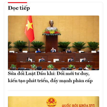
Đọc tiếp
Sửa đổi Luật Dầu khí: Đổi mới tư duy,
kiến tạo phát triển, đẩy mạnh phân cấp