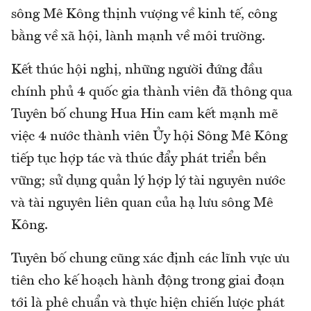
sông Mê Kông thịnh vượng về kinh tế, công
bằng về xã hội, lành mạnh về môi trường.
Kết thúc hội nghị, những người đứng đầu
chính phủ 4 quốc gia thành viên đã thông qua
Tuyên bố chung Hua Hin cam kết mạnh mẽ
việc 4 nước thành viên Ủy hội Sông Mê Kông
tiếp tục hợp tác và thúc đẩy phát triển bền
vững; sử dụng quản lý hợp lý tài nguyên nước
và tài nguyên liên quan của hạ lưu sông Mê
Kông.
Tuyên bố chung cũng xác định các lĩnh vực ưu
tiên cho kế hoạch hành động trong giai đoạn
tới là phê chuẩn và thực hiện chiến lược phát