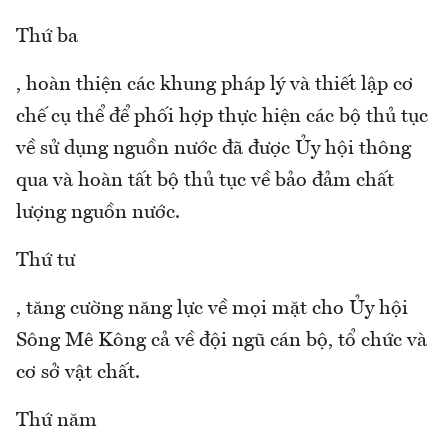
Thứ ba
, hoàn thiện các khung pháp lý và thiết lập cơ
chế cụ thể để phối hợp thực hiện các bộ thủ tục
về sử dụng nguồn nước đã được Ủy hội thông
qua và hoàn tất bộ thủ tục về bảo đảm chất
lượng nguồn nước.
Thứ tư
, tăng cường năng lực về mọi mặt cho Ủy hội
Sông Mê Kông cả về đội ngũ cán bộ, tổ chức và
cơ sở vật chất.
Thứ năm