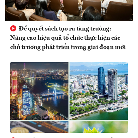
Để quyết sách tạo ra tăng trưởng:
Nâng cao hiệu quả tổ chức thực hiện các
chủ trương phát triển trong giai đoạn mới