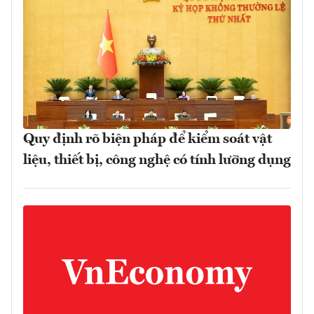
Quy định rõ biện pháp để kiểm soát vật
liệu, thiết bị, công nghệ có tính lưỡng dụng