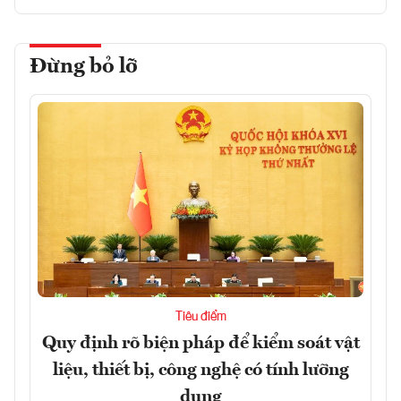
Đừng bỏ lỡ
Tiêu điểm
Quy định rõ biện pháp để kiểm soát vật
liệu, thiết bị, công nghệ có tính lưỡng
dụng