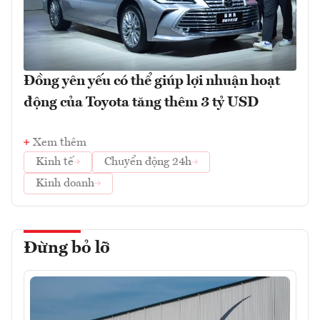
Đồng yên yếu có thể giúp lợi nhuận hoạt
động của Toyota tăng thêm 3 tỷ USD
Xem thêm
Kinh tế
Chuyển động 24h
Kinh doanh
Đừng bỏ lỡ