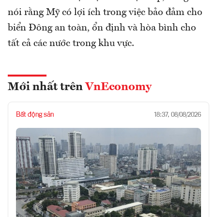
nói rằng Mỹ có lợi ích trong việc bảo đảm cho
biển Đông an toàn, ổn định và hòa bình cho
tất cả các nước trong khu vực.
Mới nhất trên
VnEconomy
Bất động sản
18:37, 08/08/2026