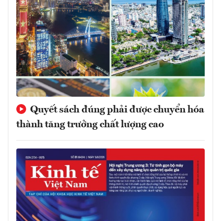
Quyết sách đúng phải được chuyển hóa
thành tăng trưởng chất lượng cao