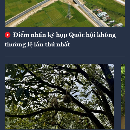
Điểm nhấn kỳ họp Quốc hội không
thường lệ lần thứ nhất