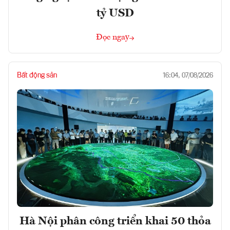
tỷ USD
Đọc ngay
Bất động sản
16:04, 07/08/2026
Hà Nội phân công triển khai 50 thỏa