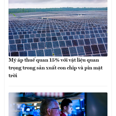
Mỹ áp thuế quan 15% với vật liệu quan
trọng trong sản xuất con chip và pin mặt
trời