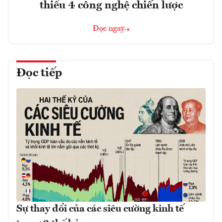
thiểu 4 công nghệ chiến lược
Đọc ngay
Đọc tiếp
Sự thay đổi của các siêu cường kinh tế