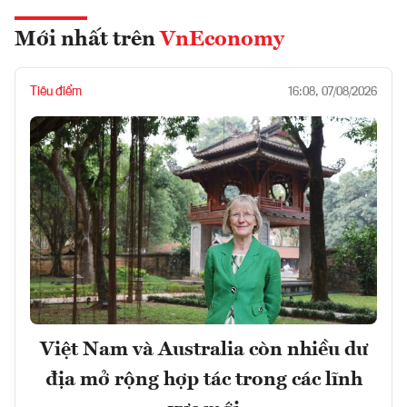
Mới nhất trên
VnEconomy
Tiêu điểm
16:08, 07/08/2026
Việt Nam và Australia còn nhiều dư
địa mở rộng hợp tác trong các lĩnh