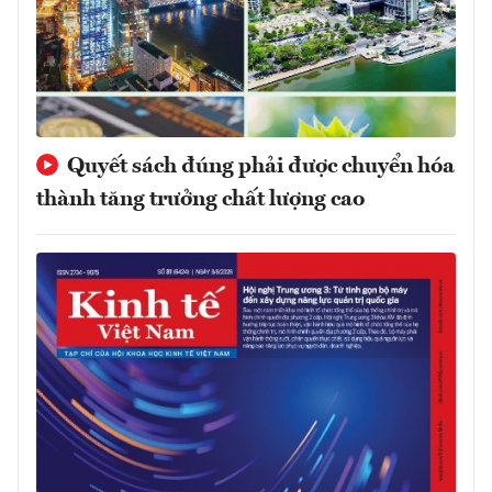
Quyết sách đúng phải được chuyển hóa
thành tăng trưởng chất lượng cao