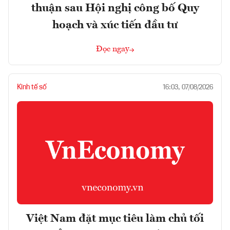
thuận sau Hội nghị công bố Quy
hoạch và xúc tiến đầu tư
Đọc ngay
Kinh tế số
16:03, 07/08/2026
Việt Nam đặt mục tiêu làm chủ tối