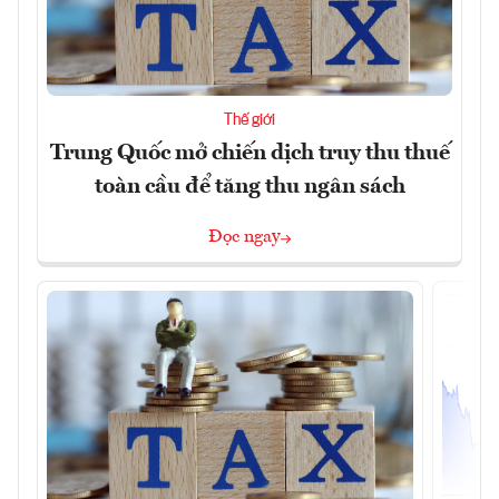
Thế giới
Trung Quốc mở chiến dịch truy thu thuế
toàn cầu để tăng thu ngân sách
Đọc ngay