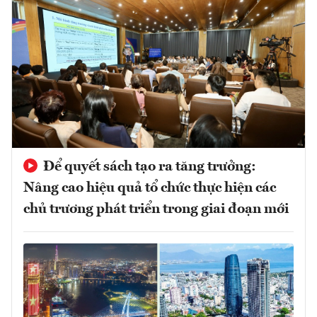
Để quyết sách tạo ra tăng trưởng:
Nâng cao hiệu quả tổ chức thực hiện các
chủ trương phát triển trong giai đoạn mới