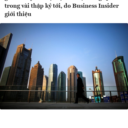
trong vài thập kỷ tới, do Business Insider
giới thiệu