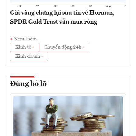
Giá vàng chững lại sau tin về Hormuz,
SPDR Gold Trust vẫn mua ròng
Xem thêm
Kinh tế
Chuyển động 24h
Kinh doanh
Đừng bỏ lỡ