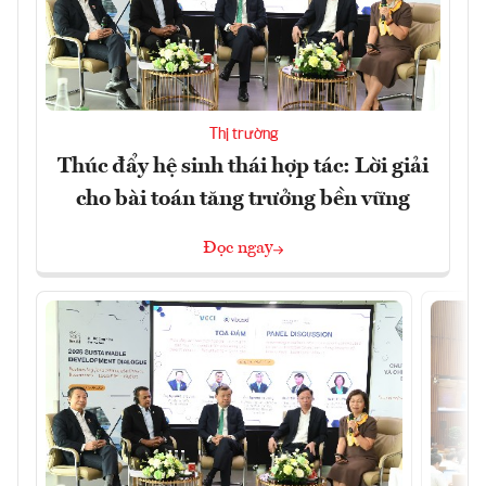
Thị trường
Thúc đẩy hệ sinh thái hợp tác: Lời giải
cho bài toán tăng trưởng bền vững
Đọc ngay