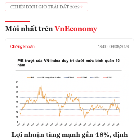
CHIẾN DỊCH GIỜ TRÁI ĐẤT 2022
Mới nhất trên
VnEconomy
Chứng khoán
18:00, 09/08/2026
Lợi nhuận tăng mạnh gần 48%, định