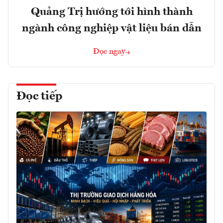
Quảng Trị hướng tới hình thành
ngành công nghiệp vật liệu bán dẫn
Đọc ngay
Đọc tiếp