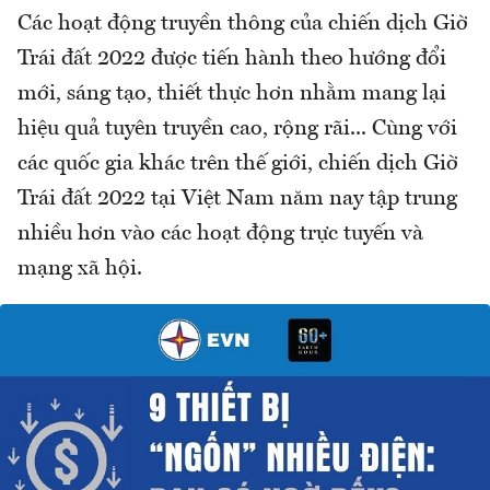
Các hoạt động truyền thông của chiến dịch Giờ
Trái đất 2022 được tiến hành theo hướng đổi
mới, sáng tạo, thiết thực hơn nhằm mang lại
hiệu quả tuyên truyền cao, rộng rãi... Cùng với
các quốc gia khác trên thế giới, chiến dịch Giờ
Trái đất 2022 tại Việt Nam năm nay tập trung
nhiều hơn vào các hoạt động trực tuyến và
mạng xã hội.