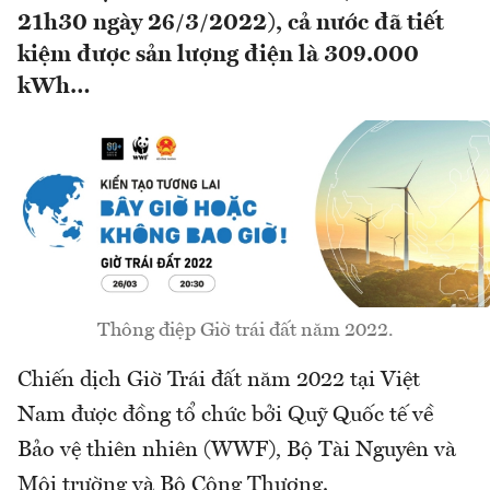
21h30 ngày 26/3/2022), cả nước đã tiết
kiệm được sản lượng điện là 309.000
kWh…
Thông điệp Giờ trái đất năm 2022.
Chiến dịch Giờ Trái đất năm 2022 tại Việt
Nam được đồng tổ chức bởi Quỹ Quốc tế về
Bảo vệ thiên nhiên (WWF), Bộ Tài Nguyên và
Môi trường và Bộ Công Thương.