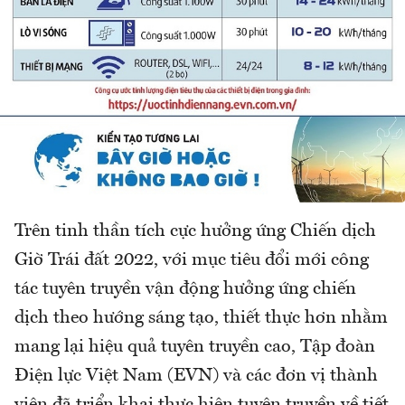
Trên tinh thần tích cực hưởng ứng Chiến dịch
Giờ Trái đất 2022, với mục tiêu đổi mới công
tác tuyên truyền vận động hưởng ứng chiến
dịch theo hướng sáng tạo, thiết thực hơn nhằm
mang lại hiệu quả tuyên truyền cao, Tập đoàn
Điện lực Việt Nam (EVN) và các đơn vị thành