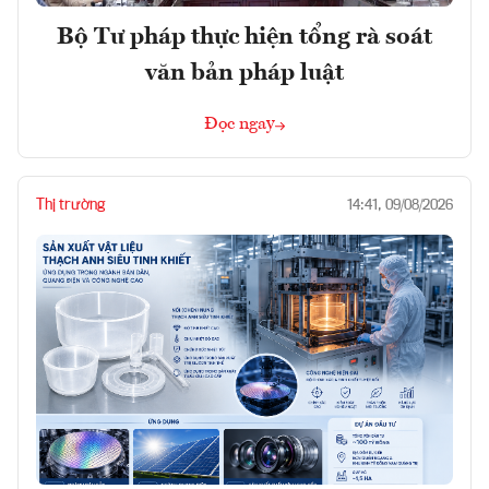
Bộ Tư pháp thực hiện tổng rà soát
văn bản pháp luật
Đọc ngay
Thị trường
14:41, 09/08/2026