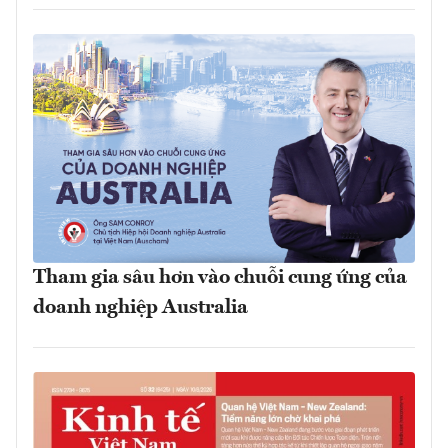
Tham gia sâu hơn vào chuỗi cung ứng của
doanh nghiệp Australia