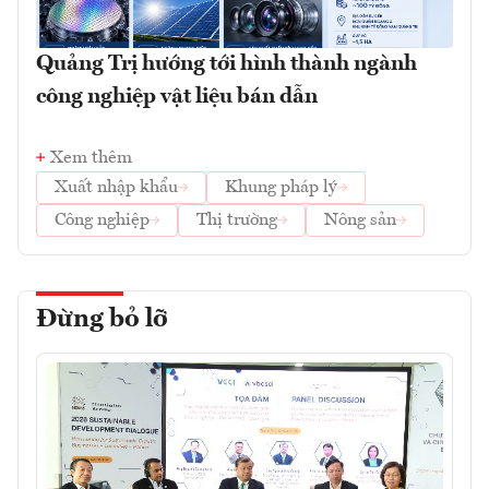
Quảng Trị hướng tới hình thành ngành
công nghiệp vật liệu bán dẫn
Xem thêm
Xuất nhập khẩu
Khung pháp lý
Công nghiệp
Thị trường
Nông sản
Đừng bỏ lỡ