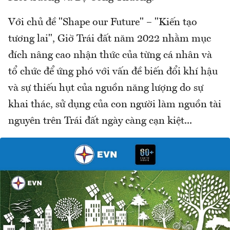
Với chủ đề "Shape our Future" – "Kiến tạo
tương lai", Giờ Trái đất năm 2022 nhằm mục
đích nâng cao nhận thức của từng cá nhân và
tổ chức để ứng phó với vấn đề biến đổi khí hậu
và sự thiếu hụt của nguồn năng lượng do sự
khai thác, sử dụng của con người làm nguồn tài
nguyên trên Trái đất ngày càng cạn kiệt...