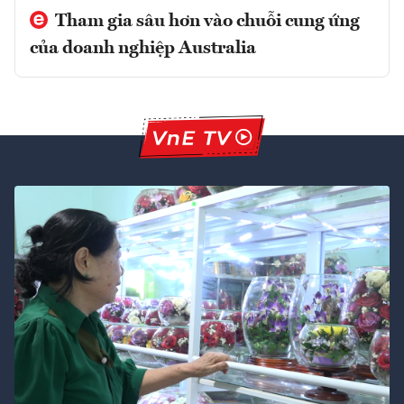
Tham gia sâu hơn vào chuỗi cung ứng
của doanh nghiệp Australia