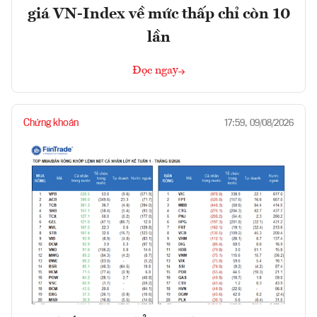
giá VN-Index về mức thấp chỉ còn 10
lần
Đọc ngay
Chứng khoán
17:59, 09/08/2026