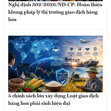
Nghị định 302/2026/NĐ-CP: Hoàn thiện
khung pháp lý thị trường giao dịch hàng
hóa
5 chính sách lớn xây dựng Luật giao dịch
hàng hoá phái sinh hiện đại