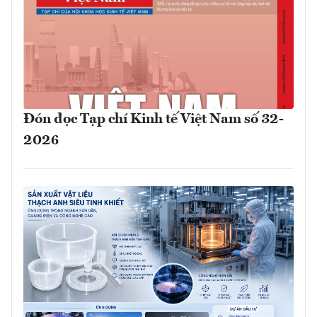
Đón đọc Tạp chí Kinh tế Việt Nam số 32-
2026