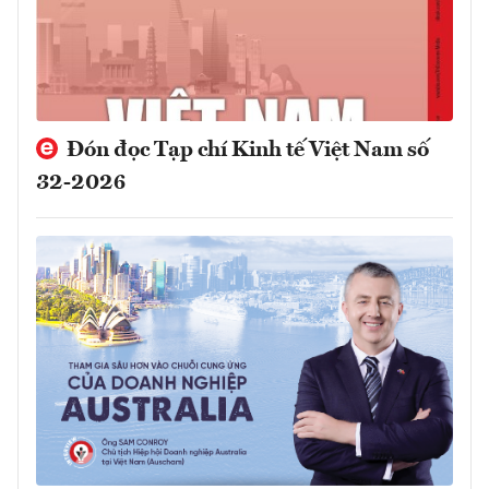
Đón đọc Tạp chí Kinh tế Việt Nam số
32-2026