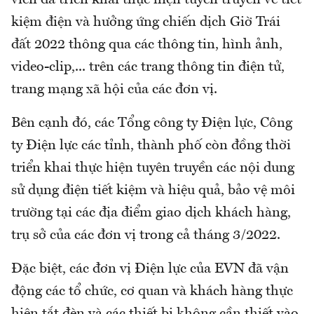
viên đã triển khai thực hiện tuyên truyền về tiết
kiệm điện và hưởng ứng chiến dịch Giờ Trái
đất 2022 thông qua các thông tin, hình ảnh,
video-clip,... trên các trang thông tin điện tử,
trang mạng xã hội của các đơn vị.
Bên cạnh đó, các Tổng công ty Điện lực, Công
ty Điện lực các tỉnh, thành phố còn đồng thời
triển khai thực hiện tuyên truyền các nội dung
sử dụng điện tiết kiệm và hiệu quả, bảo vệ môi
trường tại các địa điểm giao dịch khách hàng,
trụ sở của các đơn vị trong cả tháng 3/2022.
Đặc biệt, các đơn vị Điện lực của EVN đã vận
động các tổ chức, cơ quan và khách hàng thực