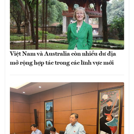
Việt Nam và Australia còn nhiều dư địa
mở rộng hợp tác trong các lĩnh vực mới