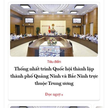
Tiêu điểm
Thống nhất trình Quốc hội thành lập
thành phố Quảng Ninh và Bắc Ninh trực
thuộc Trung ương
Đọc ngay