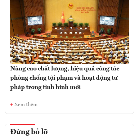
Nâng cao chất lượng, hiệu quả công tác
phòng chống tội phạm và hoạt động tư
pháp trong tình hình mới
Xem thêm
Đừng bỏ lỡ