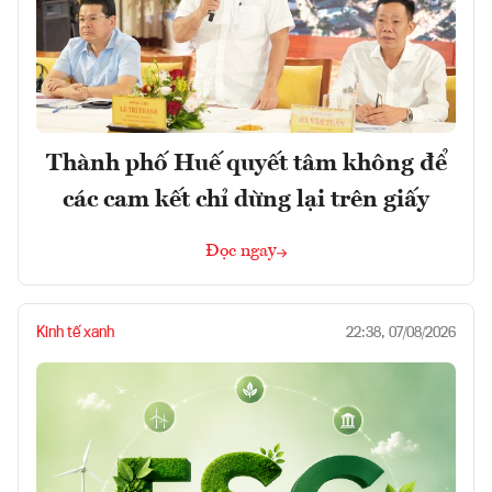
Thành phố Huế quyết tâm không để
các cam kết chỉ dừng lại trên giấy
Đọc ngay
Kinh tế xanh
22:38, 07/08/2026