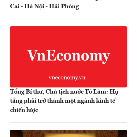
Cai - Hà Nội - Hải Phòng
Tổng Bí thư, Chủ tịch nước Tô Lâm: Hạ
tầng phải trở thành một ngành kinh tế
chiến lược