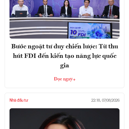
Bước ngoặt tư duy chiến lược: Từ thu
hút FDI đến kiến tạo năng lực quốc
gia
Đọc ngay
Nhà đầu tư
22:18, 07/08/2026