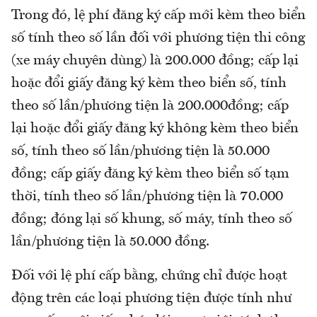
Trong đó, lệ phí đăng ký cấp mới kèm theo biển
số tính theo số lần đối với phương tiện thi công
(xe máy chuyên dùng) là 200.000 đồng; cấp lại
hoặc đổi giấy đăng ký kèm theo biển số, tính
theo số lần/phương tiện là 200.000đồng; cấp
lại hoặc đổi giấy đăng ký không kèm theo biển
số, tính theo số lần/phương tiện là 50.000
đồng; cấp giấy đăng ký kèm theo biển số tạm
thời, tính theo số lần/phương tiện là 70.000
đồng; đóng lại số khung, số máy, tính theo số
lần/phương tiện là 50.000 đồng.
Đối với lệ phí cấp bằng, chứng chỉ được hoạt
động trên các loại phương tiện được tính như