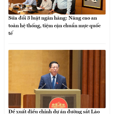
Sửa đổi 3 luật ngân hàng: Nâng cao an
toàn hệ thống, tiệm cận chuẩn mực quốc
tế
Đề xuất điều chỉnh dự án đường sắt Lào