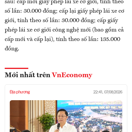
sau: cấp mới giấy phép lái xe cơ giới, tính theo
số lần: 30.000 đồng; cấp lại giấy phép lái xe cơ
giới, tính theo số lần: 30.000 đồng; cấp giấy
phép lái xe cơ giới công nghệ mới (bao gồm cả
cấp mới và cấp lại), tính theo số lần: 135.000
đồng.
Mới nhất trên
VnEconomy
Địa phương
22:41, 07/08/2026