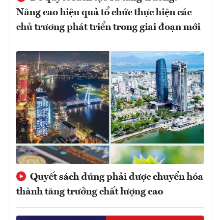
Nâng cao hiệu quả tổ chức thực hiện các
chủ trương phát triển trong giai đoạn mới
Quyết sách đúng phải được chuyển hóa
thành tăng trưởng chất lượng cao