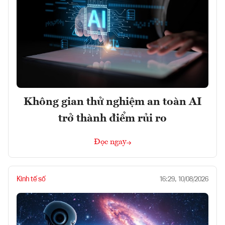
Không gian thử nghiệm an toàn AI
trở thành điểm rủi ro
Đọc ngay
Kinh tế số
16:29, 10/08/2026