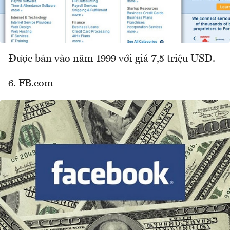
Được bán vào năm 1999 với giá 7,5 triệu USD.
6. FB.com