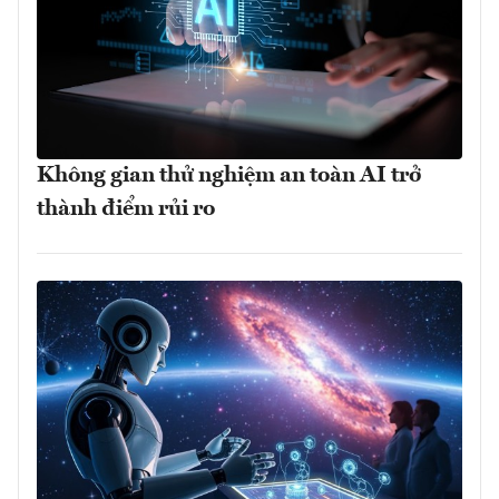
Không gian thử nghiệm an toàn AI trở
thành điểm rủi ro