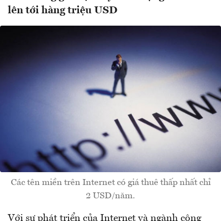
lên tới hàng triệu USD
Các tên miền trên Internet có giá thuê thấp nhất chỉ
2 USD/năm.
Với sự phát triển của Internet và ngành công