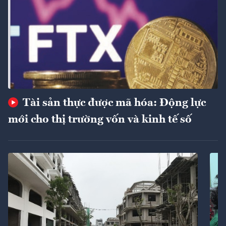
Tài sản thực được mã hóa: Động lực
mới cho thị trường vốn và kinh tế số