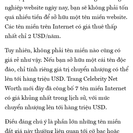
nghiệp website ngày nay, bạn sẽ không phải tốn
quá nhiều tiền để sở hữu một tên miền website.
Các tên miền trên Internet có giá thuê thấp
nhất chỉ 2 USD/năm.
Tuy nhiên, không phải tên miền nào cũng có
giá rẻ như vậy. Nếu bạn sở hữu một cái tên độc
đáo, chỉ tính riêng giá trị chuyển nhượng có thể
lên tới hàng triệu USD. Trang Celebrity Net
Worth mới đây đã công bố 7 tên miền Internet
có giá khủng nhất trong lịch sử, với mức
chuyển nhượng lên tới hàng triệu USD.
Điều đáng chú ý là phần lớn những tên miền
đắt giá này thường liên quan tới cờ bạc hoặc