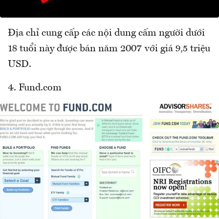
Địa chỉ cung cấp các nội dung cấm người dưới
18 tuổi này được bán năm 2007 với giá 9,5 triệu
USD.
4. Fund.com