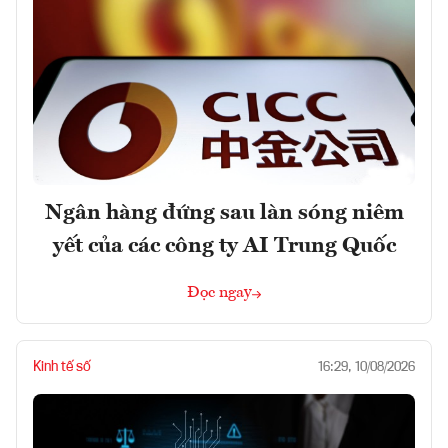
Ngân hàng đứng sau làn sóng niêm
yết của các công ty AI Trung Quốc
Đọc ngay
Kinh tế số
16:29, 10/08/2026