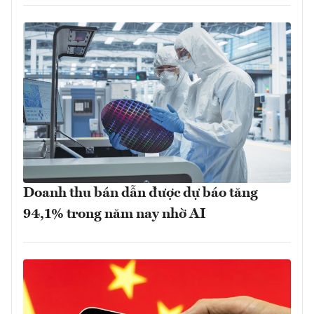
Doanh thu bán dẫn được dự báo tăng
94,1% trong năm nay nhờ AI