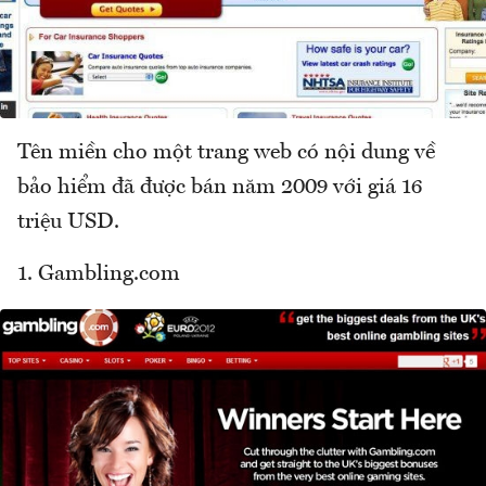
Tên miền cho một trang web có nội dung về
bảo hiểm đã được bán năm 2009 với giá 16
triệu USD.
1. Gambling.com