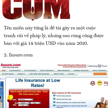
Tên miền này từng là đề tài gây ra một cuộc
tranh cãi về pháp lý, nhưng sau cùng cũng được
bán với giá 14 triệu USD vào năm 2010.
2. Insure.com