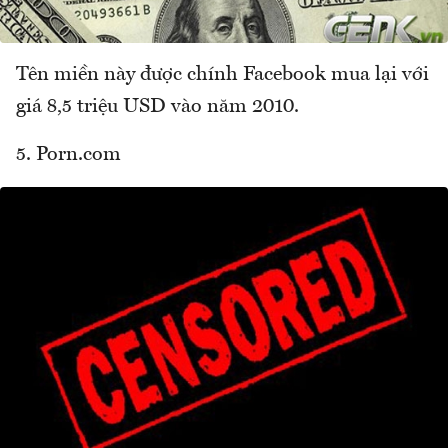
Tên miền này được chính Facebook mua lại với
giá 8,5 triệu USD vào năm 2010.
5. Porn.com