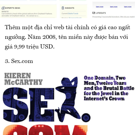
Thêm một địa chỉ web tài chính có giá cao ngất
ngưởng. Năm 2008, tên miền này được bán với
giá 9,99 triệu USD.
3. Sex.com