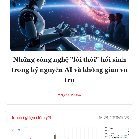
Những công nghệ "lỗi thời" hồi sinh
trong kỷ nguyên AI và không gian vũ
trụ
Đọc ngay
Doanh nghiệp niêm yết
16:28, 10/08/2026