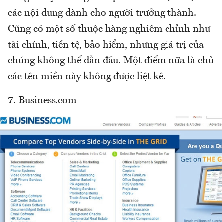
các nội dung dành cho người trưởng thành.
Cũng có một số thuộc hàng nghiêm chỉnh như
tài chính, tiền tệ, bảo hiểm, nhưng giá trị của
chúng không thể dẫn đầu. Một điểm nữa là chủ
các tên miền này không được liệt kê.
7. Business.com