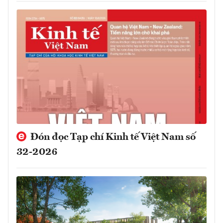
Đón đọc Tạp chí Kinh tế Việt Nam số
32-2026