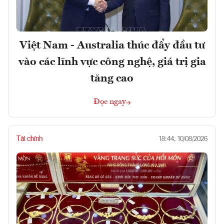
Việt Nam - Australia thúc đẩy đầu tư
vào các lĩnh vực công nghệ, giá trị gia
tăng cao
Đọc ngay
Tài chính
18:44, 10/08/2026