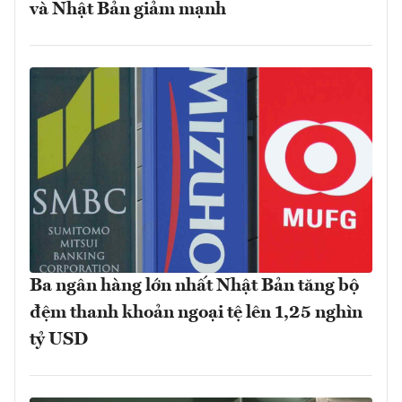
và Nhật Bản giảm mạnh
Ba ngân hàng lớn nhất Nhật Bản tăng bộ
đệm thanh khoản ngoại tệ lên 1,25 nghìn
tỷ USD