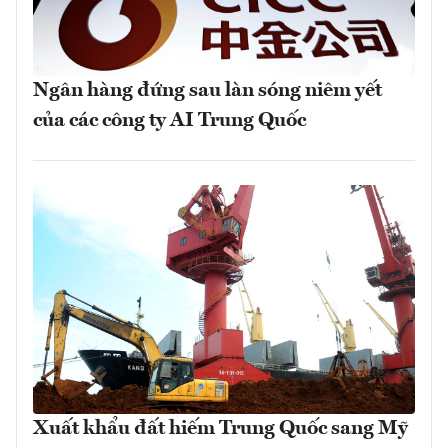
Ngân hàng đứng sau làn sóng niêm yết
của các công ty AI Trung Quốc
Xuất khẩu đất hiếm Trung Quốc sang Mỹ