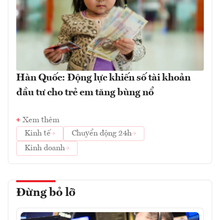
Hàn Quốc: Động lực khiến số tài khoản
đầu tư cho trẻ em tăng bùng nổ
Xem thêm
Kinh tế
Chuyển động 24h
Kinh doanh
Đừng bỏ lỡ