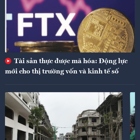
Tài sản thực được mã hóa: Động lực
mới cho thị trường vốn và kinh tế số