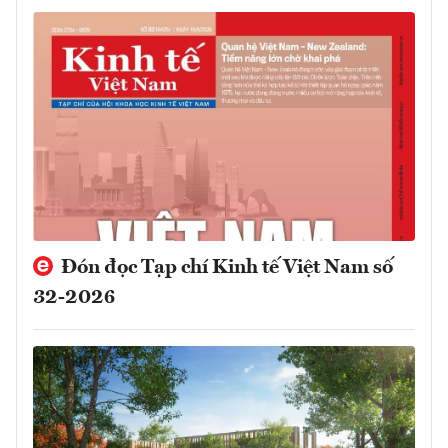
Đón đọc Tạp chí Kinh tế Việt Nam số
32-2026