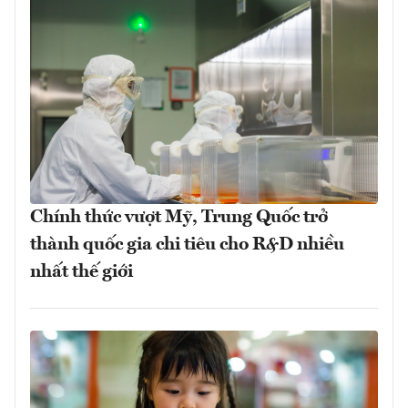
Chính thức vượt Mỹ, Trung Quốc trở
thành quốc gia chi tiêu cho R&D nhiều
nhất thế giới