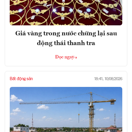
Giá vàng trong nước chững lại sau
động thái thanh tra
Đọc ngay
Bất động sản
18:41, 10/08/2026