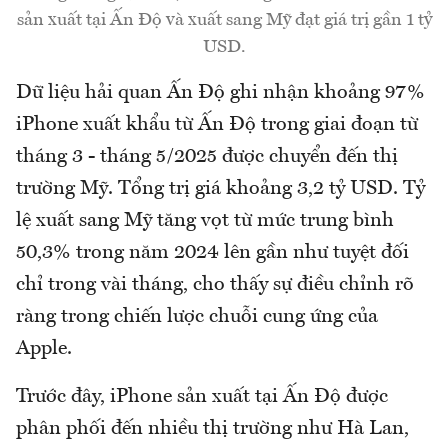
sản xuất tại Ấn Độ và xuất sang Mỹ đạt giá trị gần 1 tỷ
USD.
Dữ liệu hải quan Ấn Độ ghi nhận khoảng 97%
iPhone xuất khẩu từ Ấn Độ trong giai đoạn từ
tháng 3 - tháng 5/2025 được chuyển đến thị
trường Mỹ. Tổng trị giá khoảng 3,2 tỷ USD. Tỷ
lệ xuất sang Mỹ tăng vọt từ mức trung bình
50,3% trong năm 2024 lên gần như tuyệt đối
chỉ trong vài tháng, cho thấy sự điều chỉnh rõ
ràng trong chiến lược chuỗi cung ứng của
Apple.
Trước đây, iPhone sản xuất tại Ấn Độ được
phân phối đến nhiều thị trường như Hà Lan,