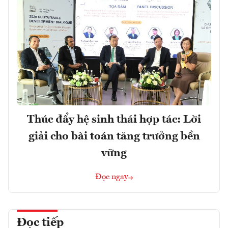
Thúc đẩy hệ sinh thái hợp tác: Lời
giải cho bài toán tăng trưởng bền
vững
Đọc ngay
Đọc tiếp