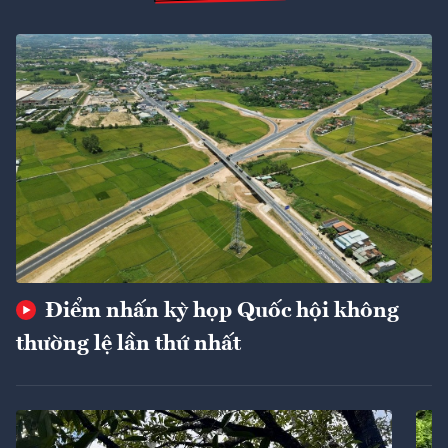
Điểm nhấn kỳ họp Quốc hội không
thường lệ lần thứ nhất