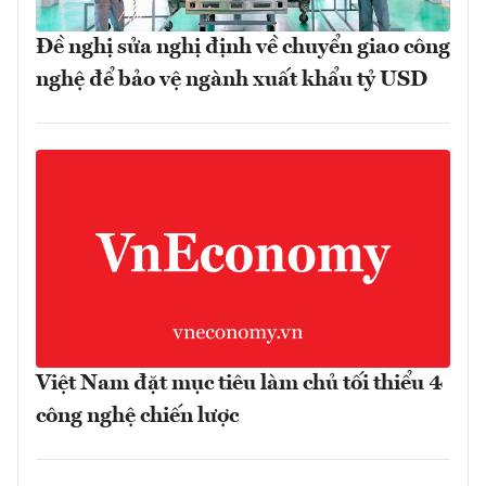
Đề nghị sửa nghị định về chuyển giao công
nghệ để bảo vệ ngành xuất khẩu tỷ USD
Việt Nam đặt mục tiêu làm chủ tối thiểu 4
công nghệ chiến lược