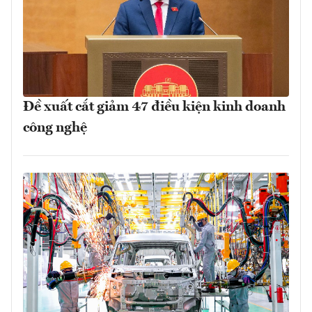
Đề xuất cắt giảm 47 điều kiện kinh doanh
công nghệ