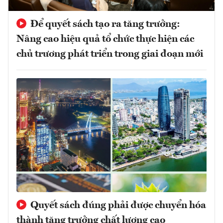
Để quyết sách tạo ra tăng trưởng:
Nâng cao hiệu quả tổ chức thực hiện các
chủ trương phát triển trong giai đoạn mới
Quyết sách đúng phải được chuyển hóa
thành tăng trưởng chất lượng cao