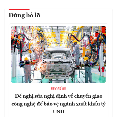
Đừng bỏ lỡ
Kinh tế số
Đề nghị sửa nghị định về chuyển giao
công nghệ để bảo vệ ngành xuất khẩu tỷ
USD