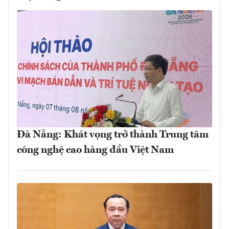
Đà Nẵng: Khát vọng trở thành Trung tâm
công nghệ cao hàng đầu Việt Nam