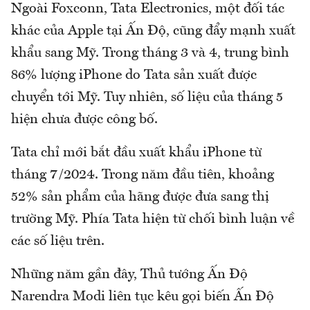
Ngoài Foxconn, Tata Electronics, một đối tác
khác của Apple tại Ấn Độ, cũng đẩy mạnh xuất
khẩu sang Mỹ. Trong tháng 3 và 4, trung bình
86% lượng iPhone do Tata sản xuất được
chuyển tới Mỹ. Tuy nhiên, số liệu của tháng 5
hiện chưa được công bố.
Tata chỉ mới bắt đầu xuất khẩu iPhone từ
tháng 7/2024. Trong năm đầu tiên, khoảng
52% sản phẩm của hãng được đưa sang thị
trường Mỹ. Phía Tata hiện từ chối bình luận về
các số liệu trên.
Những năm gần đây, Thủ tướng Ấn Độ
Narendra Modi liên tục kêu gọi biến Ấn Độ