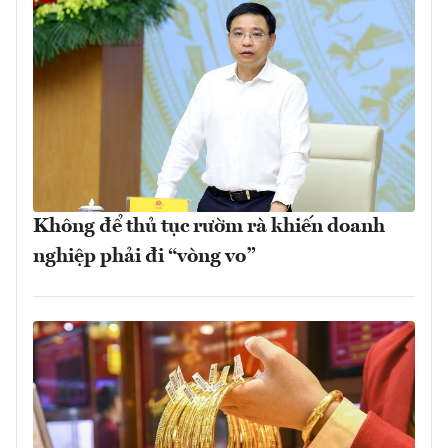
Không để thủ tục rườm rà khiến doanh
nghiệp phải đi “vòng vo”