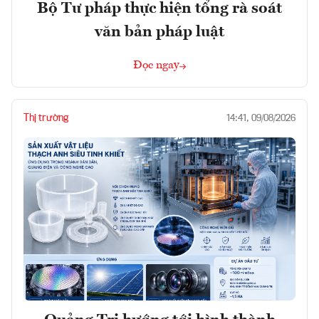
Bộ Tư pháp thực hiện tổng rà soát
văn bản pháp luật
Đọc ngay
Thị trường
14:41, 09/08/2026