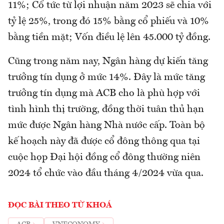
11%; Cổ tức từ lợi nhuận năm 2023 sẽ chia với
tỷ lệ 25%, trong đó 15% bằng cổ phiếu và 10%
bằng tiền mặt; Vốn điều lệ lên 45.000 tỷ đồng.
Cũng trong năm nay, Ngân hàng dự kiến tăng
trưởng tín dụng ở mức 14%. Đây là mức tăng
trưởng tín dụng mà ACB cho là phù hợp với
tình hình thị trường, đồng thời tuân thủ hạn
mức được Ngân hàng Nhà nước cấp. Toàn bộ
kế hoạch này đã được cổ đông thông qua tại
cuộc họp Đại hội đồng cổ đông thường niên
2024 tổ chức vào đầu tháng 4/2024 vừa qua.
ĐỌC BÀI THEO TỪ KHOÁ