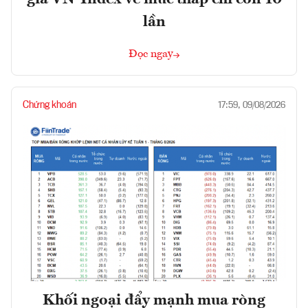
lần
Đọc ngay
Chứng khoán
17:59, 09/08/2026
Khối ngoại đẩy mạnh mua ròng