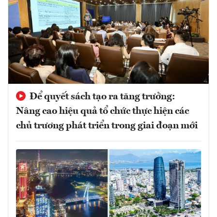
Để quyết sách tạo ra tăng trưởng:
Nâng cao hiệu quả tổ chức thực hiện các
chủ trương phát triển trong giai đoạn mới