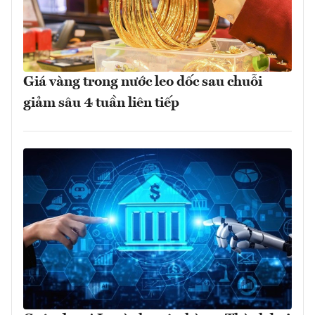
Giá vàng trong nước leo dốc sau chuỗi
giảm sâu 4 tuần liên tiếp