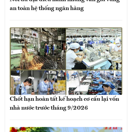
an toàn hệ thống ngân hàng
Chốt hạn hoàn tất kế hoạch cơ cấu lại vốn
nhà nước trước tháng 9/2026