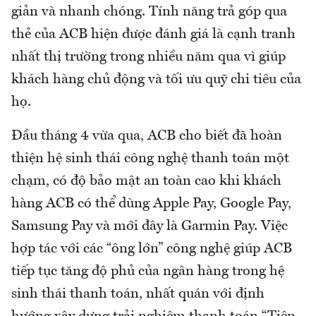
giản và nhanh chóng. Tính năng trả góp qua
thẻ của ACB hiện được đánh giá là cạnh tranh
nhất thị trường trong nhiều năm qua vì giúp
khách hàng chủ động và tối ưu quỹ chi tiêu của
họ.
Đầu tháng 4 vừa qua, ACB cho biết đã hoàn
thiện hệ sinh thái công nghệ thanh toán một
chạm, có độ bảo mật an toàn cao khi khách
hàng ACB có thể dùng Apple Pay, Google Pay,
Samsung Pay và mới đây là Garmin Pay. Việc
hợp tác với các “ông lớn” công nghệ giúp ACB
tiếp tục tăng độ phủ của ngân hàng trong hệ
sinh thái thanh toán, nhất quán với định