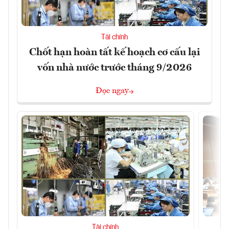
Tài chính
Chốt hạn hoàn tất kế hoạch cơ cấu lại
vốn nhà nước trước tháng 9/2026
Đọc ngay
Tài chính