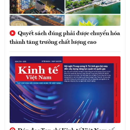
Quyết sách đúng phải được chuyển hóa
thành tăng trưởng chất lượng cao