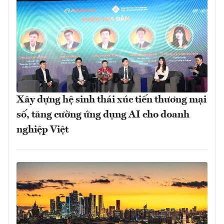
Xây dựng hệ sinh thái xúc tiến thương mại
số, tăng cường ứng dụng AI cho doanh
nghiệp Việt