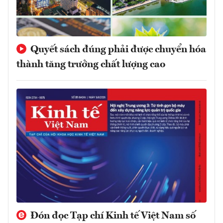
Quyết sách đúng phải được chuyển hóa
thành tăng trưởng chất lượng cao
Đón đọc Tạp chí Kinh tế Việt Nam số