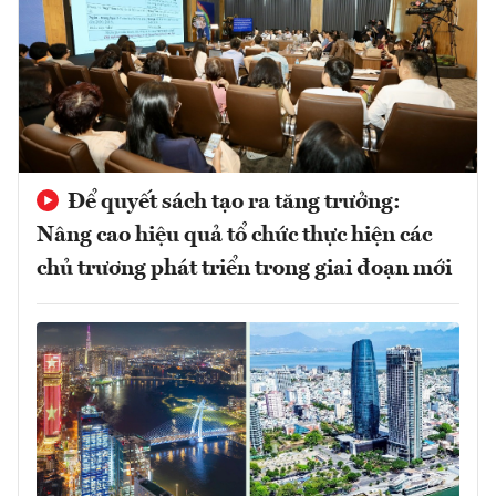
Để quyết sách tạo ra tăng trưởng:
Nâng cao hiệu quả tổ chức thực hiện các
chủ trương phát triển trong giai đoạn mới