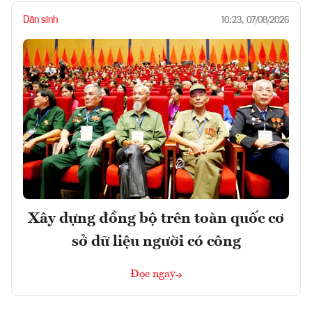
Dân sinh
10:23, 07/08/2026
Xây dựng đồng bộ trên toàn quốc cơ
sở dữ liệu người có công
Đọc ngay