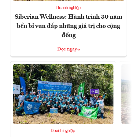
Doanh nghiệp
Siberian Wellness: Hành trình 30 năm
bền bỉ vun đắp những giá trị cho cộng
đồng
Đọc ngay
Doanh nghiệp