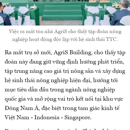
Việc ra mắt tòa nhà AgriS cho thấy tập đoàn nông
nghiệp hoạt động độc lập với hệ sinh thái TTC.
Ra mắt trụ sở mới, AgriS Building, cho thấy tập
đoàn này đang giữ vững định hướng phát triển,
tập trung nâng cao giá trị nông sản và xây dựng
hệ sinh thái nông nghiệp hiện đại, hướng tới
mục tiêu dẫn đầu trong ngành nông nghiệp
quốc gia và mở rộng vai trò kết nối tại khu vực
Đông Nam Á, đặc biệt trong tam giác kinh tế
Việt Nam - Indonesia - Singapore.