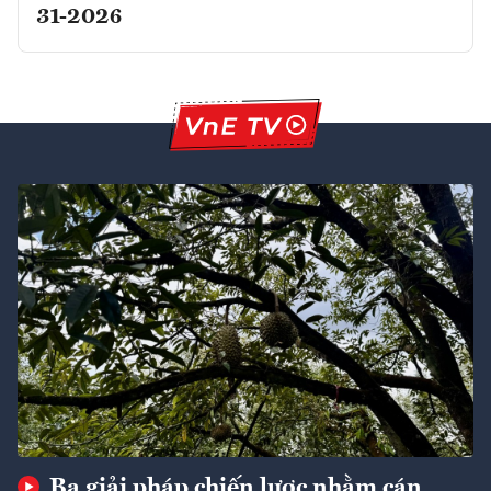
31-2026
Ba giải pháp chiến lược nhằm cán