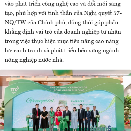
vào phát triển công nghệ cao và đổi mới sáng
tạo, phù hợp với tinh thần của Nghị quyết 57-
NQ/TW của Chính phủ, đồng thời góp phần
khẳng định vai trò của doanh nghiệp tư nhân
trong việc thực hiện mục tiêu nâng cao năng
lực cạnh tranh và phát triển bền vững ngành
nông nghiệp nước nhà.