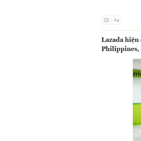
Lazada hiện 
Philippines,