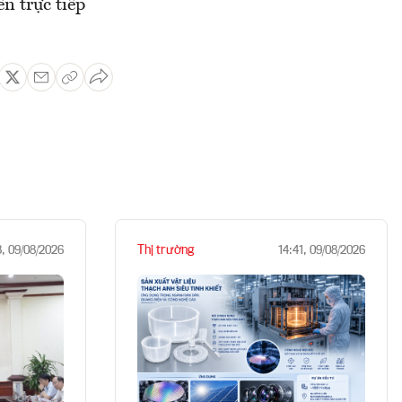
n trực tiếp
Thị trường
3, 09/08/2026
14:41, 09/08/2026