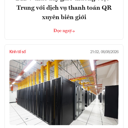
Trung với dịch vụ thanh toán QR
xuyên biên giới
Đọc ngay
Kinh tế số
21:02, 06/08/2026