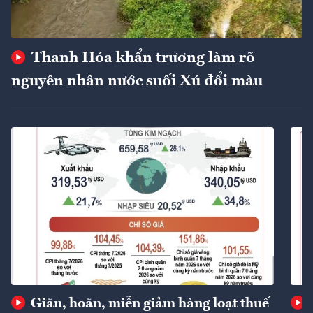
Thanh Hóa khẩn trương làm rõ
nguyên nhân nước suối Xú đổi màu
Giãn, hoãn, miễn giảm hàng loạt thuế