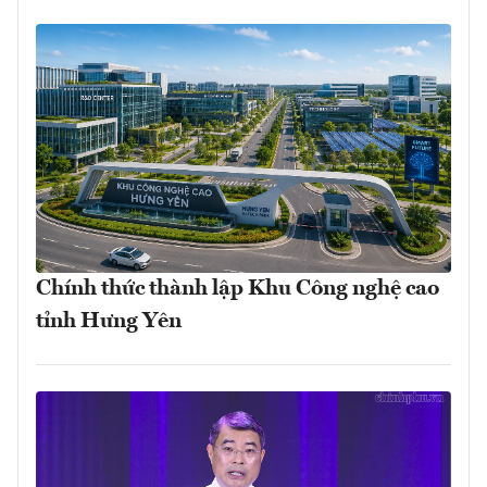
Chính thức thành lập Khu Công nghệ cao
tỉnh Hưng Yên