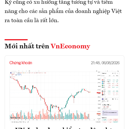
Kỳ cũng có xu hướng tăng tương tự và tiềm
năng cho các sản phẩm của doanh nghiệp Việt
ra toàn cầu là rất lớn.
Mới nhất trên
VnEconomy
Chứng khoán
21:48, 06/08/2026