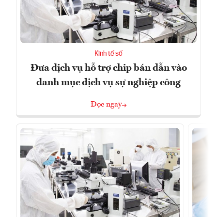
Kinh tế số
Đưa dịch vụ hỗ trợ chip bán dẫn vào
danh mục dịch vụ sự nghiệp công
Đọc ngay