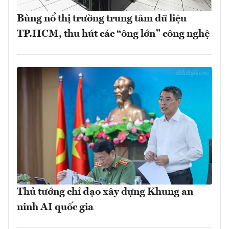
Bùng nổ thị trường trung tâm dữ liệu
TP.HCM, thu hút các “ông lớn” công nghệ
Thủ tướng chỉ đạo xây dựng Khung an
ninh AI quốc gia