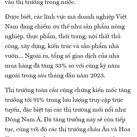
vào thị trường trong nước.
Được biết, các lĩnh vực mà doanh nghiệp Việt
Nam đang chiếm ưu thế như sản phẩm nông
nghiệp, thực phẩm, thời trang, nội thất thủ
công, xây dựng, kiến trúc và sản phẩm nhà
vườn… Ngoài ra, tổng số giao dịch của nhà
mua hàng đã tăng 33% so với cùng kỳ năm
ngoái trong sáu tháng đầu năm 2023.
Thị trường toàn cầu cũng chứng kiến mốc tăng
trưởng tới 91% trong lưu lượng truy cập trực
tuyến, đặc biệt tại các thị trường mới nổi như
Đông Nam Á. Đà tăng trưởng này sẽ còn tiếp
tục, cùng với đó các thị trường châu Âu và Hoa