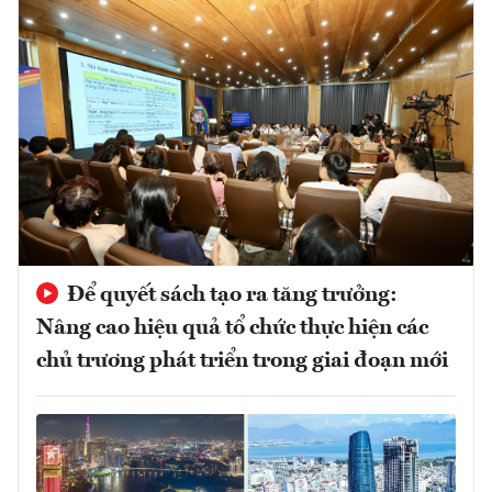
Để quyết sách tạo ra tăng trưởng:
Nâng cao hiệu quả tổ chức thực hiện các
chủ trương phát triển trong giai đoạn mới