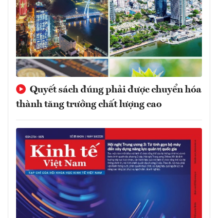
Quyết sách đúng phải được chuyển hóa
thành tăng trưởng chất lượng cao