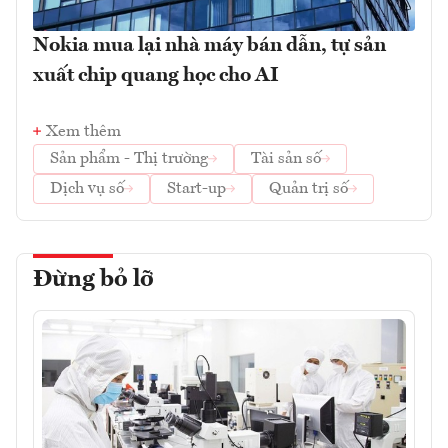
Nokia mua lại nhà máy bán dẫn, tự sản
xuất chip quang học cho AI
Xem thêm
Sản phẩm - Thị trường
Tài sản số
Dịch vụ số
Start-up
Quản trị số
Đừng bỏ lỡ