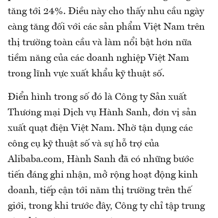
tăng tới 24%. Điều này cho thấy nhu cầu ngày
càng tăng đối với các sản phẩm Việt Nam trên
thị trường toàn cầu và làm nổi bật hơn nữa
tiềm năng của các doanh nghiệp Việt Nam
trong lĩnh vực xuất khẩu kỹ thuật số.
Điển hình trong số đó là Công ty Sản xuất
Thương mại Dịch vụ Hành Sanh, đơn vị sản
xuất quạt điện Việt Nam. Nhờ tận dụng các
công cụ kỹ thuật số và sự hỗ trợ của
Alibaba.com, Hành Sanh đã có những bước
tiến đáng ghi nhận, mở rộng hoạt động kinh
doanh, tiếp cận tới năm thị trường trên thế
giới, trong khi trước đây, Công ty chỉ tập trung