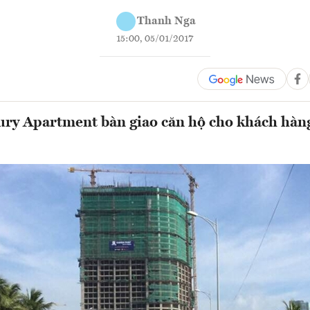
Thanh Nga
15:00, 05/01/2017
ry Apartment bàn giao căn hộ cho khách hàng