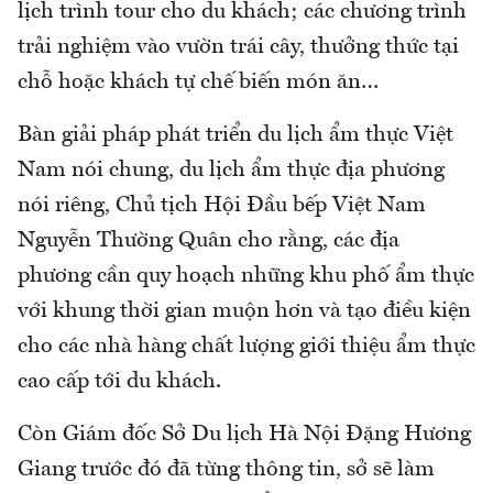
lịch trình tour cho du khách; các chương trình
trải nghiệm vào vườn trái cây, thưởng thức tại
chỗ hoặc khách tự chế biến món ăn…
Bàn giải pháp phát triển du lịch ẩm thực Việt
Nam nói chung, du lịch ẩm thực địa phương
nói riêng, Chủ tịch Hội Đầu bếp Việt Nam
Nguyễn Thường Quân cho rằng, các địa
phương cần quy hoạch những khu phố ẩm thực
với khung thời gian muộn hơn và tạo điều kiện
cho các nhà hàng chất lượng giới thiệu ẩm thực
cao cấp tới du khách.
Còn Giám đốc Sở Du lịch Hà Nội Đặng Hương
Giang trước đó đã từng thông tin, sở sẽ làm