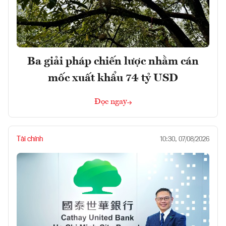
Ba giải pháp chiến lược nhằm cán
mốc xuất khẩu 74 tỷ USD
Đọc ngay
Tài chính
10:30, 07/08/2026