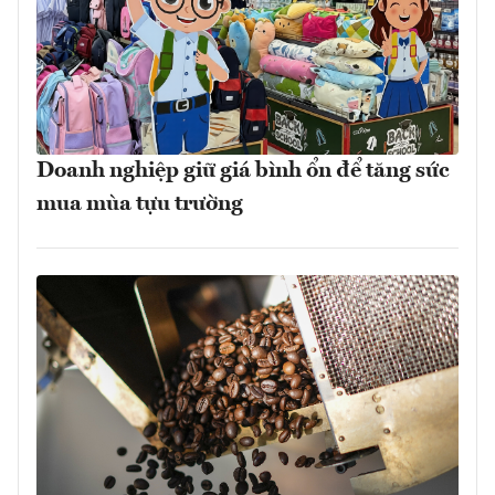
Doanh nghiệp giữ giá bình ổn để tăng sức
mua mùa tựu trường