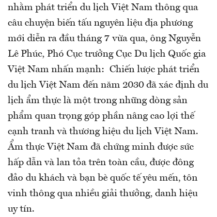
nhằm phát triển du lịch Việt Nam thông qua
câu chuyện biến tấu nguyên liệu địa phương
mới diễn ra đầu tháng 7 vừa qua, ông Nguyễn
Lê Phúc, Phó Cục trưởng Cục Du lịch Quốc gia
Việt Nam nhấn mạnh: Chiến lược phát triển
du lịch Việt Nam đến năm 2030 đã xác định du
lịch ẩm thực là một trong những dòng sản
phẩm quan trọng góp phần nâng cao lợi thế
cạnh tranh và thương hiệu du lịch Việt Nam.
Ẩm thực Việt Nam đã chứng minh được sức
hấp dẫn và lan tỏa trên toàn cầu, được đông
đảo du khách và bạn bè quốc tế yêu mến, tôn
vinh thông qua nhiều giải thưởng, danh hiệu
uy tín.