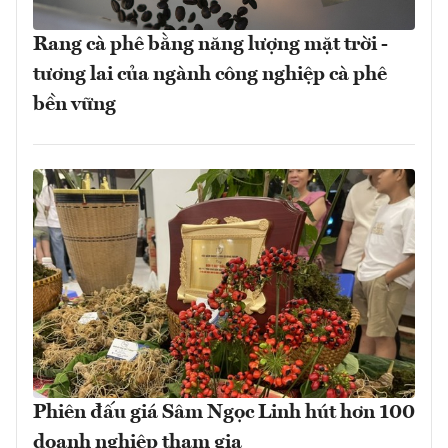
Rang cà phê bằng năng lượng mặt trời -
tương lai của ngành công nghiệp cà phê
bền vững
Phiên đấu giá Sâm Ngọc Linh hút hơn 100
doanh nghiệp tham gia