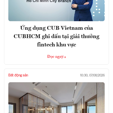
Ứng dụng CUB Vietnam của
CUBHCM ghi dấu tại giải thưởng
fintech khu vực
Đọc ngay
Bất động sản
10:30, 07/08/2026