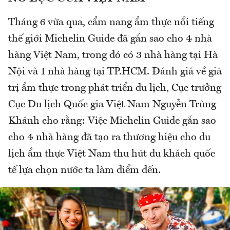
Tháng 6 vừa qua, cẩm nang ẩm thực nổi tiếng
thế giới Michelin Guide đã gắn sao cho 4 nhà
hàng Việt Nam, trong đó có 3 nhà hàng tại Hà
Nội và 1 nhà hàng tại TP.HCM. Đánh giá về giá
trị ẩm thực trong phát triển du lịch, Cục trưởng
Cục Du lịch Quốc gia Việt Nam Nguyễn Trùng
Khánh cho rằng: Việc Michelin Guide gắn sao
cho 4 nhà hàng đã tạo ra thương hiệu cho du
lịch ẩm thực Việt Nam thu hút du khách quốc
tế lựa chọn nước ta làm điểm đến.