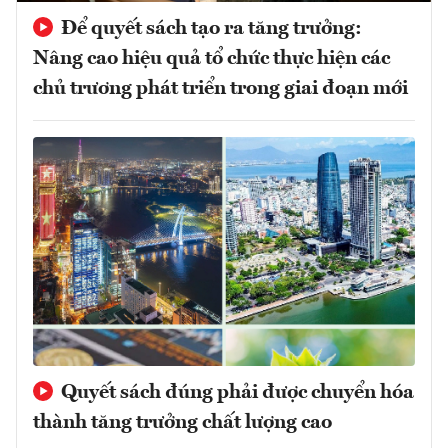
Để quyết sách tạo ra tăng trưởng:
Nâng cao hiệu quả tổ chức thực hiện các
chủ trương phát triển trong giai đoạn mới
Quyết sách đúng phải được chuyển hóa
thành tăng trưởng chất lượng cao