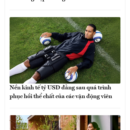
Nền kinh tế tỷ USD đằng sau quá trình
phục hồi thể chất của các vận động viên