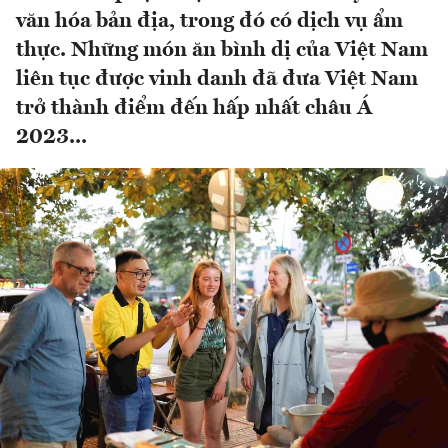
văn hóa bản địa, trong đó có dịch vụ ẩm
thực. Những món ăn bình dị của Việt Nam
liên tục được vinh danh đã đưa Việt Nam
trở thành điểm đến hấp nhất châu Á
2023...