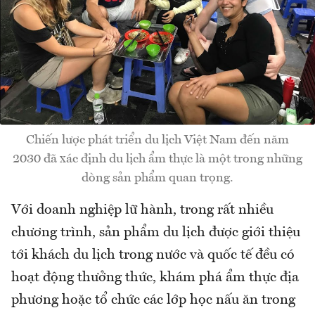
Chiến lược phát triển du lịch Việt Nam đến năm
2030 đã xác định du lịch ẩm thực là một trong những
dòng sản phẩm quan trọng.
Với doanh nghiệp lữ hành, trong rất nhiều
chương trình, sản phẩm du lịch được giới thiệu
tới khách du lịch trong nước và quốc tế đều có
hoạt động thưởng thức, khám phá ẩm thực địa
phương hoặc tổ chức các lớp học nấu ăn trong