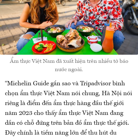
Ẩm thực Việt Nam đã xuất hiện trên nhiều tờ báo
nước ngoài.
“Michelin Guide gắn sao và Tripadvisor bình
chọn ẩm thực Việt Nam nói chung, Hà Nội nói
riêng là điểm đến ẩm thực hàng đầu thế giới
năm 2023 cho thấy ẩm thực Việt Nam đang
dần có chỗ đứng trên bản đồ ẩm thực thế giới.
Đây chính là tiềm năng lớn để thu hút du