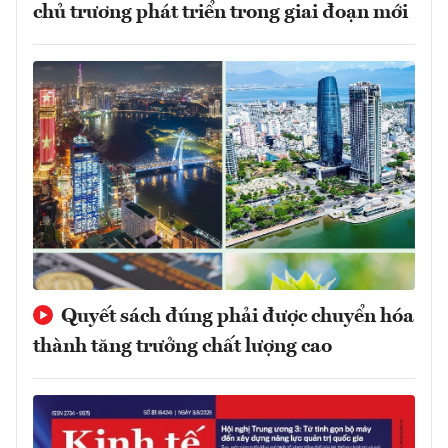
chủ trương phát triển trong giai đoạn mới
Quyết sách đúng phải được chuyển hóa
thành tăng trưởng chất lượng cao