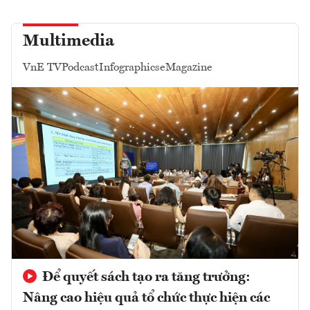
Multimedia
VnE TV
Podcast
Infographics
eMagazine
Để quyết sách tạo ra tăng trưởng:
Nâng cao hiệu quả tổ chức thực hiện các