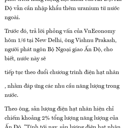
Độ vẫn cần nhập khẩu thêm uranium từ nước
ngoài.
Trước đó, trả lời phỏng vấn của VnEconomy
hôm 1/6 tại New Delhi, ông Vishnu Prakash,
người phát ngôn Bộ Ngoại giao Ấn Độ, cho
biết, nước này sẽ
tiếp tục theo đuổi chương trình điện hạt nhân
, nhằm đáp ứng các nhu cầu năng lượng trong
nước.
Theo ông, sản lượng điện hạt nhân hiện chỉ
chiếm khoảng 2% tổng lượng năng lượng của
Ấn Độ. "Tính tới nay, sản lượng điện hạt nhân