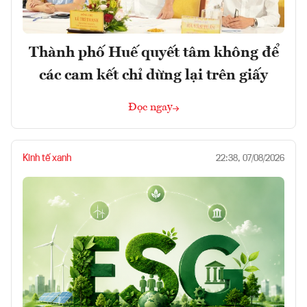
Thành phố Huế quyết tâm không để
các cam kết chỉ dừng lại trên giấy
Đọc ngay
Kinh tế xanh
22:38, 07/08/2026