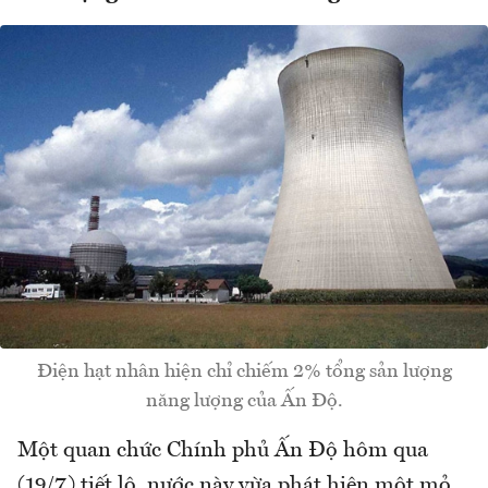
Điện hạt nhân hiện chỉ chiếm 2% tổng sản lượng
năng lượng của Ấn Độ.
Một quan chức Chính phủ Ấn Độ hôm qua
(19/7) tiết lộ, nước này vừa phát hiện một mỏ