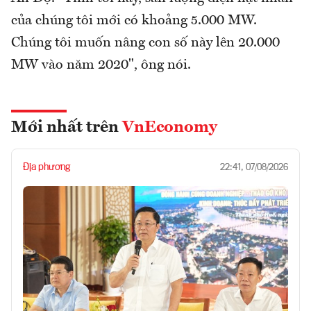
của chúng tôi mới có khoảng 5.000 MW.
Chúng tôi muốn nâng con số này lên 20.000
MW vào năm 2020", ông nói.
Mới nhất trên
VnEconomy
Địa phương
22:41, 07/08/2026