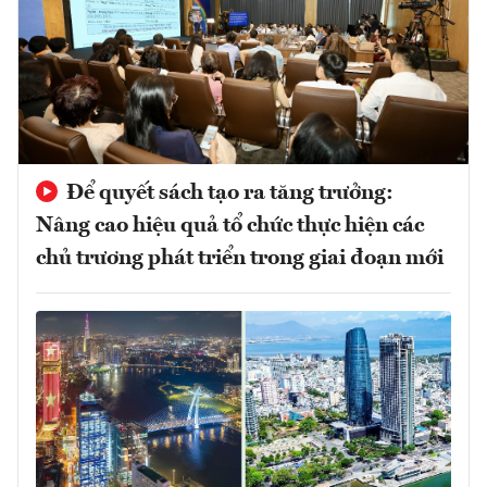
Để quyết sách tạo ra tăng trưởng:
Nâng cao hiệu quả tổ chức thực hiện các
chủ trương phát triển trong giai đoạn mới