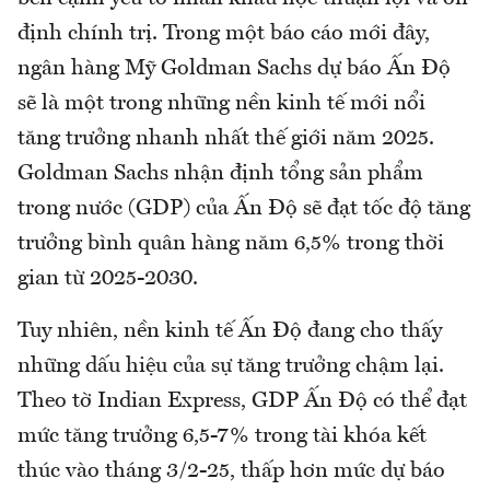
định chính trị. Trong một báo cáo mới đây,
ngân hàng Mỹ Goldman Sachs dự báo Ấn Độ
sẽ là một trong những nền kinh tế mới nổi
tăng trưởng nhanh nhất thế giới năm 2025.
Goldman Sachs nhận định tổng sản phẩm
trong nước (GDP) của Ấn Độ sẽ đạt tốc độ tăng
trưởng bình quân hàng năm 6,5% trong thời
gian từ 2025-2030.
Tuy nhiên, nền kinh tế Ấn Độ đang cho thấy
những dấu hiệu của sự tăng trưởng chậm lại.
Theo tờ Indian Express, GDP Ấn Độ có thể đạt
mức tăng trưởng 6,5-7% trong tài khóa kết
thúc vào tháng 3/2-25, thấp hơn mức dự báo