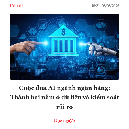
Tài chính
16:31, 08/08/2026
Cuộc đua AI ngành ngân hàng:
Thành bại nằm ở dữ liệu và kiểm soát
rủi ro
Đọc ngay