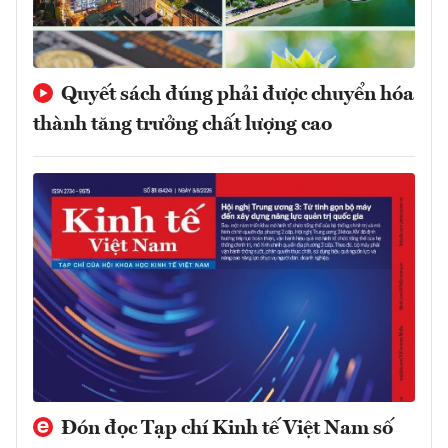
Quyết sách đúng phải được chuyển hóa
thành tăng trưởng chất lượng cao
Đón đọc Tạp chí Kinh tế Việt Nam số