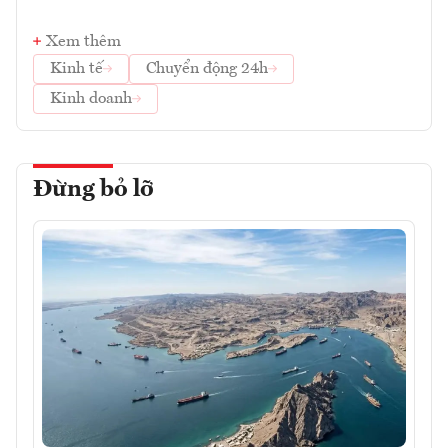
Xem thêm
Kinh tế
Chuyển động 24h
Kinh doanh
Đừng bỏ lỡ