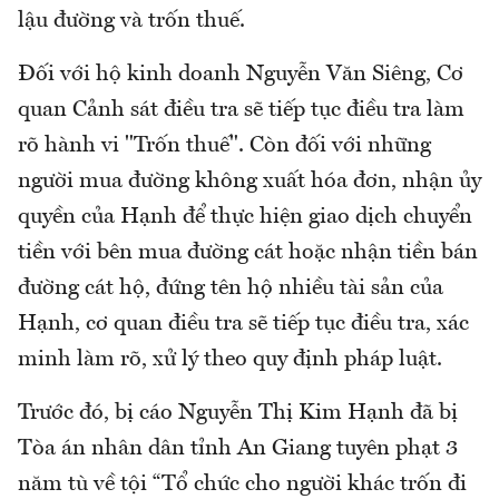
lậu đường và trốn thuế.
Đối với hộ kinh doanh Nguyễn Văn Siêng, Cơ
quan Cảnh sát điều tra sẽ tiếp tục điều tra làm
rõ hành vi "Trốn thuế". Còn đối với những
người mua đường không xuất hóa đơn, nhận ủy
quyền của Hạnh để thực hiện giao dịch chuyển
tiền với bên mua đường cát hoặc nhận tiền bán
đường cát hộ, đứng tên hộ nhiều tài sản của
Hạnh, cơ quan điều tra sẽ tiếp tục điều tra, xác
minh làm rõ, xử lý theo quy định pháp luật.
Trước đó, bị cáo Nguyễn Thị Kim Hạnh đã bị
Tòa án nhân dân tỉnh An Giang tuyên phạt 3
năm tù về tội “Tổ chức cho người khác trốn đi