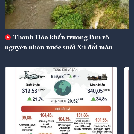
Thanh Hóa khẩn trương làm rõ
nguyên nhân nước suối Xú đổi màu