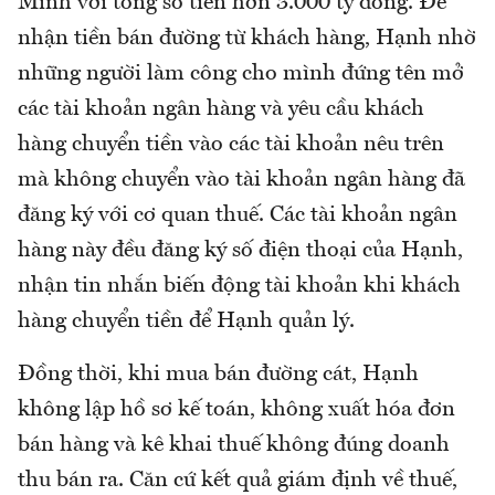
Minh với tổng số tiền hơn 3.000 tỷ đồng. Để
nhận tiền bán đường từ khách hàng, Hạnh nhờ
những người làm công cho mình đứng tên mở
các tài khoản ngân hàng và yêu cầu khách
hàng chuyển tiền vào các tài khoản nêu trên
mà không chuyển vào tài khoản ngân hàng đã
đăng ký với cơ quan thuế. Các tài khoản ngân
hàng này đều đăng ký số điện thoại của Hạnh,
nhận tin nhắn biến động tài khoản khi khách
hàng chuyển tiền để Hạnh quản lý.
Đồng thời, khi mua bán đường cát, Hạnh
không lập hồ sơ kế toán, không xuất hóa đơn
bán hàng và kê khai thuế không đúng doanh
thu bán ra. Căn cứ kết quả giám định về thuế,