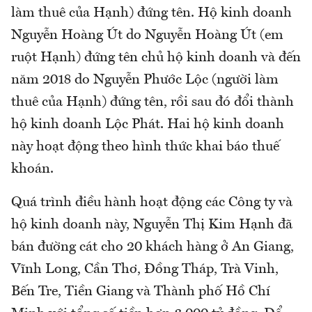
làm thuê của Hạnh) đứng tên. Hộ kinh doanh
Nguyễn Hoàng Út do Nguyễn Hoàng Út (em
ruột Hạnh) đứng tên chủ hộ kinh doanh và đến
năm 2018 do Nguyễn Phước Lộc (người làm
thuê của Hạnh) đứng tên, rồi sau đó đổi thành
hộ kinh doanh Lộc Phát. Hai hộ kinh doanh
này hoạt động theo hình thức khai báo thuế
khoán.
Quá trình điều hành hoạt động các Công ty và
hộ kinh doanh này, Nguyễn Thị Kim Hạnh đã
bán đường cát cho 20 khách hàng ở An Giang,
Vĩnh Long, Cần Thơ, Đồng Tháp, Trà Vinh,
Bến Tre, Tiền Giang và Thành phố Hồ Chí