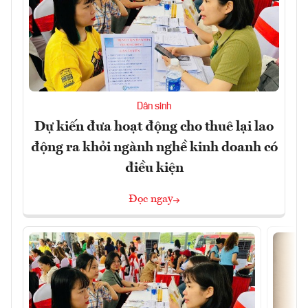
Dân sinh
Dự kiến đưa hoạt động cho thuê lại lao
động ra khỏi ngành nghề kinh doanh có
điều kiện
Đọc ngay