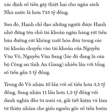
xác định số tiền gây thiệt hại cho ngân sách
Nhà nước là hơn 755 tỷ đồng.
Sau đó, Hạnh chỉ đạo những người được Hạnh
nhờ đứng tên chủ tài khoản ngân hàng rút tiền
bán đường cát không xuất hóa đơn trong các
tài khoản chuyển vào tài khoản của Nguyễn
Văn Võ, Nguyễn Văn Sang (lúc đó đang là cán
bộ Công an tỉnh An Giang) nhiều lần với tổng
số tiền gần 5 tỷ đồng.
Trong đó Võ nhận 10 lần với số tiền hơn 3,5 tỷ
đồng, Sang nhận 11 lần hơn 1,3 tỷ đồng với
danh nghĩa đầu tư nuôi cá, gửi tiết kiệm và làm
từ thiện nhằm che giấu nguồn gốc số tiền buôn