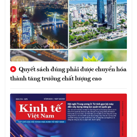
Quyết sách đúng phải được chuyển hóa
thành tăng trưởng chất lượng cao