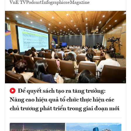
VnE TV
Podcast
Infographics
eMagazine
Để quyết sách tạo ra tăng trưởng:
Nâng cao hiệu quả tổ chức thực hiện các
chủ trương phát triển trong giai đoạn mới