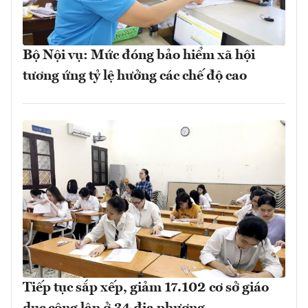
Bộ Nội vụ: Mức đóng bảo hiểm xã hội
tương ứng tỷ lệ hưởng các chế độ cao
Tiếp tục sắp xếp, giảm 17.102 cơ sở giáo