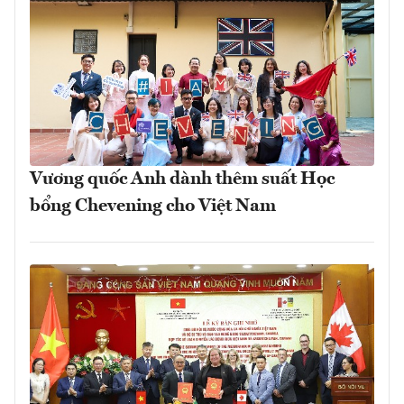
Vương quốc Anh dành thêm suất Học
bổng Chevening cho Việt Nam