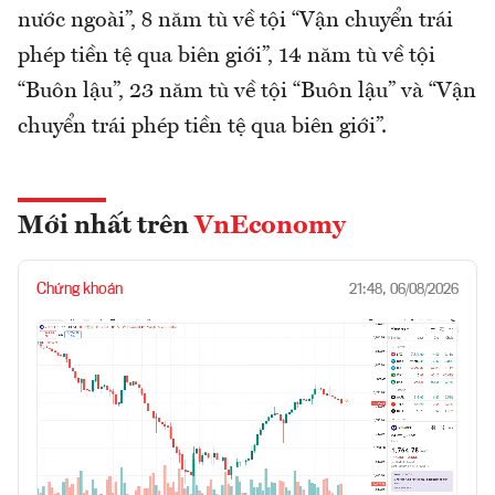
nước ngoài”, 8 năm tù về tội “Vận chuyển trái
phép tiền tệ qua biên giới”, 14 năm tù về tội
“Buôn lậu”, 23 năm tù về tội “Buôn lậu” và “Vận
chuyển trái phép tiền tệ qua biên giới”.
Mới nhất trên
VnEconomy
Chứng khoán
21:48, 06/08/2026