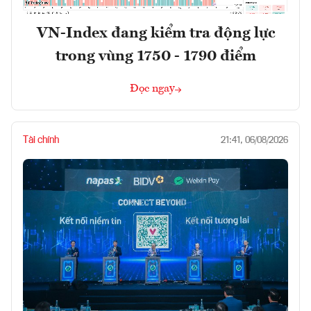
VN-Index đang kiểm tra động lực
trong vùng 1750 - 1790 điểm
Đọc ngay
Tài chính
21:41, 06/08/2026