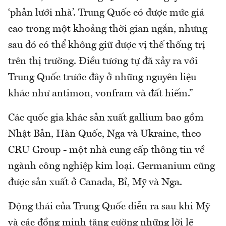
‘phản lưới nhà’. Trung Quốc có được mức giá
cao trong một khoảng thời gian ngắn, nhưng
sau đó có thể không giữ được vị thế thống trị
trên thị trường. Điều tương tự đã xảy ra với
Trung Quốc trước đây ở những nguyên liệu
khác như antimon, vonfram và đất hiếm.”
Các quốc gia khác sản xuất gallium bao gồm
Nhật Bản, Hàn Quốc, Nga và Ukraine, theo
CRU Group - một nhà cung cấp thông tin về
ngành công nghiệp kim loại. Germanium cũng
được sản xuất ở Canada, Bỉ, Mỹ và Nga.
Động thái của Trung Quốc diễn ra sau khi Mỹ
và các đồng minh tăng cường những lời lẽ