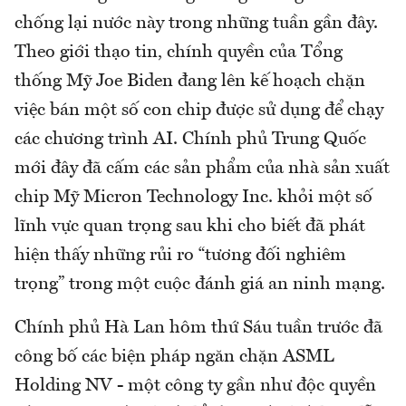
chống lại nước này trong những tuần gần đây.
Theo giới thạo tin, chính quyền của Tổng
thống Mỹ Joe Biden đang lên kế hoạch chặn
việc bán một số con chip được sử dụng để chạy
các chương trình AI. Chính phủ Trung Quốc
mới đây đã cấm các sản phẩm của nhà sản xuất
chip Mỹ Micron Technology Inc. khỏi một số
lĩnh vực quan trọng sau khi cho biết đã phát
hiện thấy những rủi ro “tương đối nghiêm
trọng” trong một cuộc đánh giá an ninh mạng.
Chính phủ Hà Lan hôm thứ Sáu tuần trước đã
công bố các biện pháp ngăn chặn ASML
Holding NV - một công ty gần như độc quyền