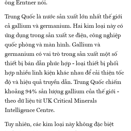
ông Erntner nói.
Trung Quốc là nước sản xuất lớn nhất thế giới
cả gallium và germanium. Hai kim loại này có
ứng dụng trong sản xuất xe điện, công nghiệp
quốc phòng và màn hình. Gallium và
germanium có vai trò trong sản xuất một số
thiết bị bán dẫn phức hợp - loại thiết bị phối
hợp nhiều linh kiện khác nhau để cải thiện tốc
độ và hiệu quả truyền dẫn. Trung Quốc chiếm
khoảng 94% sản lượng gallium của thế giới -
theo dữ liệu từ UK Critical Minerals
Intelligence Centre.
Tuy nhiên, các kim loại này không đặc biệt