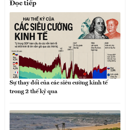
Đọc tiếp
Sự thay đổi của các siêu cường kinh tế
trong 2 thế kỷ qua