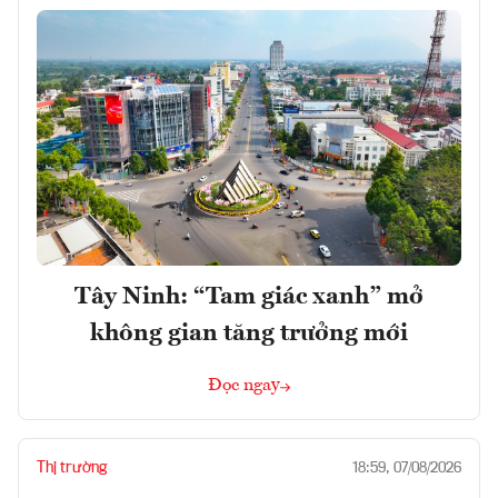
Tây Ninh: “Tam giác xanh” mở
không gian tăng trưởng mới
Đọc ngay
Thị trường
18:59, 07/08/2026