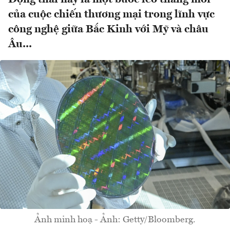
của cuộc chiến thương mại trong lĩnh vực
công nghệ giữa Bắc Kinh với Mỹ và châu
Âu...
Ảnh minh hoạ - Ảnh: Getty/Bloomberg.