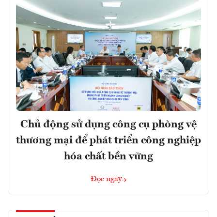
Chủ động sử dụng công cụ phòng vệ
thương mại để phát triển công nghiệp
hóa chất bền vững
Đọc ngay