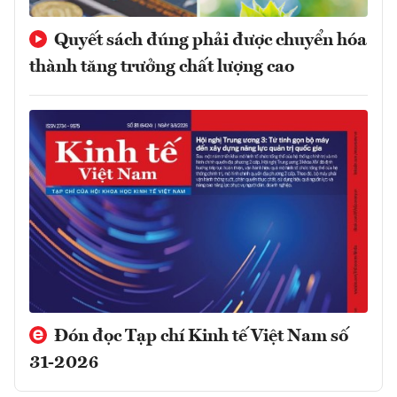
Quyết sách đúng phải được chuyển hóa
thành tăng trưởng chất lượng cao
Đón đọc Tạp chí Kinh tế Việt Nam số
31-2026