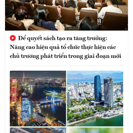
Để quyết sách tạo ra tăng trưởng:
Nâng cao hiệu quả tổ chức thực hiện các
chủ trương phát triển trong giai đoạn mới