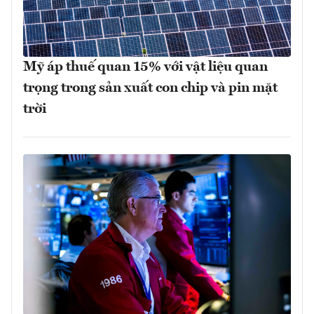
Mỹ áp thuế quan 15% với vật liệu quan
trọng trong sản xuất con chip và pin mặt
trời