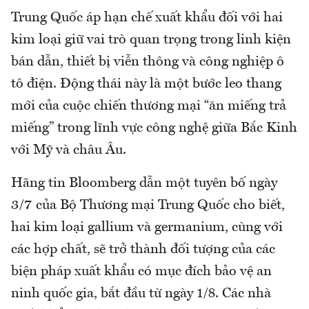
Trung Quốc áp hạn chế xuất khẩu đối với hai
kim loại giữ vai trò quan trọng trong linh kiện
bán dẫn, thiết bị viễn thông và công nghiệp ô
tô điện. Động thái này là một bước leo thang
mới của cuộc chiến thương mại “ăn miếng trả
miếng” trong lĩnh vực công nghệ giữa Bắc Kinh
với Mỹ và châu Âu.
Hãng tin Bloomberg dẫn một tuyên bố ngày
3/7 của Bộ Thương mại Trung Quốc cho biết,
hai kim loại gallium và germanium, cùng với
các hợp chất, sẽ trở thành đối tượng của các
biện pháp xuất khẩu có mục đích bảo vệ an
ninh quốc gia, bắt đầu từ ngày 1/8. Các nhà