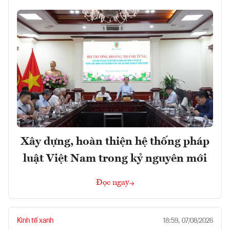
Xây dựng, hoàn thiện hệ thống pháp
luật Việt Nam trong kỷ nguyên mới
Đọc ngay
Kinh tế xanh
18:59, 07/08/2026