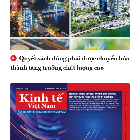
Quyết sách đúng phải được chuyển hóa
thành tăng trưởng chất lượng cao