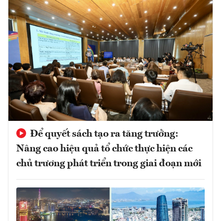
Để quyết sách tạo ra tăng trưởng:
Nâng cao hiệu quả tổ chức thực hiện các
chủ trương phát triển trong giai đoạn mới