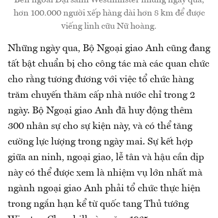
hơn 100.000 người xếp hàng dài hơn 8 km để được
viếng linh cữu Nữ hoàng.
Những ngày qua, Bộ Ngoại giao Anh cũng đang
tất bật chuẩn bị cho công tác mà các quan chức
cho rằng tương đương với việc tổ chức hàng
trăm chuyến thăm cấp nhà nước chỉ trong 2
ngày. Bộ Ngoại giao Anh đã huy động thêm
300 nhân sự cho sự kiện này, và có thể tăng
cường lực lượng trong ngày mai. Sự kết hợp
giữa an ninh, ngoại giao, lễ tân và hậu cần dịp
này có thể được xem là nhiệm vụ lớn nhất mà
ngành ngoại giao Anh phải tổ chức thực hiện
trong ngắn hạn kể từ quốc tang Thủ tướng