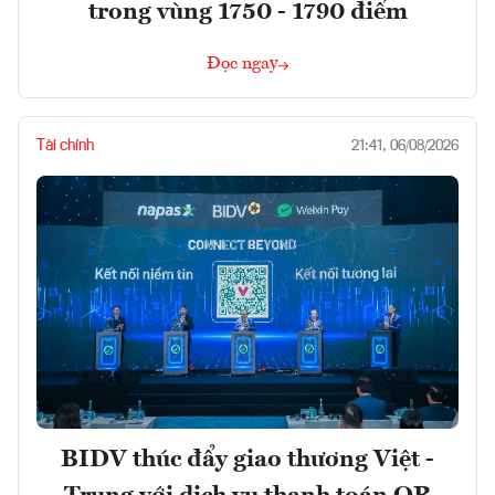
trong vùng 1750 - 1790 điểm
Đọc ngay
Tài chính
21:41, 06/08/2026
BIDV thúc đẩy giao thương Việt -