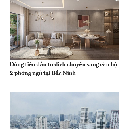
Dòng tiền đầu tư dịch chuyển sang căn hộ
2 phòng ngủ tại Bắc Ninh