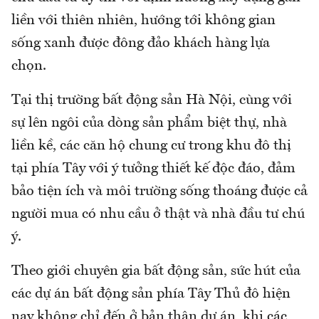
liền với thiên nhiên, hướng tới không gian
sống xanh được đông đảo khách hàng lựa
chọn.
Tại thị trường bất động sản Hà Nội, cùng với
sự lên ngôi của dòng sản phẩm biệt thự, nhà
liền kề, các căn hộ chung cư trong khu đô thị
tại phía Tây với ý tưởng thiết kế độc đáo, đảm
bảo tiện ích và môi trường sống thoáng được cả
người mua có nhu cầu ở thật và nhà đầu tư chú
ý.
Theo giới chuyên gia bất động sản, sức hút của
các dự án bất động sản phía Tây Thủ đô hiện
nay không chỉ đến ở bản thân dự án, khi các