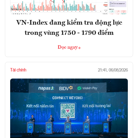
VN-Index đang kiểm tra động lực
trong vùng 1750 - 1790 điểm
Đọc ngay
Tài chính
21:41, 06/08/2026