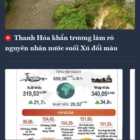
Thanh Hóa khẩn trương làm rõ
nguyên nhân nước suối Xú đổi màu