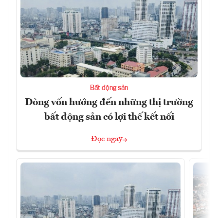
Bất động sản
Dòng vốn hướng đến những thị trường
bất động sản có lợi thế kết nối
Đọc ngay