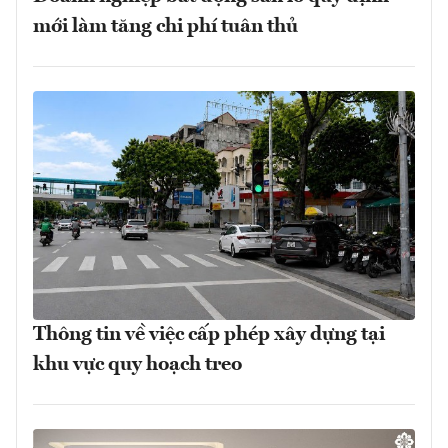
mới làm tăng chi phí tuân thủ
Thông tin về việc cấp phép xây dựng tại
khu vực quy hoạch treo