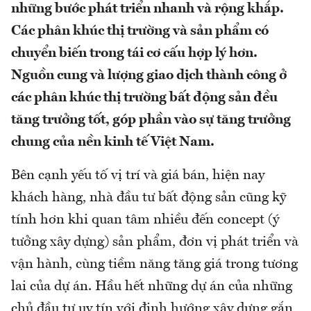
những bước phát triển nhanh và rộng khắp.
Các phân khúc thị trường và sản phẩm có
chuyển biến trong tái cơ cấu hợp lý hơn.
Nguồn cung và lượng giao dịch thành công ở
các phân khúc thị trường bất động sản đều
tăng trưởng tốt, góp phần vào sự tăng trưởng
chung của nền kinh tế Việt Nam.
Bên cạnh yếu tố vị trí và giá bán, hiện nay
khách hàng, nhà đầu tư bất động sản cũng kỹ
tính hơn khi quan tâm nhiều đến concept (ý
tưởng xây dựng) sản phẩm, đơn vị phát triển và
vận hành, cùng tiềm năng tăng giá trong tương
lai của dự án. Hầu hết những dự án của những
chủ đầu tư uy tín với định hướng xây dựng gắn