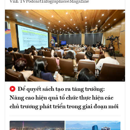
VnE TV
Podcast
Infographics
eMagazine
Để quyết sách tạo ra tăng trưởng:
Nâng cao hiệu quả tổ chức thực hiện các
chủ trương phát triển trong giai đoạn mới