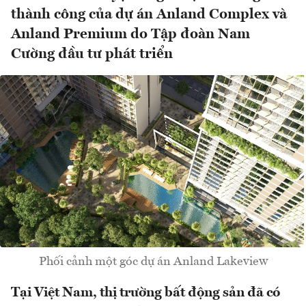
thành công của dự án Anland Complex và
Anland Premium do Tập đoàn Nam
Cường đầu tư phát triển
Phối cảnh một góc dự án Anland Lakeview
Tại Việt Nam, thị trường bất động sản đã có