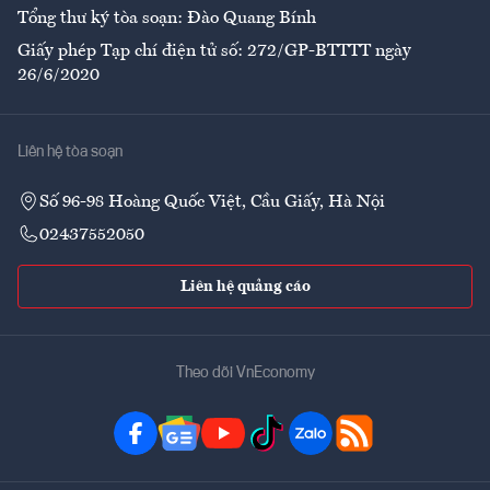
Tổng thư ký tòa soạn: Đào Quang Bính
Giấy phép Tạp chí điện tử số: 272/GP-BTTTT ngày
26/6/2020
Liên hệ tòa soạn
Số 96-98 Hoàng Quốc Việt, Cầu Giấy, Hà Nội
02437552050
Liên hệ quảng cáo
Theo dõi VnEconomy