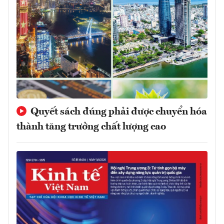
Quyết sách đúng phải được chuyển hóa
thành tăng trưởng chất lượng cao