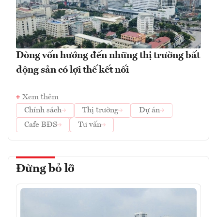
Dòng vốn hướng đến những thị trường bất
động sản có lợi thế kết nối
Xem thêm
Chính sách
Thị trường
Dự án
Cafe BĐS
Tư vấn
Đừng bỏ lỡ