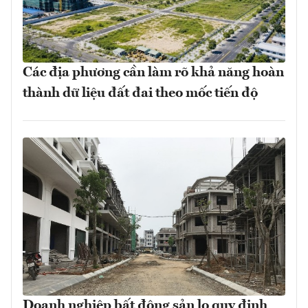
Các địa phương cần làm rõ khả năng hoàn
thành dữ liệu đất đai theo mốc tiến độ
Doanh nghiệp bất động sản lo quy định