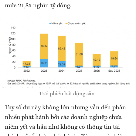
mức 21,85 nghìn tỷ đồng.
Trái phiếu bất động sản.
Tuy số dư này không lớn nhưng vẫn đến phần
nhiều phát hành bởi các doanh nghiệp chưa
niêm yết và hầu như không có thông tin tài