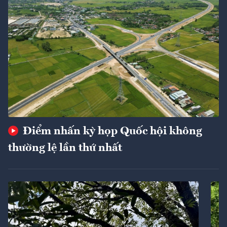
Điểm nhấn kỳ họp Quốc hội không
thường lệ lần thứ nhất