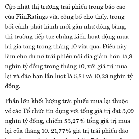
Cập nhật thị trường trái phiếu trong báo cáo
của FiinRatings vừa công bố cho thấy, trong
bối cảnh phát hành mới gần như đóng băng,
thị trường tiếp tục chứng kiến hoạt động mua
lại gia tăng trong tháng 10 vừa qua. Điều này
làm cho dư nợ trái phiếu nội địa giảm hơn 15,8
nghìn tỷ đồng trong tháng 10, với giá trị mua
lại và đáo hạn lần lượt là 5,81 và 10,23 nghìn tỷ
đồng.
Phần lớn khối lượng trái phiếu mua lại thuộc
về các Tổ chức tín dụng với tổng giá trị đạt 3,09
nghìn tỷ đồng, chiếm 53,27% tổng giá trị mua
lại của tháng 10. 21,77% giá trị trái phiếu đáo