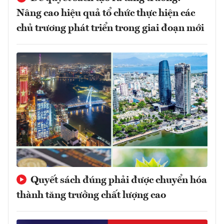
Nâng cao hiệu quả tổ chức thực hiện các
chủ trương phát triển trong giai đoạn mới
Quyết sách đúng phải được chuyển hóa
thành tăng trưởng chất lượng cao