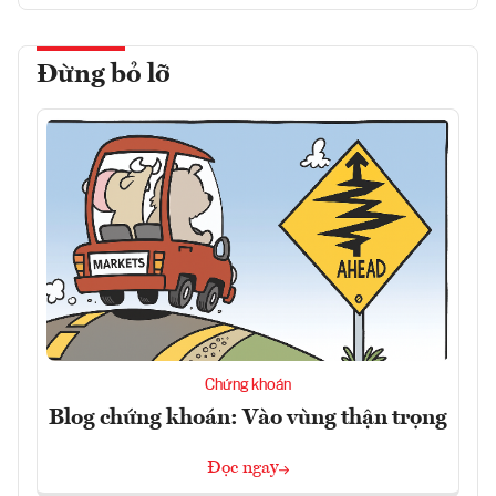
Đừng bỏ lỡ
Chứng khoán
Blog chứng khoán: Vào vùng thận trọng
Đọc ngay