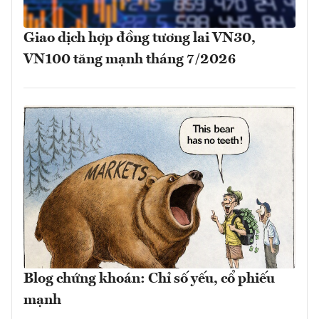
Giao dịch hợp đồng tương lai VN30,
VN100 tăng mạnh tháng 7/2026
Blog chứng khoán: Chỉ số yếu, cổ phiếu
mạnh