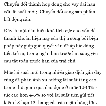
Chuyển đổi thành hợp đồng cho vay dài hạn
với lãi suất mới; Chuyển đổi sang sản phẩm
bất động sản.
Đây là một dấu hiệu khá tích cực cho vấn đề
thanh khoản hiện nay của thị trường bởi biện
pháp này giúp giải quyết vấn đề áp lực dòng
tiền trả nợ trong ngắn hạn trước làn sóng yêu
cầu tất toán trước hạn của trái chủ.
Mức lãi suất mới trong nhiều giao dịch gần đây
cũng đã phản ảnh xu hướng lãi suất tăng cao
trong thời gian qua dao động ở mức 12-13% -
tức cao hơn 4-5% so với lãi suất tiền gửi tiết
kiệm kỳ hạn 12 tháng của các ngân hàng lớn.