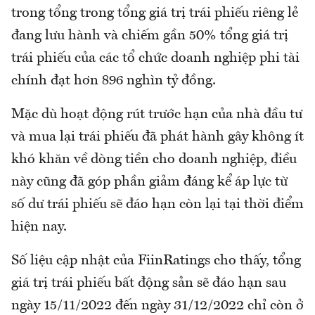
trong tổng trong tổng giá trị trái phiếu riêng lẻ
đang lưu hành và chiếm gần 50% tổng giá trị
trái phiếu của các tổ chức doanh nghiệp phi tài
chính đạt hơn 896 nghìn tỷ đồng.
Mặc dù hoạt động rút trước hạn của nhà đầu tư
và mua lại trái phiếu đã phát hành gây không ít
khó khăn về dòng tiền cho doanh nghiệp, điều
này cũng đã góp phần giảm đáng kể áp lực từ
số dư trái phiếu sẽ đáo hạn còn lại tại thời điểm
hiện nay.
Số liệu cập nhật của FiinRatings cho thấy, tổng
giá trị trái phiếu bất động sản sẽ đáo hạn sau
ngày 15/11/2022 đến ngày 31/12/2022 chỉ còn ở