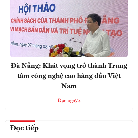
Đà Nẵng: Khát vọng trở thành Trung
tâm công nghệ cao hàng đầu Việt
Nam
Đọc ngay
Đọc tiếp