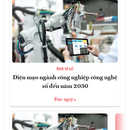
Kinh tế số
Diện mạo ngành công nghiệp công nghệ
số đến năm 2030
Đọc ngay