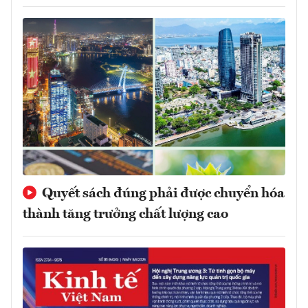
Quyết sách đúng phải được chuyển hóa
thành tăng trưởng chất lượng cao