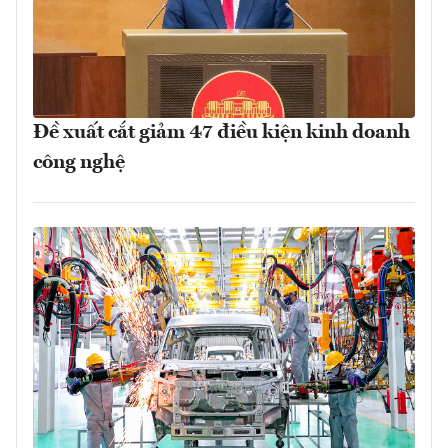
Đề xuất cắt giảm 47 điều kiện kinh doanh
công nghệ