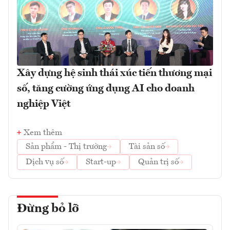
Xây dựng hệ sinh thái xúc tiến thương mại
số, tăng cường ứng dụng AI cho doanh
nghiệp Việt
Xem thêm
Sản phẩm - Thị trường
Tài sản số
Dịch vụ số
Start-up
Quản trị số
Đừng bỏ lỡ