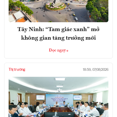
Tây Ninh: “Tam giác xanh” mở
không gian tăng trưởng mới
Đọc ngay
Thị trường
18:59, 07/08/2026