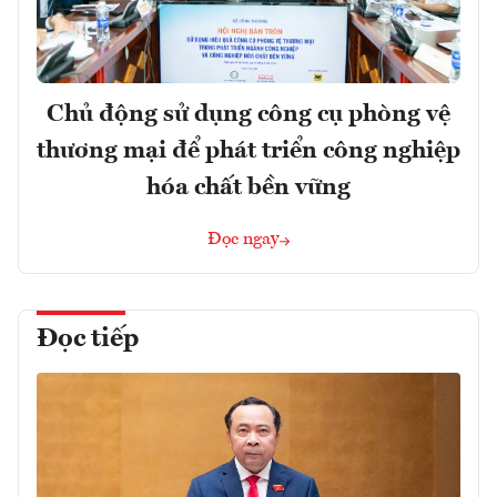
Chủ động sử dụng công cụ phòng vệ
thương mại để phát triển công nghiệp
hóa chất bền vững
Đọc ngay
Đọc tiếp