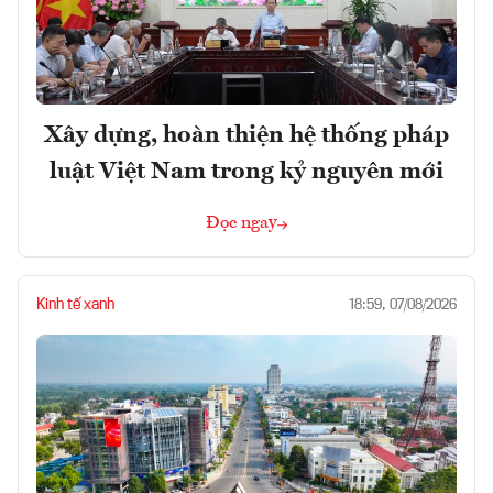
Xây dựng, hoàn thiện hệ thống pháp
luật Việt Nam trong kỷ nguyên mới
Đọc ngay
Kinh tế xanh
18:59, 07/08/2026