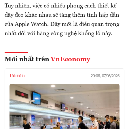
Tuy nhiên, việc có nhiều phong cách thiết kế
dây đeo khác nhau sẽ tăng thêm tính hấp dẫn
của Apple Watch. Đây mới là điều quan trọng
nhất đối với hãng công nghệ khổng lồ này.
Mới nhất trên
VnEconomy
Tài chính
20:06, 07/08/2026