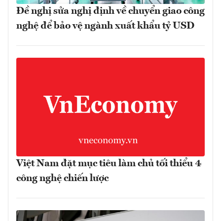
Đề nghị sửa nghị định về chuyển giao công
nghệ để bảo vệ ngành xuất khẩu tỷ USD
Việt Nam đặt mục tiêu làm chủ tối thiểu 4
công nghệ chiến lược