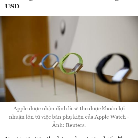
USD
Apple được nhận định là sẽ thu được khoản lợi
nhuận lớn từ việc bán phụ kiện của Apple Watch -
Ảnh: Reuters.