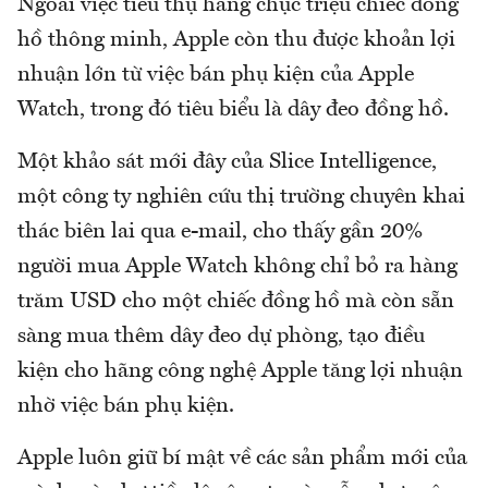
Ngoài việc tiêu thụ hàng chục triệu chiếc đồng
hồ thông minh, Apple còn thu được khoản lợi
nhuận lớn từ việc bán phụ kiện của Apple
Watch, trong đó tiêu biểu là dây đeo đồng hồ.
Một khảo sát mới đây của Slice Intelligence,
một công ty nghiên cứu thị trường chuyên khai
thác biên lai qua e-mail, cho thấy gần 20%
người mua Apple Watch không chỉ bỏ ra hàng
trăm USD cho một chiếc đồng hồ mà còn sẵn
sàng mua thêm dây đeo dự phòng, tạo điều
kiện cho hãng công nghệ Apple tăng lợi nhuận
nhờ việc bán phụ kiện.
Apple luôn giữ bí mật về các sản phẩm mới của