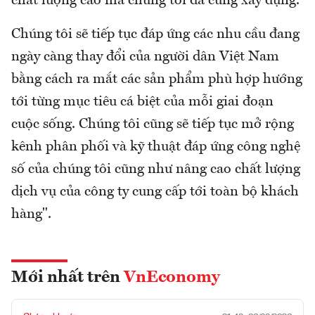
chất lượng cao mà chúng tôi đã cùng xây dựng.
Chúng tôi sẽ tiếp tục đáp ứng các nhu cầu đang
ngày càng thay đổi của người dân Việt Nam
bằng cách ra mắt các sản phẩm phù hợp hướng
tới từng mục tiêu cá biệt của mỗi giai đoạn
cuộc sống. Chúng tôi cũng sẽ tiếp tục mở rộng
kênh phân phối và kỹ thuật đáp ứng công nghệ
số của chúng tôi cũng như nâng cao chất lượng
dịch vụ của công ty cung cấp tới toàn bộ khách
hàng".
Mới nhất trên
VnEconomy