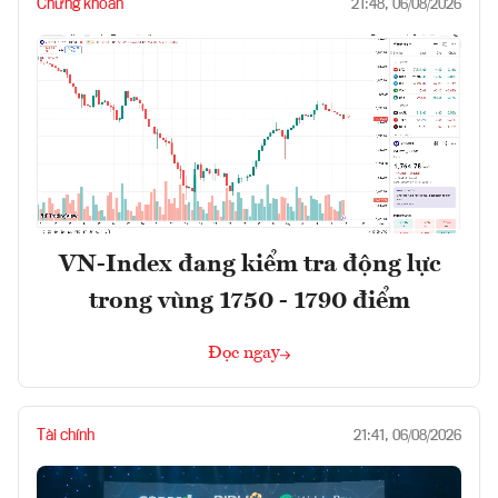
Chứng khoán
21:48, 06/08/2026
VN-Index đang kiểm tra động lực
trong vùng 1750 - 1790 điểm
Đọc ngay
Tài chính
21:41, 06/08/2026