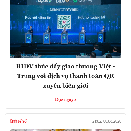
BIDV thúc đẩy giao thương Việt -
Trung với dịch vụ thanh toán QR
xuyên biên giới
Đọc ngay
Kinh tế số
21:02, 06/08/2026