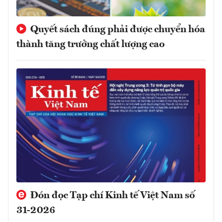
Quyết sách đúng phải được chuyển hóa
thành tăng trưởng chất lượng cao
Đón đọc Tạp chí Kinh tế Việt Nam số
31-2026