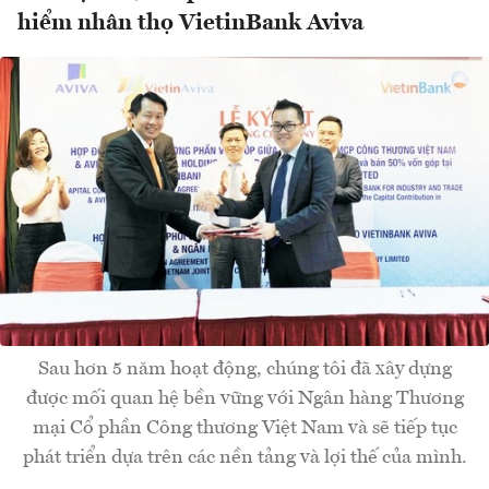
hiểm nhân thọ VietinBank Aviva
Sau hơn 5 năm hoạt động, chúng tôi đã xây dựng
được mối quan hệ bền vững với Ngân hàng Thương
mại Cổ phần Công thương Việt Nam và sẽ tiếp tục
phát triển dựa trên các nền tảng và lợi thế của mình.