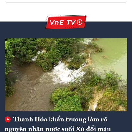
Thanh Hóa khẩn trương làm rõ
nguyên nhân nước suối Xú đổi màu