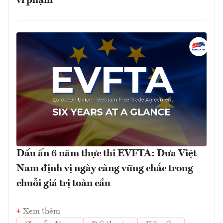
vi phạm
Dấu ấn 6 năm thực thi EVFTA: Đưa Việt
Nam định vị ngày càng vững chắc trong
chuỗi giá trị toàn cầu
Xem thêm