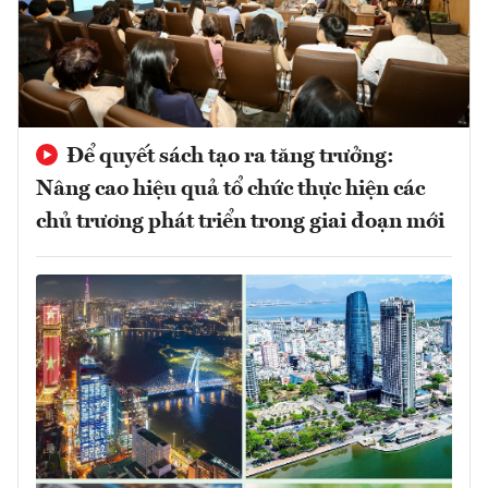
Để quyết sách tạo ra tăng trưởng:
Nâng cao hiệu quả tổ chức thực hiện các
chủ trương phát triển trong giai đoạn mới