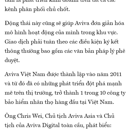
tâm là phát triển kinh doanh trên tất cả các
kênh phân phối chủ chốt.
Động thái này cũng sẽ giúp Aviva đơn giản hóa
mô hình hoạt động của mình trong khu vực.
Giao dịch phải tuân theo các điều kiện ký kết
thông thường bao gồm các văn bản pháp lý phê
duyệt.
Aviva Việt Nam được thành lập vào năm 2011
và từ đó đã có những phát triển đột phá mạnh
mẽ trên thị trường, trở thành 1 trong 10 công ty
bảo hiểm nhân thọ hàng đầu tại Việt Nam.
Ông Chris Wei, Chủ tịch Aviva Asia và Chủ
tịch của Aviva Digital toàn cầu, phát biểu: