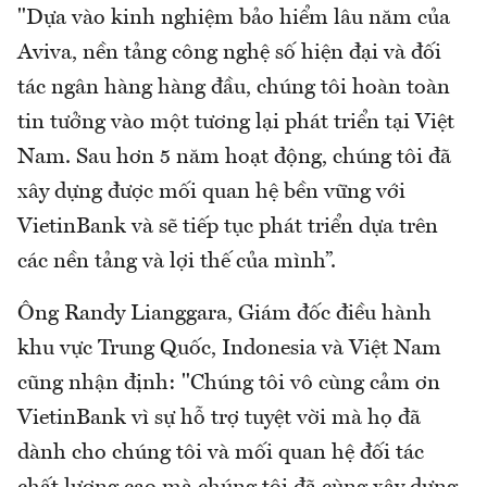
"Dựa vào kinh nghiệm bảo hiểm lâu năm của
Aviva, nền tảng công nghệ số hiện đại và đối
tác ngân hàng hàng đầu, chúng tôi hoàn toàn
tin tưởng vào một tương lại phát triển tại Việt
Nam. Sau hơn 5 năm hoạt động, chúng tôi đã
xây dựng được mối quan hệ bền vững với
VietinBank và sẽ tiếp tục phát triển dựa trên
các nền tảng và lợi thế của mình”.
Ông Randy Lianggara, Giám đốc điều hành
khu vực Trung Quốc, Indonesia và Việt Nam
cũng nhận định: "Chúng tôi vô cùng cảm ơn
VietinBank vì sự hỗ trợ tuyệt vời mà họ đã
dành cho chúng tôi và mối quan hệ đối tác