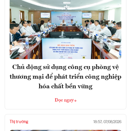
Chủ động sử dụng công cụ phòng vệ
thương mại để phát triển công nghiệp
hóa chất bền vững
Đọc ngay
Thị trường
18:57, 07/08/2026