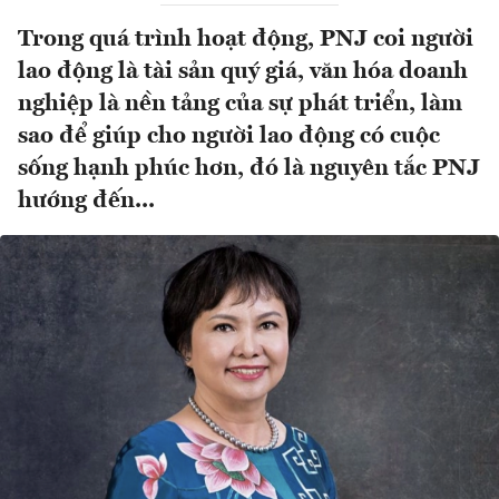
Trong quá trình hoạt động, PNJ coi người
lao động là tài sản quý giá, văn hóa doanh
nghiệp là nền tảng của sự phát triển, làm
sao để giúp cho người lao động có cuộc
sống hạnh phúc hơn, đó là nguyên tắc PNJ
hướng đến...