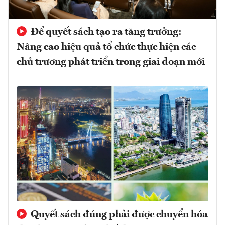
Để quyết sách tạo ra tăng trưởng:
Nâng cao hiệu quả tổ chức thực hiện các
chủ trương phát triển trong giai đoạn mới
Quyết sách đúng phải được chuyển hóa