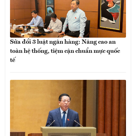
Sửa đổi 3 luật ngân hàng: Nâng cao an
toàn hệ thống, tiệm cận chuẩn mực quốc
tế