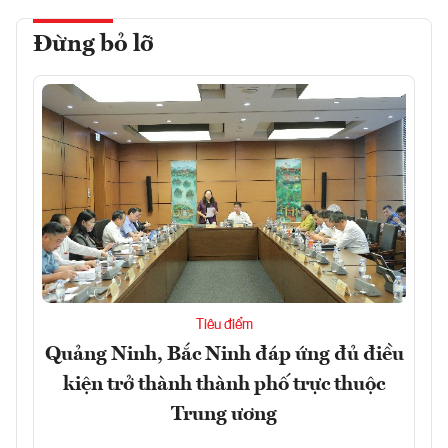
Đừng bỏ lỡ
Tiêu điểm
Quảng Ninh, Bắc Ninh đáp ứng đủ điều
kiện trở thành thành phố trực thuộc
Trung ương