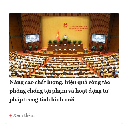
Nâng cao chất lượng, hiệu quả công tác
phòng chống tội phạm và hoạt động tư
pháp trong tình hình mới
Xem thêm