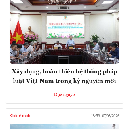
Xây dựng, hoàn thiện hệ thống pháp
luật Việt Nam trong kỷ nguyên mới
Đọc ngay
Kinh tế xanh
18:59, 07/08/2026