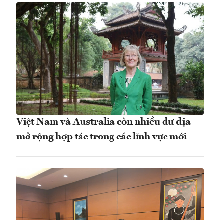
Việt Nam và Australia còn nhiều dư địa
mở rộng hợp tác trong các lĩnh vực mới