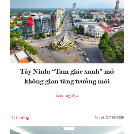
Tây Ninh: “Tam giác xanh” mở
không gian tăng trưởng mới
Đọc ngay
Thị trường
18:59, 07/08/2026