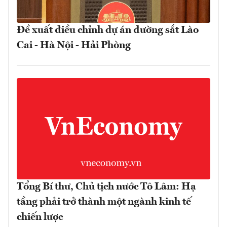
Đề xuất điều chỉnh dự án đường sắt Lào
Cai - Hà Nội - Hải Phòng
Tổng Bí thư, Chủ tịch nước Tô Lâm: Hạ
tầng phải trở thành một ngành kinh tế
chiến lược