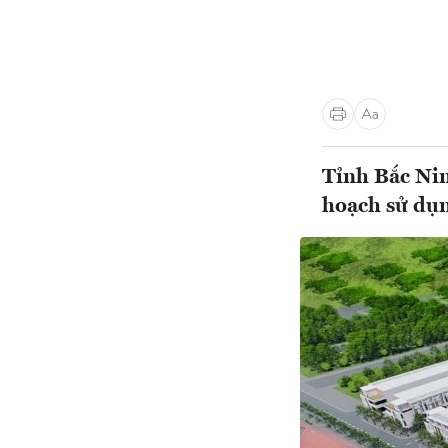
Tỉnh Bắc Nin
hoạch sử dụ