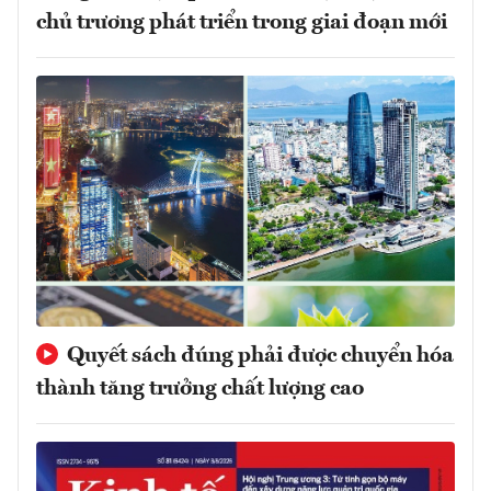
chủ trương phát triển trong giai đoạn mới
Quyết sách đúng phải được chuyển hóa
thành tăng trưởng chất lượng cao