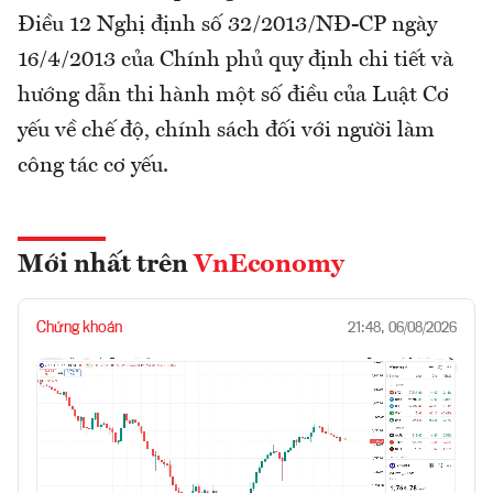
Điều 12 Nghị định số 32/2013/NĐ-CP ngày
16/4/2013 của Chính phủ quy định chi tiết và
hướng dẫn thi hành một số điều của Luật Cơ
yếu về chế độ, chính sách đối với người làm
công tác cơ yếu.
Mới nhất trên
VnEconomy
Chứng khoán
21:48, 06/08/2026