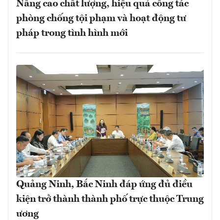
Nâng cao chất lượng, hiệu quả công tác
phòng chống tội phạm và hoạt động tư
pháp trong tình hình mới
Quảng Ninh, Bắc Ninh đáp ứng đủ điều
kiện trở thành thành phố trực thuộc Trung
ương