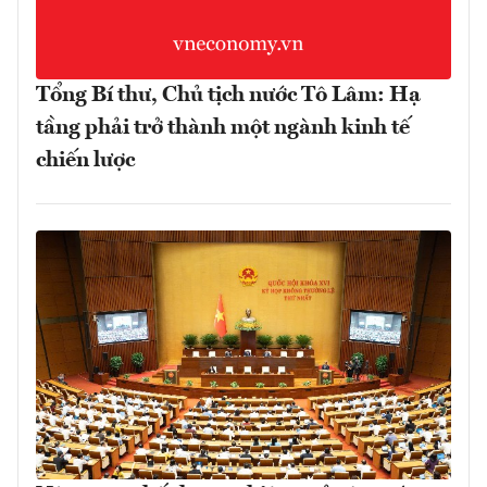
Tổng Bí thư, Chủ tịch nước Tô Lâm: Hạ
tầng phải trở thành một ngành kinh tế
chiến lược