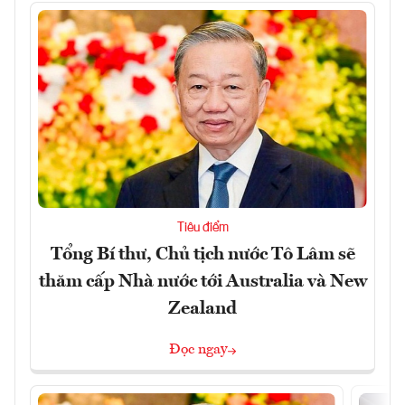
Tiêu điểm
Tổng Bí thư, Chủ tịch nước Tô Lâm sẽ
thăm cấp Nhà nước tới Australia và New
Zealand
Đọc ngay