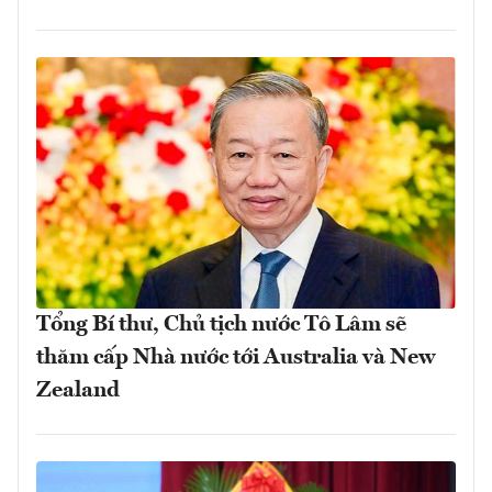
Tổng Bí thư, Chủ tịch nước Tô Lâm sẽ
thăm cấp Nhà nước tới Australia và New
Zealand