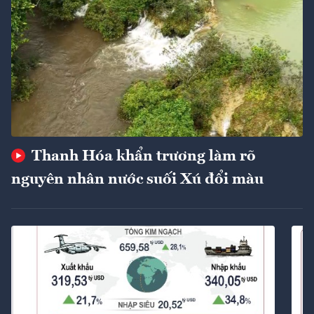
Thanh Hóa khẩn trương làm rõ
nguyên nhân nước suối Xú đổi màu