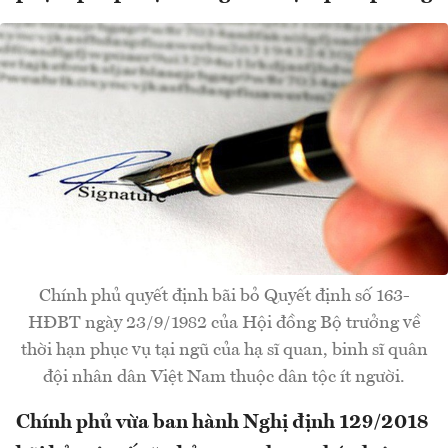
Chính phủ quyết định bãi bỏ Quyết định số 163-
HĐBT ngày 23/9/1982 của Hội đồng Bộ trưởng về
thời hạn phục vụ tại ngũ của hạ sĩ quan, binh sĩ quân
đội nhân dân Việt Nam thuộc dân tộc ít người.
Chính phủ vừa ban hành Nghị định 129/2018