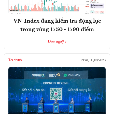
VN-Index đang kiểm tra động lực
trong vùng 1750 - 1790 điểm
Đọc ngay
Tài chính
21:41, 06/08/2026