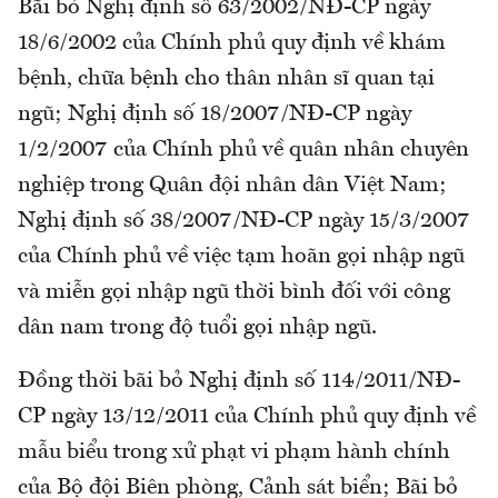
Bãi bỏ Nghị định số 63/2002/NĐ-CP ngày
18/6/2002 của Chính phủ quy định về khám
bệnh, chữa bệnh cho thân nhân sĩ quan tại
ngũ; Nghị định số 18/2007/NĐ-CP ngày
1/2/2007 của Chính phủ về quân nhân chuyên
nghiệp trong Quân đội nhân dân Việt Nam;
Nghị định số 38/2007/NĐ-CP ngày 15/3/2007
của Chính phủ về việc tạm hoãn gọi nhập ngũ
và miễn gọi nhập ngũ thời bình đối với công
dân nam trong độ tuổi gọi nhập ngũ.
Đồng thời bãi bỏ Nghị định số 114/2011/NĐ-
CP ngày 13/12/2011 của Chính phủ quy định về
mẫu biểu trong xử phạt vi phạm hành chính
của Bộ đội Biên phòng, Cảnh sát biển; Bãi bỏ