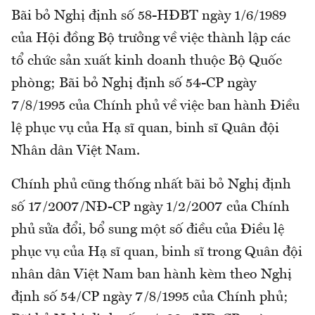
Bãi bỏ Nghị định số 58-HĐBT ngày 1/6/1989
của Hội đồng Bộ trưởng về việc thành lập các
tổ chức sản xuất kinh doanh thuộc Bộ Quốc
phòng; Bãi bỏ Nghị định số 54-CP ngày
7/8/1995 của Chính phủ về việc ban hành Điều
lệ phục vụ của Hạ sĩ quan, binh sĩ Quân đội
Nhân dân Việt Nam.
Chính phủ cũng thống nhất bãi bỏ Nghị định
số 17/2007/NĐ-CP ngày 1/2/2007 của Chính
phủ sửa đổi, bổ sung một số điều của Điều lệ
phục vụ của Hạ sĩ quan, binh sĩ trong Quân đội
nhân dân Việt Nam ban hành kèm theo Nghị
định số 54/CP ngày 7/8/1995 của Chính phủ;