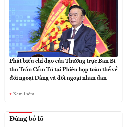
Phát biểu chỉ đạo của Thường trực Ban Bí
thư Trần Cẩm Tú tại Phiên họp toàn thể về
đối ngoại Đảng và đối ngoại nhân dân
Xem thêm
Đừng bỏ lỡ