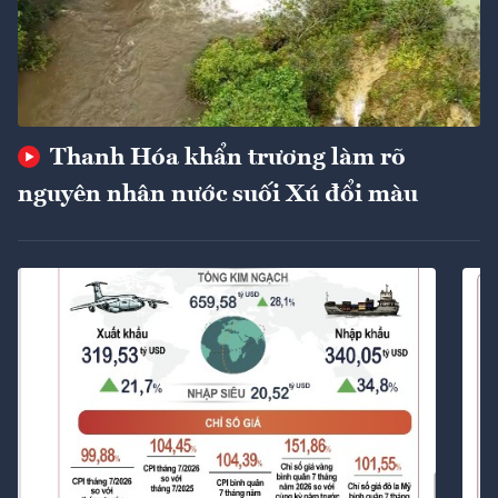
Thanh Hóa khẩn trương làm rõ
nguyên nhân nước suối Xú đổi màu