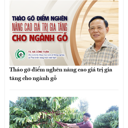
Tháo gỡ điểm nghẽn nâng cao giá trị gia
tăng cho ngành gỗ