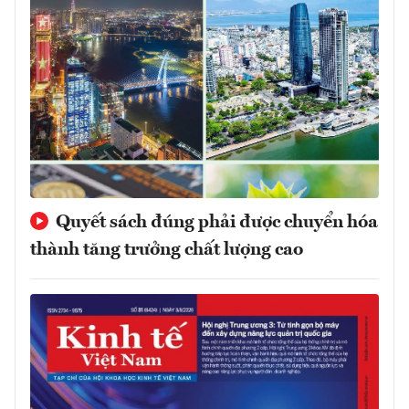
Quyết sách đúng phải được chuyển hóa
thành tăng trưởng chất lượng cao