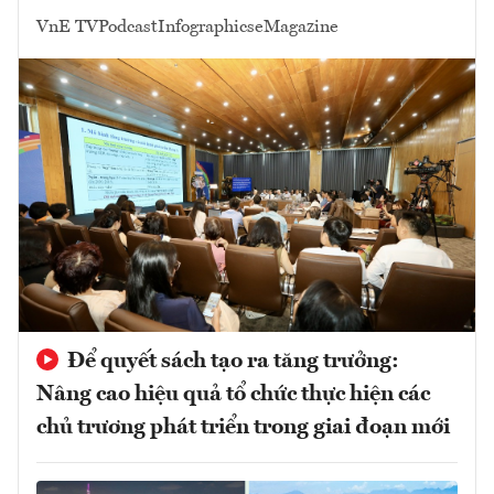
VnE TV
Podcast
Infographics
eMagazine
Để quyết sách tạo ra tăng trưởng:
Nâng cao hiệu quả tổ chức thực hiện các
chủ trương phát triển trong giai đoạn mới