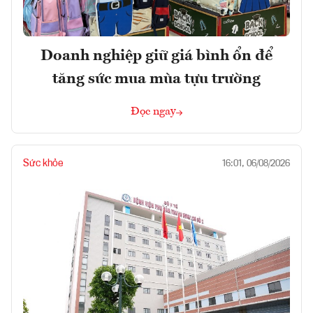
Doanh nghiệp giữ giá bình ổn để
tăng sức mua mùa tựu trường
Đọc ngay
Sức khỏe
16:01, 06/08/2026