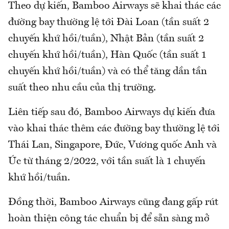
Theo dự kiến, Bamboo Airways sẽ khai thác các
đường bay thường lệ tới Đài Loan (tần suất 2
chuyến khứ hồi/tuần), Nhật Bản (tần suất 2
chuyến khứ hồi/tuần), Hàn Quốc (tần suất 1
chuyến khứ hồi/tuần) và có thể tăng dần tần
suất theo nhu cầu của thị trường.
Liên tiếp sau đó, Bamboo Airways dự kiến đưa
vào khai thác thêm các đường bay thường lệ tới
Thái Lan, Singapore, Đức, Vương quốc Anh và
Úc từ tháng 2/2022, với tần suất là 1 chuyến
khứ hồi/tuần.
Đồng thời, Bamboo Airways cũng đang gấp rút
hoàn thiện công tác chuẩn bị để sẵn sàng mở