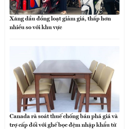
Xăng dầu đồng loạt giảm giá, thấp hơn
nhiều so với khu vực
Canada rà soát thuế chống bán phá giá và
trợ cấp đối với ghế bọc đệm nhập khẩu từ