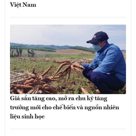
Việt Nam
Giá sắn tăng cao, mở ra chu kỳ tăng
trưởng mới cho chế biến và nguồn nhiên
liệu sinh học