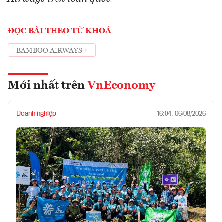
ĐỌC BÀI THEO TỪ KHOÁ
BAMBOO AIRWAYS
Mới nhất trên
VnEconomy
Doanh nghiệp
16:04, 06/08/2026