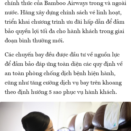
chính thức của Bamboo Airways trong và ngoài
nước. Hãng xây dựng chính sách vé linh hoạt,
triển khai chương trình ưu đãi hấp dẫn để đảm
bảo quyền lợi tối đa cho hành khách trong giai
đoạn bình thường mới.
Các chuyến bay đều được đầu tư về nguồn lực
để đảm bảo đáp ứng toàn diện các quy định về
an toàn phòng chống dịch bệnh hiện hành,
cũng như tăng cường dịch vụ bay trên khoang
theo định hướng 5 sao phục vụ hành khách.