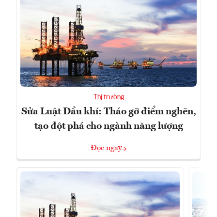
Thị trường
Sửa Luật Dầu khí: Tháo gỡ điểm nghẽn,
tạo đột phá cho ngành năng lượng
Đọc ngay