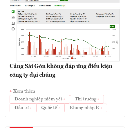
Cảng Sài Gòn không đáp ứng điều kiện
công ty đại chúng
Xem thêm
Doanh nghiệp niêm yết
Thị trường
Đầu tư
Quốc tế
Khung pháp lý