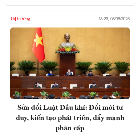
Thị trường
18:23, 08/08/2026
Sửa đổi Luật Dầu khí: Đổi mới tư
duy, kiến tạo phát triển, đẩy mạnh
phân cấp