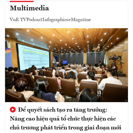
Multimedia
VnE TV
Podcast
Infographics
eMagazine
Để quyết sách tạo ra tăng trưởng:
Nâng cao hiệu quả tổ chức thực hiện các
chủ trương phát triển trong giai đoạn mới