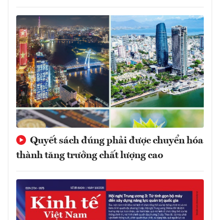
Quyết sách đúng phải được chuyển hóa
thành tăng trưởng chất lượng cao