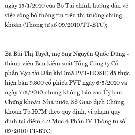
ngày 15/1/2010 của Bộ Tài chính hướng dẫn về
việc công bố thông tin trên thị trường chứng
khoán (Thông tư số 09/2010/TT-BTC);
Bà Bùi Thị Tuyết, mẹ ông Nguyễn Quốc Dũng -
thành viên Ban kiểm soát Tổng Công ty Cổ
phần Vận tải Dầu khí (mã PVT-HOSE) đã thực
hiện bán 9.800 cổ phiếu PVT ngày 6/5/2010 và
ngày 7/5/2010 nhưng không báo cáo Ủy ban
Chứng khoán Nhà nước, Sở Giao dịch Chứng
khoán Tp.HCM theo quy định, vi phạm quy
định tại điểm 4.2 Mục 4 Phần IV Thông tư số
09/2010/TT-BTC;