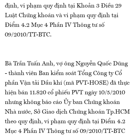
định, vi phạm quy định tại Khoản 3 Điều 29
Luật Chứng khoán và vi phạm quy định tại
Điểm 4.2 Mục 4 Phần IV Thông tư số
09/2010/TT-BTC.
Bà Trần Tuấn Anh, vợ ông Nguyễn Quốc Dũng
- thành viên Ban kiểm soát Tổng Công ty Cổ
phần Vận tải Dầu khí (mã PVT-HOSE) đã thực
hiện bán 11.820 cổ phiếu PVT ngày 10/5/2010
nhưng không báo cáo Ủy ban Chứng khoán
Nhà nước, Sở Giao dịch Chứng khoán Tp.HCM
theo quy định, vi phạm quy định tại Điểm 4.2
Mục 4 Phần IV Thông tư số 09/2010/TT-BTC