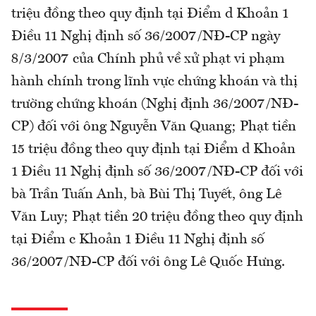
triệu đồng theo quy định tại Điểm d Khoản 1
Điều 11 Nghị định số 36/2007/NĐ-CP ngày
8/3/2007 của Chính phủ về xử phạt vi phạm
hành chính trong lĩnh vực chứng khoán và thị
trường chứng khoán (Nghị định 36/2007/NĐ-
CP) đối với ông Nguyễn Văn Quang; Phạt tiền
15 triệu đồng theo quy định tại Điểm d Khoản
1 Điều 11 Nghị định số 36/2007/NĐ-CP đối với
bà Trần Tuấn Anh, bà Bùi Thị Tuyết, ông Lê
Văn Luy; Phạt tiền 20 triệu đồng theo quy định
tại Điểm c Khoản 1 Điều 11 Nghị định số
36/2007/NĐ-CP đối với ông Lê Quốc Hưng.