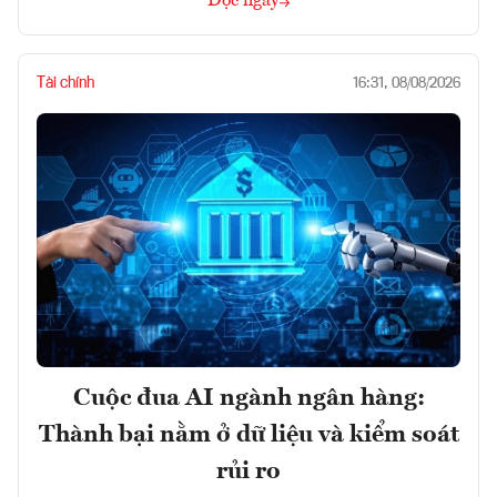
Đọc ngay
Tài chính
16:31, 08/08/2026
Cuộc đua AI ngành ngân hàng:
Thành bại nằm ở dữ liệu và kiểm soát
rủi ro