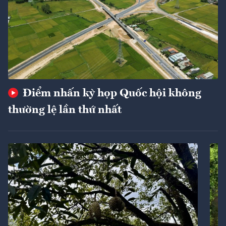
Điểm nhấn kỳ họp Quốc hội không
thường lệ lần thứ nhất