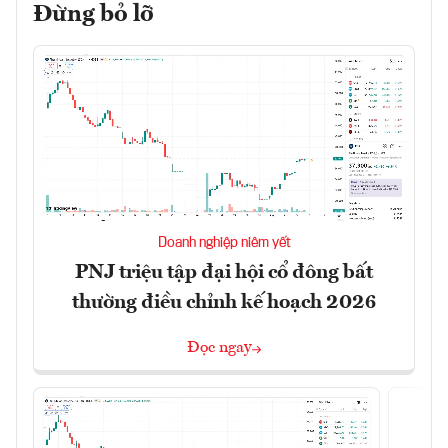
Đừng bỏ lỡ
Doanh nghiệp niêm yết
PNJ triệu tập đại hội cổ đông bất
thường điều chỉnh kế hoạch 2026
Đọc ngay