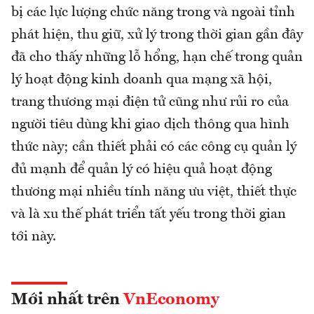
bị các lực lượng chức năng trong và ngoài tỉnh
phát hiện, thu giữ, xử lý trong thời gian gần đây
đã cho thấy những lỗ hổng, hạn chế trong quản
lý hoạt động kinh doanh qua mạng xã hội,
trang thương mại điện tử cũng như rủi ro của
người tiêu dùng khi giao dịch thông qua hình
thức này; cần thiết phải có các công cụ quản lý
đủ mạnh để quản lý có hiệu quả hoạt động
thương mại nhiều tính năng ưu việt, thiết thực
và là xu thế phát triển tất yếu trong thời gian
tới này.
Mới nhất trên
VnEconomy