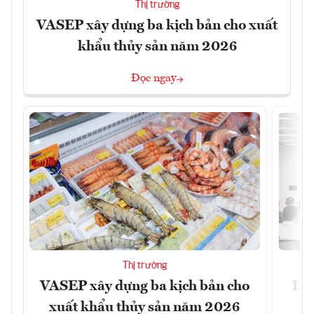
Thị trường
VASEP xây dựng ba kịch bản cho xuất
khẩu thủy sản năm 2026
Đọc ngay
Thị trường
VASEP xây dựng ba kịch bản cho
Làm
xuất khẩu thủy sản năm 2026