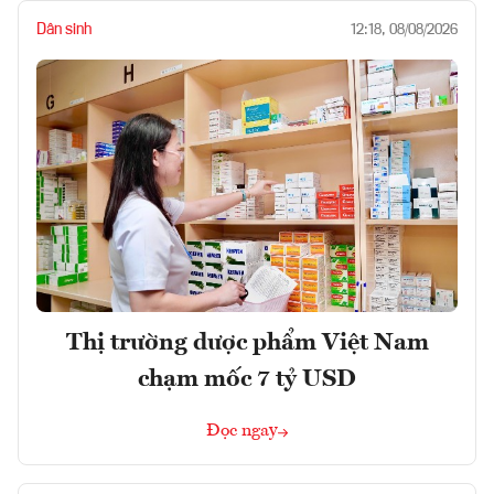
Dân sinh
12:18, 08/08/2026
Thị trường dược phẩm Việt Nam
chạm mốc 7 tỷ USD
Đọc ngay