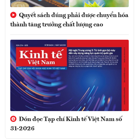
Quyết sách đúng phải được chuyển hóa
thành tăng trưởng chất lượng cao
Đón đọc Tạp chí Kinh tế Việt Nam số
31-2026