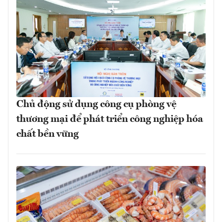
Chủ động sử dụng công cụ phòng vệ
thương mại để phát triển công nghiệp hóa
chất bền vững