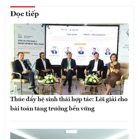
Đọc tiếp
Thúc đẩy hệ sinh thái hợp tác: Lời giải cho
bài toán tăng trưởng bền vững