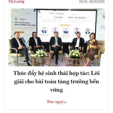
Thị trường
09:30, 08/08/2026
Thúc đẩy hệ sinh thái hợp tác: Lời
giải cho bài toán tăng trưởng bền
vững
Đọc ngay