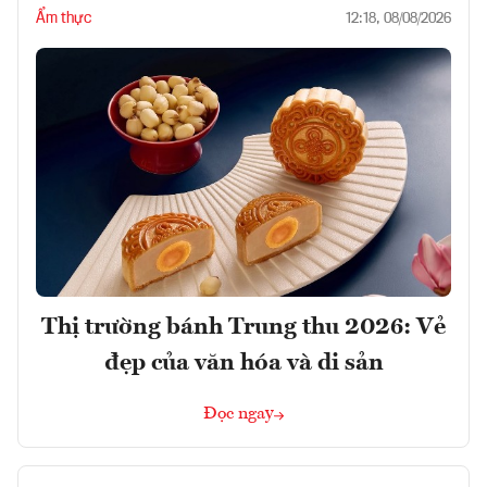
Ẩm thực
12:18, 08/08/2026
Thị trường bánh Trung thu 2026: Vẻ
đẹp của văn hóa và di sản
Đọc ngay