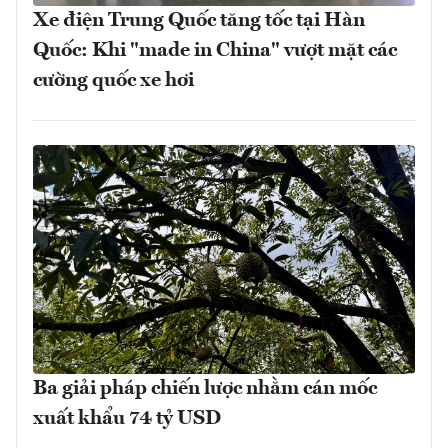
Xe điện Trung Quốc tăng tốc tại Hàn
Quốc: Khi "made in China" vượt mặt các
cường quốc xe hơi
Ba giải pháp chiến lược nhằm cán mốc
xuất khẩu 74 tỷ USD