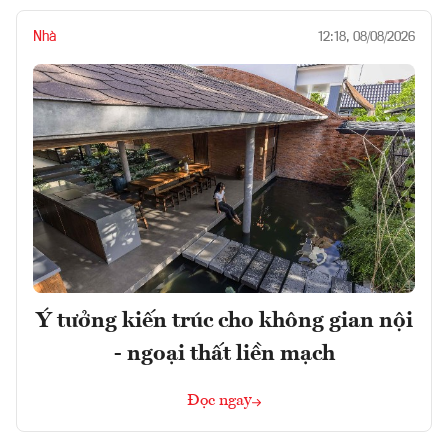
Nhà
12:18, 08/08/2026
Ý tưởng kiến trúc cho không gian nội
- ngoại thất liền mạch
Đọc ngay