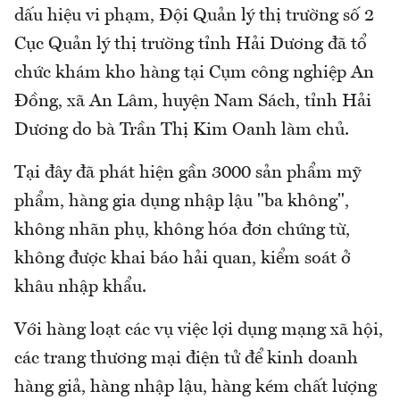
dấu hiệu vi phạm, Đội Quản lý thị trường số 2
Cục Quản lý thị trường tỉnh Hải Dương đã tổ
chức khám kho hàng tại Cụm công nghiệp An
Đồng, xã An Lâm, huyện Nam Sách, tỉnh Hải
Dương do bà Trần Thị Kim Oanh làm chủ.
Tại đây đã phát hiện gần 3000 sản phẩm mỹ
phẩm, hàng gia dụng nhập lậu "ba không",
không nhãn phụ, không hóa đơn chứng từ,
không được khai báo hải quan, kiểm soát ở
khâu nhập khẩu.
Với hàng loạt các vụ việc lợi dụng mạng xã hội,
các trang thương mại điện tử để kinh doanh
hàng giả, hàng nhập lậu, hàng kém chất lượng