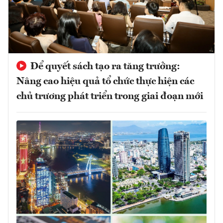
Để quyết sách tạo ra tăng trưởng:
Nâng cao hiệu quả tổ chức thực hiện các
chủ trương phát triển trong giai đoạn mới