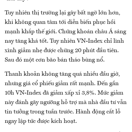
Tuy nhiên thị trường lại gây bất ngờ lớn hơn,
khi không quan tâm tới diễn biến phục hồi
mạnh khắp thế giới. Chứng khoán châu Á sáng
nay tăng khá tốt. Tuy nhiên VN-Index chỉ lình
xình giảm nhẹ được chừng 20 phút đầu tiên.
Sau đó một cơn bão bán tháo bùng nổ.
Thanh khoản không tăng quá nhiều đầu giờ,
nhưng giá cổ phiếu giảm rất mạnh. Đến gần
10h VN-Index đã giảm xấp xỉ 3,8%. Mức giảm
này đánh gãy ngưỡng hỗ trợ mà nhà đầu tư vẫn
tin tưởng trong tuần trước. Hành động cắt lỗ
ngay lập tức được kích hoạt.