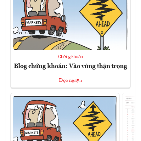
Chứng khoán
Blog chứng khoán: Vào vùng thận trọng
Đọc ngay