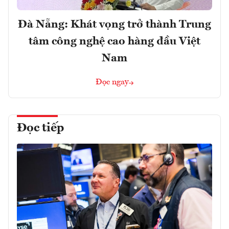
Đà Nẵng: Khát vọng trở thành Trung
tâm công nghệ cao hàng đầu Việt
Nam
Đọc ngay
Đọc tiếp