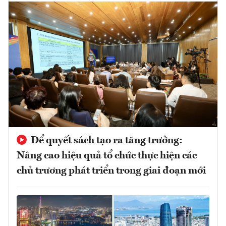
Để quyết sách tạo ra tăng trưởng:
Nâng cao hiệu quả tổ chức thực hiện các
chủ trương phát triển trong giai đoạn mới