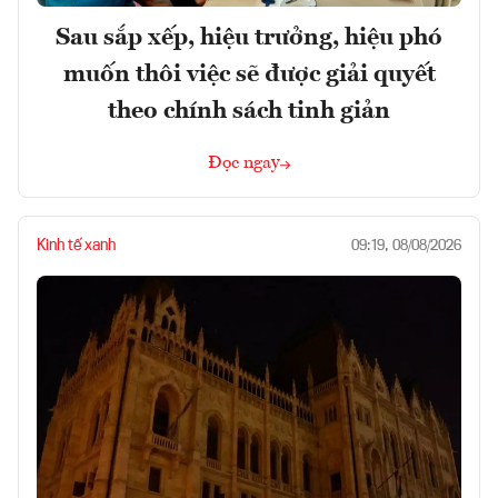
Sau sắp xếp, hiệu trưởng, hiệu phó
muốn thôi việc sẽ được giải quyết
theo chính sách tinh giản
Đọc ngay
Kinh tế xanh
09:19, 08/08/2026