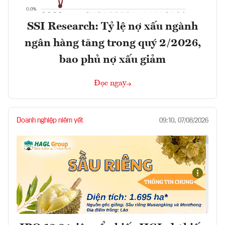
SSI Research: Tỷ lệ nợ xấu ngành
ngân hàng tăng trong quý 2/2026,
bao phủ nợ xấu giảm
Đọc ngay
Doanh nghiệp niêm yết
09:10, 07/08/2026