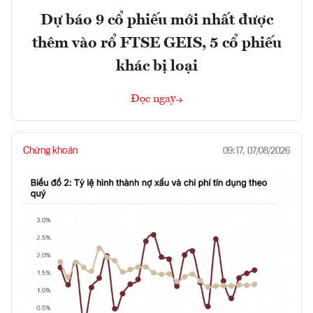
Dự báo 9 cổ phiếu mới nhất được
thêm vào rổ FTSE GEIS, 5 cổ phiếu
khác bị loại
Đọc ngay
Chứng khoán
09:17, 07/08/2026