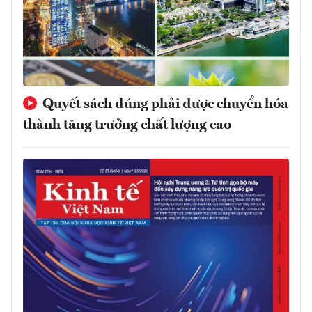
Quyết sách đúng phải được chuyển hóa
thành tăng trưởng chất lượng cao