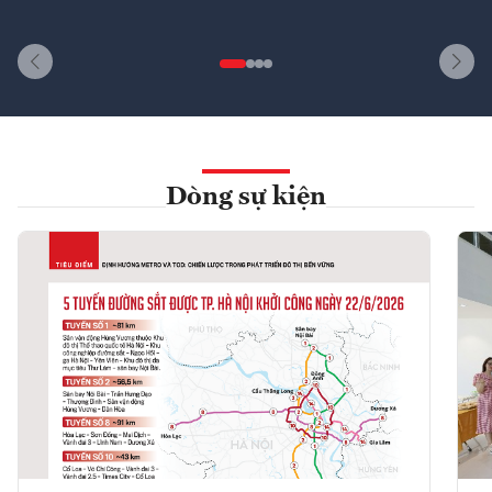
Dòng sự kiện