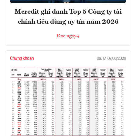
Mcredit ghi danh Top 5 Công ty tài
chính tiêu dùng uy tín năm 2026
Đọc ngay
Chứng khoán
09:17, 07/08/2026