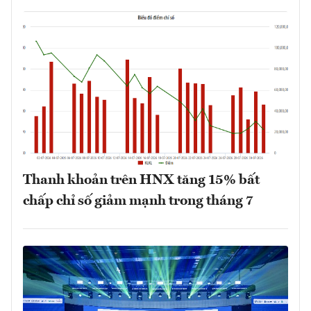
Thanh khoản trên HNX tăng 15% bất
chấp chỉ số giảm mạnh trong tháng 7