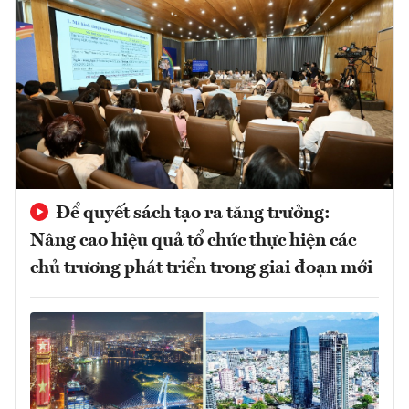
Để quyết sách tạo ra tăng trưởng:
Nâng cao hiệu quả tổ chức thực hiện các
chủ trương phát triển trong giai đoạn mới