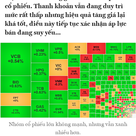
cổ phiếu. Thanh khoản vẫn đang duy trì
mức rất thấp nhưng hiệu quả tăng giá lại
khá tốt, điều này tiếp tục xác nhận áp lực
bán đang suy yếu...
Nhóm cổ phiếu lớn không mạnh, nhưng vẫn xanh
nhiều hơn.