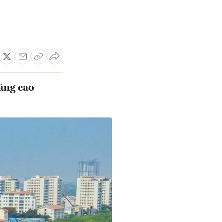
ăng cao